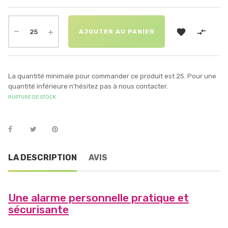


AJOUTER AU PANIER
La quantité minimale pour commander ce produit est 25. Pour une
quantité inférieure n'hésitez pas à nous contacter.
RUPTURE DE STOCK
LA DESCRIPTION
AVIS
Une alarme personnelle pratique et
sécurisante