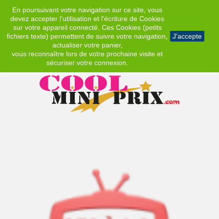
En poursuivant votre navigation sur ce site, vous
EUR
devez accepter l’utilisation et l'écriture de Cookies
sur votre appareil connecté. Ces Cookies (petits
fichiers texte) permettent de suivre votre navigation,
J'accepte
actualiser votre panier,
vous reconnaître lors de votre prochaine visite et
sécuriser votre connexion.