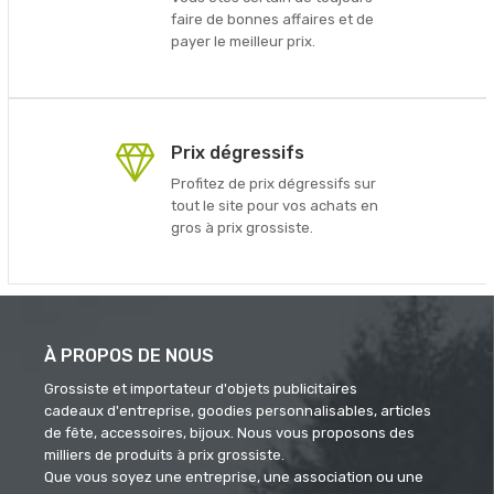
faire de bonnes affaires et de
payer le meilleur prix.
Prix dégressifs
Profitez de prix dégressifs sur
tout le site pour vos achats en
gros à prix grossiste.
À PROPOS DE NOUS
Grossiste et importateur d'objets publicitaires
cadeaux d'entreprise, goodies personnalisables, articles
de fête, accessoires, bijoux. Nous vous proposons des
milliers de produits à prix grossiste.
Que vous soyez une entreprise, une association ou une