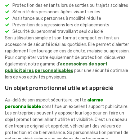
Protection des enfants lors de sorties ou trajets scolaires
Sécurité des personnes âgées vivant seules
Assistance aux personnes à mobilité réduite
Prévention des agressions lors de déplacements
Sécurité du personnel travaillant seul ou isolé
Son utilisation simple et son format compact en font un
accessoire de sécurité idéal au quotidien. Elle permet d'alerter
rapidement l'entourage en cas de chute, malaise ou agression.
Pour compléter votre équipement de protection, découvrez
également notre gamme d'
accessoires de sport
publicitaires personnalisables
pour une sécurité optimale
lors de vos activités physiques.
Un objet promotionnel utile et apprécié
Au-delà de son aspect sécuritaire, cette
alarme
personnalisable
constitue un excellent support publicitaire.
Les entreprises peuvent y apposer leur logo pour en faire un
objet promotionnel alliant utilité et visibilité. C'est un cadeau
d'entreprise original et apprécié, véhiculant des valeurs de
protection et de bienveillance. Sa personnalisation permet de