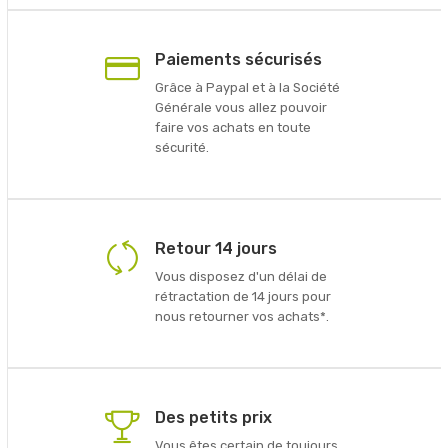
Paiements sécurisés
Grâce à Paypal et à la Société
Générale vous allez pouvoir
faire vos achats en toute
sécurité.
Retour 14 jours
Vous disposez d'un délai de
rétractation de 14 jours pour
nous retourner vos achats*.
Des petits prix
Vous êtes certain de toujours