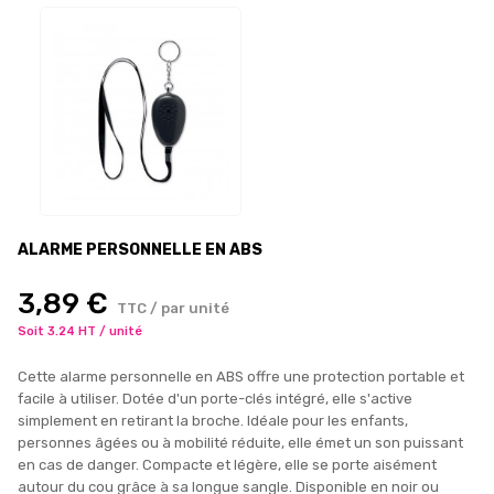
ALARME PERSONNELLE EN ABS
3,89 €
TTC / par unité
Soit 3.24 HT / unité
Cette alarme personnelle en ABS offre une protection portable et
facile à utiliser. Dotée d'un porte-clés intégré, elle s'active
simplement en retirant la broche. Idéale pour les enfants,
personnes âgées ou à mobilité réduite, elle émet un son puissant
en cas de danger. Compacte et légère, elle se porte aisément
autour du cou grâce à sa longue sangle. Disponible en noir ou