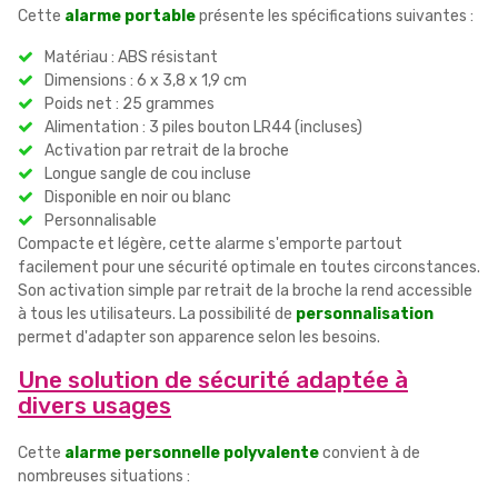
Cette
alarme portable
présente les spécifications suivantes :
Matériau : ABS résistant
Dimensions : 6 x 3,8 x 1,9 cm
Poids net : 25 grammes
Alimentation : 3 piles bouton LR44 (incluses)
Activation par retrait de la broche
Longue sangle de cou incluse
Disponible en noir ou blanc
Personnalisable
Compacte et légère, cette alarme s'emporte partout
facilement pour une sécurité optimale en toutes circonstances.
Son activation simple par retrait de la broche la rend accessible
à tous les utilisateurs. La possibilité de
personnalisation
permet d'adapter son apparence selon les besoins.
Une solution de sécurité adaptée à
divers usages
Cette
alarme personnelle polyvalente
convient à de
nombreuses situations :