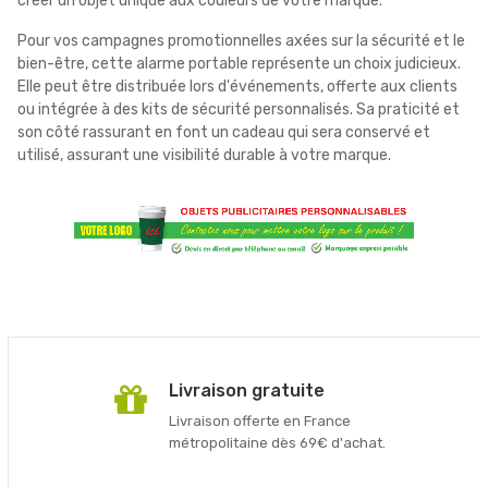
créer un objet unique aux couleurs de votre marque.
Pour vos campagnes promotionnelles axées sur la sécurité et le
bien-être, cette alarme portable représente un choix judicieux.
Elle peut être distribuée lors d'événements, offerte aux clients
ou intégrée à des kits de sécurité personnalisés. Sa praticité et
son côté rassurant en font un cadeau qui sera conservé et
utilisé, assurant une visibilité durable à votre marque.
Livraison gratuite
Livraison offerte en France
métropolitaine dès 69€ d'achat.