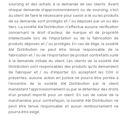
sourcing et des achats à la demande de ses clients. Avant
chaque demande d'approvisionnement ou de sourcing, c'est
au client de faire le nécessaire pour savoir si le ou les produits
de sa demande sont protégés et / ou déposés par un ou des
tiers. La société AW Distribution n'effectue aucune vérification
concernant le droit d'auteur, de marque et de propriété
intellectuelle lors de l'importation ou de la fabrication de
produits déposés et / ou protégés. En cas de litige, la société
AW Distribution ne peut être tenue responsable de la
fabrication et / ou de l'importation de produit contrefaits suite
à la demande initiale du client. Les clients de la société AW
Distribution sont responsables des produits qu'ils demandent
de fabriquer et / ou d'importer. En acceptant les CGV ci
présentes, aucune action en justice ne pourra être portée à
l'encontre de la société AW Distribution par le client
mandatant l'approvisionnement ou par le détenteur des droits
d’un produit importé pour un client. En cas de saisie de la
marchandise pour contrefaçon, la société AW Distribution ne
peut être tenue responsable et aucun remboursement ne
pourra être exigé.