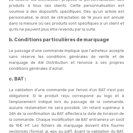
produits à tous ces clients. Cette personnalisation est
soumise à des dispositifs spécifiques. Dès qu'un article est
personnalisé, le droit de rétractation de 14 jours est annulé
dans la mesure où ces produits sont spécifiques à un client et
qu'ils ne peuvent plus être revendu par la suite.
b. Conditions particulières de marquage
Le passage d'une commande implique que l'acheteur accepte
sans réserve les conditions générales de vente et de
marquage de AW Distribution et renonce à ses propres
conditions générales d'achat.
c. BAT :
La validation d’une commande par l’envoi d’un BAT n’est pas
obligatoire. Si le produit reçu correspond au logo et à
l’emplacement indiqué lors du passage de la commande,
aucune réclamation ne sera possible.
Un retard supérieur à
24h de la confirmation du BAT affectera la date de livraison de
la commande. Chaque modification de BAT entrainera un coût
de 15€ HT. Les fichiers de marquage doivent être fournis
vectorisés (format ai, eps ou pdf). Avant la validation du BAT,