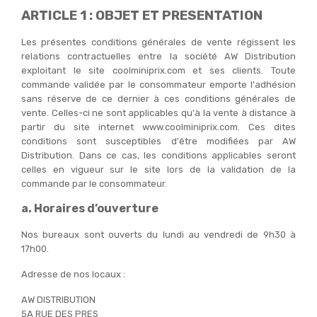
ARTICLE 1 : OBJET ET PRESENTATION
Les présentes conditions générales de vente régissent les
relations contractuelles entre la société AW Distribution
exploitant le site coolminiprix.com et ses clients. Toute
commande validée par le consommateur emporte l'adhésion
sans réserve de ce dernier à ces conditions générales de
vente. Celles-ci ne sont applicables qu'à la vente à distance à
partir du site internet www.coolminiprix.com. Ces dites
conditions sont susceptibles d'être modifiées par AW
Distribution. Dans ce cas, les conditions applicables seront
celles en vigueur sur le site lors de la validation de la
commande par le consommateur.
a. Horaires d’ouverture
Nos bureaux sont ouverts du lundi au vendredi de 9h30 à
17h00.
Adresse de nos locaux :
AW DISTRIBUTION
5A RUE DES PRES