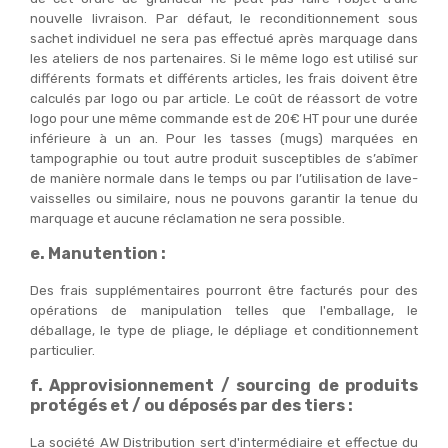
nouvelle livraison. Par défaut, le reconditionnement sous
sachet individuel ne sera pas effectué après marquage dans
les ateliers de nos partenaires. Si le même logo est utilisé sur
différents formats et différents articles, les frais doivent être
calculés par logo ou par article. Le coût de réassort de votre
logo pour une même commande est de 20€ HT pour une durée
inférieure à un an. Pour les tasses (mugs) marquées en
tampographie ou tout autre produit susceptibles de s’abîmer
de manière normale dans le temps ou par l’utilisation de lave-
vaisselles ou similaire, nous ne pouvons garantir la tenue du
marquage et aucune réclamation ne sera possible.
e. Manutention :
Des frais supplémentaires pourront être facturés pour des
opérations de manipulation telles que l'emballage, le
déballage, le type de pliage, le dépliage et conditionnement
particulier.
f. Approvisionnement / sourcing de produits
protégés et / ou déposés par des tiers :
La société AW Distribution sert d'intermédiaire et effectue du