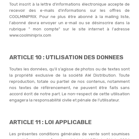
Tout inscrit à la lettre d'informations électronique accepte de
recevoir des e-mails d'informations sur les offres de
COOLMINIPRIX. Pour ne plus être abonné à la mailing liste,
l'abonné devra envoyer un e-mail ou se désinscrire dans la
rubrique " mon compte" sur le site internet à l'adresse
www.coolminiprix.com
ARTICLE 10 : UTILISATION DES DONNEES
Toutes les données, qu’il s’agisse de photos ou de textes sont
la propriété exclusive de la société AW Distribution. Toute
reproduction, totale ou partiel de nos contenus, notamment
nos textes de référencement, ne peuvent être faits sans
accord écrit de notre part. Le non-respect de cette utilisation
engagera la responsabilité civile et pénale de l’utilisateur.
ARTICLE 11 : LOI APPLICABLE
Les présentes conditions générales de vente sont soumises