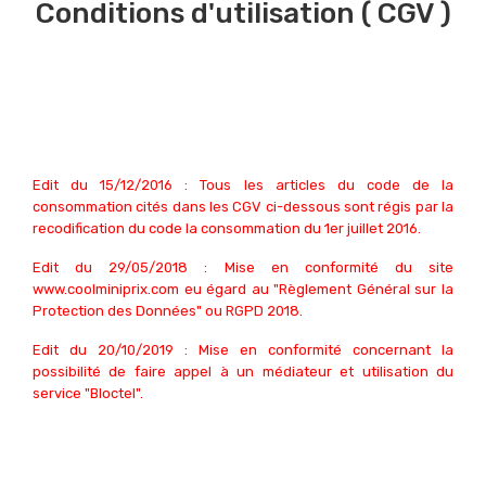
Conditions d'utilisation ( CGV )
Edit du 15/12/2016 : Tous les articles du code de la
consommation cités dans les CGV ci-dessous sont régis par la
recodification du code la consommation du 1er juillet 2016.
Edit du 29/05/2018 : Mise en conformité du site
www.coolminiprix.com eu égard au "Règlement Général sur la
Protection des Données" ou RGPD 2018.
Edit du 20/10/2019 : Mise en conformité concernant la
possibilité de faire appel à un médiateur et utilisation du
service "Bloctel".