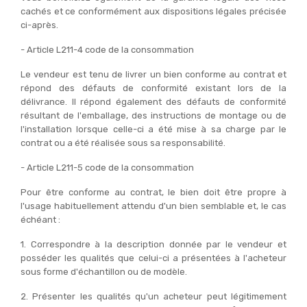
cachés et ce conformément aux dispositions légales précisée
ci-après.
- Article L211-4 code de la consommation
Le vendeur est tenu de livrer un bien conforme au contrat et
répond des défauts de conformité existant lors de la
délivrance. Il répond également des défauts de conformité
résultant de l'emballage, des instructions de montage ou de
l'installation lorsque celle-ci a été mise à sa charge par le
contrat ou a été réalisée sous sa responsabilité.
- Article L211-5 code de la consommation
Pour être conforme au contrat, le bien doit être propre à
l'usage habituellement attendu d'un bien semblable et, le cas
échéant :
1. Correspondre à la description donnée par le vendeur et
posséder les qualités que celui-ci a présentées à l'acheteur
sous forme d'échantillon ou de modèle.
2. Présenter les qualités qu'un acheteur peut légitimement