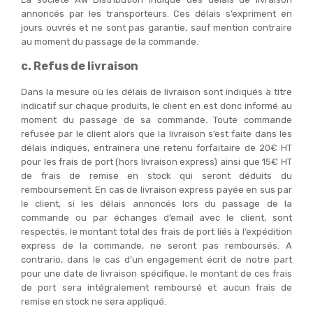
annoncés par les transporteurs. Ces délais s’expriment en
jours ouvrés et ne sont pas garantie, sauf mention contraire
au moment du passage de la commande.
c. Refus de livraison
Dans la mesure où les délais de livraison sont indiqués à titre
indicatif sur chaque produits, le client en est donc informé au
moment du passage de sa commande. Toute commande
refusée par le client alors que la livraison s’est faite dans les
délais indiqués, entraînera une retenu forfaitaire de 20€ HT
pour les frais de port (hors livraison express) ainsi que 15€ HT
de frais de remise en stock qui seront déduits du
remboursement. En cas de livraison express payée en sus par
le client, si les délais annoncés lors du passage de la
commande ou par échanges d’email avec le client, sont
respectés, le montant total des frais de port liés à l’expédition
express de la commande, ne seront pas remboursés. A
contrario, dans le cas d’un engagement écrit de notre part
pour une date de livraison spécifique, le montant de ces frais
de port sera intégralement remboursé et aucun frais de
remise en stock ne sera appliqué.