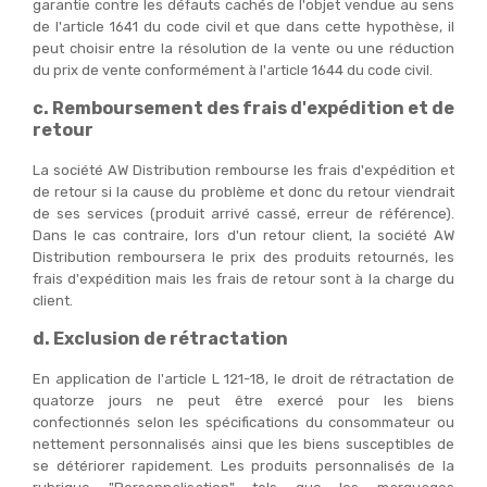
garantie contre les défauts cachés de l'objet vendue au sens
de l'article 1641 du code civil et que dans cette hypothèse, il
peut choisir entre la résolution de la vente ou une réduction
du prix de vente conformément à l'article 1644 du code civil.
c. Remboursement des frais d'expédition et de
retour
La société AW Distribution rembourse les frais d'expédition et
de retour si la cause du problème et donc du retour viendrait
de ses services (produit arrivé cassé, erreur de référence).
Dans le cas contraire, lors d'un retour client, la société AW
Distribution remboursera le prix des produits retournés, les
frais d'expédition mais les frais de retour sont à la charge du
client.
d. Exclusion de rétractation
En application de l'article L 121-18, le droit de rétractation de
quatorze jours ne peut être exercé pour les biens
confectionnés selon les spécifications du consommateur ou
nettement personnalisés ainsi que les biens susceptibles de
se détériorer rapidement. Les produits personnalisés de la