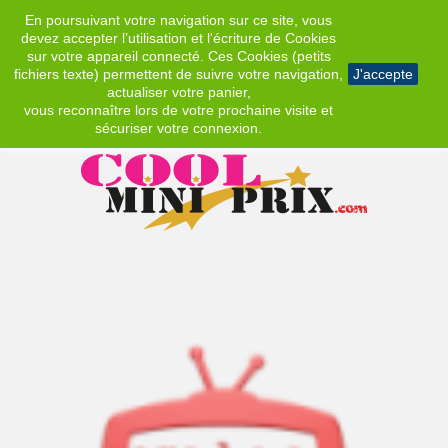
En poursuivant votre navigation sur ce site, vous
EUR
devez accepter l’utilisation et l'écriture de Cookies
sur votre appareil connecté. Ces Cookies (petits
fichiers texte) permettent de suivre votre navigation,
J'accepte
actualiser votre panier,
vous reconnaître lors de votre prochaine visite et
sécuriser votre connexion.