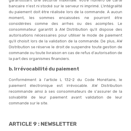
garantissant une sécurité maximale. Votre numéro de carte
bancaire n'est ni stocké sur le serveur ni imprimé. L'intégralité
du paiement doit être réalisée lors de la commande. A aucun
moment, les sommes encaissées ne pourront être
considérées comme des arrhes ou des acomptes. Le
consommateur garantit à AW Distribution qu'il dispose des
autorisations nécessaires pour utiliser le mode de paiement
qu'il choisit lors de la validation de la commande. De plus, AW
Distribution se réserve le droit de suspendre toute gestion de
commande ou toute livraison en cas de refus d'autorisation de
la part des organismes financiers.
b. Irrévocabilité du paiement
Conformément à l'article L 132-2 du Code Monétaire, le
paiement électronique est irrévocable. AW Distribution
recommande ainsi à ses consommateurs de s'assurer de la
solvabilité de leur paiement avant validation de leur
commande sur le site.
ARTICLE 9 : NEWSLETTER