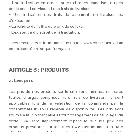
- Une indication en euros toutes charges comprises du prix
des biens et services et des frais de livraison.
- Une indication des frais de paiement, de livraison ou
d'exécution.
- La validité de l'offre et le prix de celle-ci.
- L'existence d'un droit de rétractation.
L'ensemble des informations des sites www.coolminiprix.com
est présenté en langue française.
ARTICLE 3 : PRODUITS
a. Les prix
Les prix de nos produits sur le site sont indiqués en euros
toutes charges comprises hors frais de livraison. Ils sont
applicables lors de la validation de la commande par le
consommateur (sous réserve de disponibilité). Les prix sont
soumis à la TVA française et tout changement de taux légal de
cette TVA sera implicitement répercuté sur les prix des
produits présentés sur les sites d'AW Distribution à la date