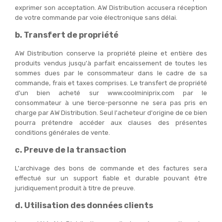
exprimer son acceptation. AW Distribution accusera réception
de votre commande par voie électronique sans délai.
b. Transfert de propriété
AW Distribution conserve la propriété pleine et entière des
produits vendus jusqu'à parfait encaissement de toutes les
sommes dues par le consommateur dans le cadre de sa
commande, frais et taxes comprises. Le transfert de propriété
d'un bien acheté sur www.coolminiprix.com par le
consommateur à une tierce-personne ne sera pas pris en
charge par AW Distribution. Seul l'acheteur d'origine de ce bien
pourra prétendre accéder aux clauses des présentes
conditions générales de vente.
c. Preuve de la transaction
L'archivage des bons de commande et des factures sera
effectué sur un support fiable et durable pouvant être
juridiquement produit à titre de preuve.
d. Utilisation des données clients