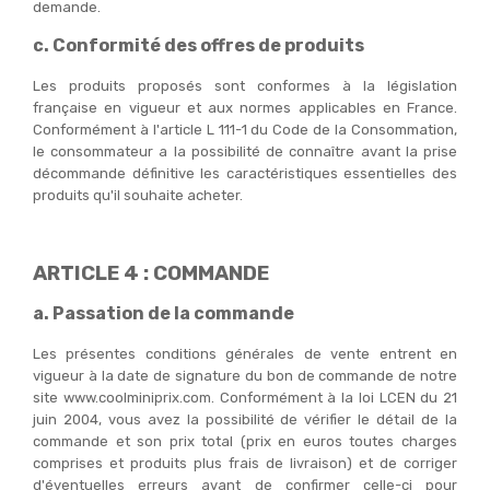
demande.
c. Conformité des offres de produits
Les produits proposés sont conformes à la législation
française en vigueur et aux normes applicables en France.
Conformément à l'article L 111-1 du Code de la Consommation,
le consommateur a la possibilité de connaître avant la prise
décommande définitive les caractéristiques essentielles des
produits qu'il souhaite acheter.
ARTICLE 4 : COMMANDE
a. Passation de la commande
Les présentes conditions générales de vente entrent en
vigueur à la date de signature du bon de commande de notre
site www.coolminiprix.com. Conformément à la loi LCEN du 21
juin 2004, vous avez la possibilité de vérifier le détail de la
commande et son prix total (prix en euros toutes charges
comprises et produits plus frais de livraison) et de corriger
d'éventuelles erreurs avant de confirmer celle-ci pour