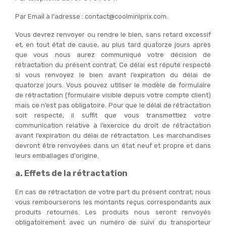
Par Email à l'adresse : contact@coolminiprix.com.
Vous devrez renvoyer ou rendre le bien, sans retard excessif
et, en tout état de cause, au plus tard quatorze jours après
que vous nous aurez communiqué votre décision de
rétractation du présent contrat. Ce délai est réputé respecté
si vous renvoyez le bien avant l’expiration du délai de
quatorze jours. Vous pouvez utiliser le modèle de formulaire
de rétractation (formulaire visible depuis votre compte client)
mais ce n’est pas obligatoire. Pour que le délai de rétractation
soit respecté, il suffit que vous transmettiez votre
communication relative à l’exercice du droit de rétractation
avant l’expiration du délai de rétractation. Les marchandises
devront être renvoyées dans un état neuf et propre et dans
leurs emballages d'origine.
a. Effets de la rétractation
En cas de rétractation de votre part du présent contrat, nous
vous rembourserons les montants reçus correspondants aux
produits retournés. Les produits nous seront renvoyés
obligatoirement avec un numéro de suivi du transporteur