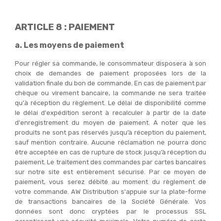
ARTICLE 8 : PAIEMENT
a. Les moyens de paiement
Pour régler sa commande, le consommateur disposera à son
choix de demandes de paiement proposées lors de la
validation finale du bon de commande. En cas de paiement par
chèque ou virement bancaire, la commande ne sera traitée
qu'à réception du règlement. Le délai de disponibilité comme
le délai d'expédition seront à recalculer à partir de la date
d'enregistrement du moyen de paiement. A noter que les
produits ne sont pas réservés jusqu’à réception du paiement,
sauf mention contraire. Aucune réclamation ne pourra donc
être acceptée en cas de rupture de stock jusqu’à réception du
paiement. Le traitement des commandes par cartes bancaires
sur notre site est entièrement sécurisé. Par ce moyen de
paiement, vous serez débité au moment du règlement de
votre commande. AW Distribution s'appuie sur la plate-forme
de transactions bancaires de la Société Générale. Vos
données sont donc cryptées par le processus SSL