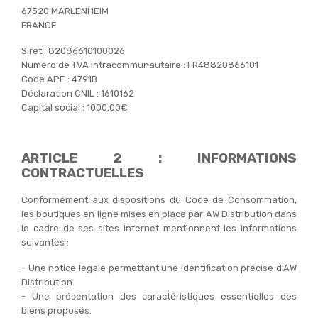
67520 MARLENHEIM
FRANCE
Siret : 82086610100026
Numéro de TVA intracommunautaire : FR48820866101
Code APE : 4791B
Déclaration CNIL : 1610162
Capital social : 1000.00€
ARTICLE 2 : INFORMATIONS
CONTRACTUELLES
Conformément aux dispositions du Code de Consommation,
les boutiques en ligne mises en place par AW Distribution dans
le cadre de ses sites internet mentionnent les informations
suivantes :
- Une notice légale permettant une identification précise d'AW
Distribution.
- Une présentation des caractéristiques essentielles des
biens proposés.