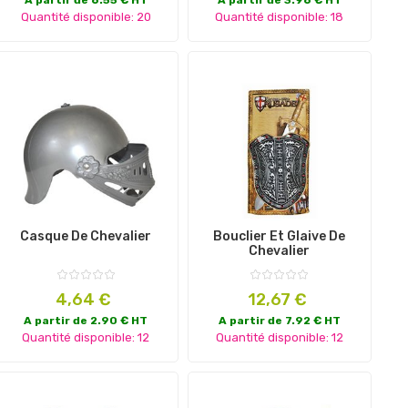
Quantité disponible: 20
Quantité disponible: 18
Casque De Chevalier
Bouclier Et Glaive De
Chevalier
Prix
Prix
4,64 €
12,67 €
A partir de 2.90 € HT
A partir de 7.92 € HT
Quantité disponible: 12
Quantité disponible: 12