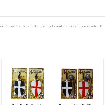
 tous les accessoires de déguisements sont présents pour que votre dégui