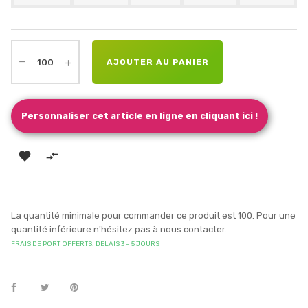
AJOUTER AU PANIER
Personnaliser cet article en ligne en cliquant ici !


La quantité minimale pour commander ce produit est 100. Pour une
quantité inférieure n'hésitez pas à nous contacter.
FRAIS DE PORT OFFERTS. DELAIS 3 – 5 JOURS