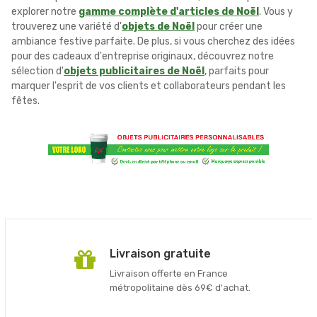
explorer notre
gamme complète d'articles de Noël
. Vous y
trouverez une variété d'
objets de Noël
pour créer une
ambiance festive parfaite. De plus, si vous cherchez des idées
pour des cadeaux d'entreprise originaux, découvrez notre
sélection d'
objets publicitaires de Noël
, parfaits pour
marquer l'esprit de vos clients et collaborateurs pendant les
fêtes.
Livraison gratuite
Livraison offerte en France
métropolitaine dès 69€ d'achat.