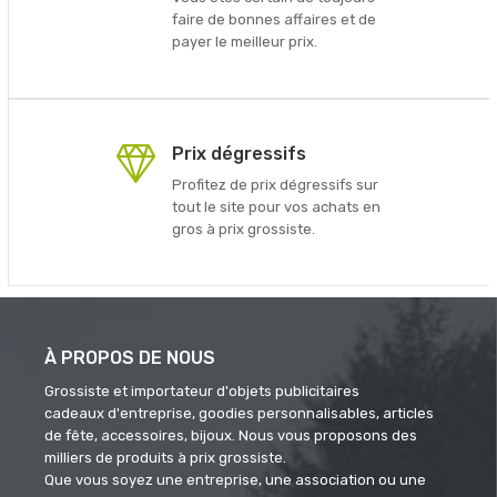
faire de bonnes affaires et de
payer le meilleur prix.
Prix dégressifs
Profitez de prix dégressifs sur
tout le site pour vos achats en
gros à prix grossiste.
À PROPOS DE NOUS
Grossiste et importateur d'objets publicitaires
cadeaux d'entreprise, goodies personnalisables, articles
de fête, accessoires, bijoux. Nous vous proposons des
milliers de produits à prix grossiste.
Que vous soyez une entreprise, une association ou une