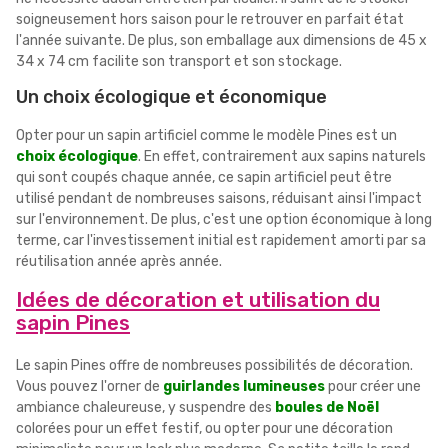
soigneusement hors saison pour le retrouver en parfait état
l'année suivante. De plus, son emballage aux dimensions de 45 x
34 x 74 cm facilite son transport et son stockage.
Un choix écologique et économique
Opter pour un sapin artificiel comme le modèle Pines est un
choix écologique
. En effet, contrairement aux sapins naturels
qui sont coupés chaque année, ce sapin artificiel peut être
utilisé pendant de nombreuses saisons, réduisant ainsi l'impact
sur l'environnement. De plus, c'est une option économique à long
terme, car l'investissement initial est rapidement amorti par sa
réutilisation année après année.
Idées de décoration et utilisation du
sapin Pines
Le sapin Pines offre de nombreuses possibilités de décoration.
Vous pouvez l'orner de
guirlandes lumineuses
pour créer une
ambiance chaleureuse, y suspendre des
boules de Noël
colorées pour un effet festif, ou opter pour une décoration