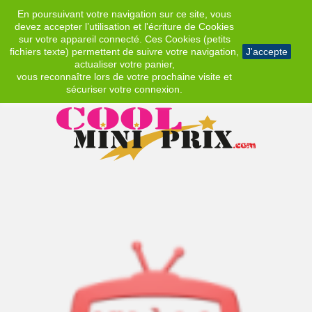
En poursuivant votre navigation sur ce site, vous
EUR
devez accepter l’utilisation et l'écriture de Cookies
sur votre appareil connecté. Ces Cookies (petits
fichiers texte) permettent de suivre votre navigation,
J'accepte
actualiser votre panier,
vous reconnaître lors de votre prochaine visite et
sécuriser votre connexion.