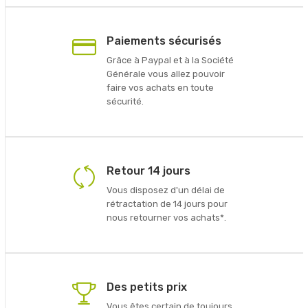
Paiements sécurisés
Grâce à Paypal et à la Société
Générale vous allez pouvoir
faire vos achats en toute
sécurité.
Retour 14 jours
Vous disposez d'un délai de
rétractation de 14 jours pour
nous retourner vos achats*.
Des petits prix
Vous êtes certain de toujours