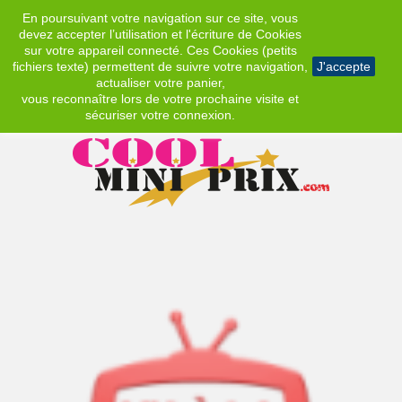
En poursuivant votre navigation sur ce site, vous
EUR
devez accepter l’utilisation et l'écriture de Cookies
sur votre appareil connecté. Ces Cookies (petits
fichiers texte) permettent de suivre votre navigation,
J'accepte
actualiser votre panier,
vous reconnaître lors de votre prochaine visite et
sécuriser votre connexion.