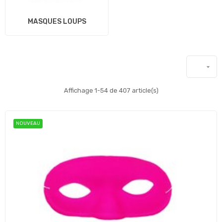
MASQUES LOUPS

Affichage 1-54 de 407 article(s)
NOUVEAU