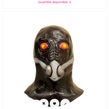
Quantité disponible: 2


