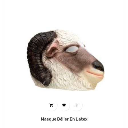



Masque Bélier En Latex