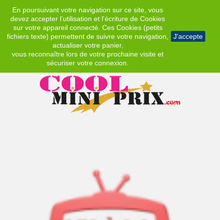
En poursuivant votre navigation sur ce site, vous
EUR
devez accepter l’utilisation et l'écriture de Cookies
sur votre appareil connecté. Ces Cookies (petits
fichiers texte) permettent de suivre votre navigation,
J'accepte
actualiser votre panier,
vous reconnaître lors de votre prochaine visite et
sécuriser votre connexion.