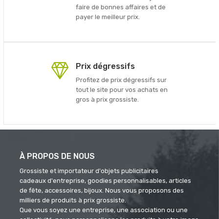
faire de bonnes affaires et de
payer le meilleur prix.
Prix dégressifs
Profitez de prix dégressifs sur
tout le site pour vos achats en
gros à prix grossiste.
À PROPOS DE NOUS
Grossiste et importateur d'objets publicitaires
cadeaux d'entreprise, goodies personnalisables, articles
de fête, accessoires, bijoux. Nous vous proposons des
milliers de produits à prix grossiste.
Que vous soyez une entreprise, une association ou une