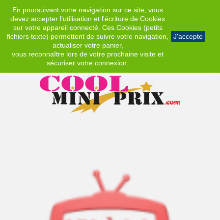
En poursuivant votre navigation sur ce site, vous
EUR
devez accepter l’utilisation et l'écriture de Cookies
sur votre appareil connecté. Ces Cookies (petits
fichiers texte) permettent de suivre votre navigation,
J'accepte
actualiser votre panier,
vous reconnaître lors de votre prochaine visite et
sécuriser votre connexion.