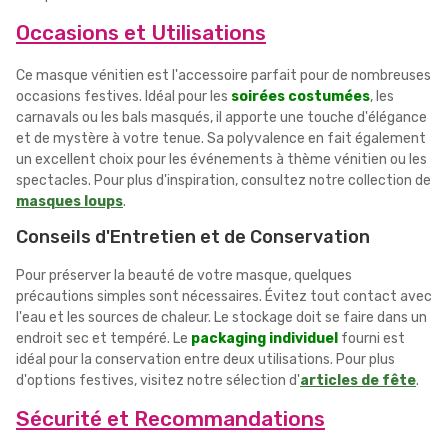
Occasions et Utilisations
Ce masque vénitien est l'accessoire parfait pour de nombreuses
occasions festives. Idéal pour les
soirées costumées
, les
carnavals ou les bals masqués, il apporte une touche d'élégance
et de mystère à votre tenue. Sa polyvalence en fait également
un excellent choix pour les événements à thème vénitien ou les
spectacles. Pour plus d'inspiration, consultez notre collection de
masques loups
.
Conseils d'Entretien et de Conservation
Pour préserver la beauté de votre masque, quelques
précautions simples sont nécessaires. Évitez tout contact avec
l'eau et les sources de chaleur. Le stockage doit se faire dans un
endroit sec et tempéré. Le
packaging individuel
fourni est
idéal pour la conservation entre deux utilisations. Pour plus
d'options festives, visitez notre sélection d'
articles de fête
.
Sécurité et Recommandations