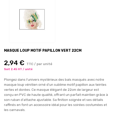
MASQUE LOUP MOTIF PAPILLON VERT 22CM
2,94 €
TTC / par unité
Soit 2.45 HT / unité
Plongez dans l'univers mystérieux des bals masqués avec notre
masque loup vénitien orné d'un sublime motif papillon aux teintes
vertes et dorées. Ce masque élégant de 22cm de largeur est
conçu en PVC de haute qualité, offrant un parfait maintien grâce à
son ruban d'attache ajustable. Sa finition soignée et ses détails
raffinés en font un accessoire idéal pour les soirées costumées et
les carnavals.