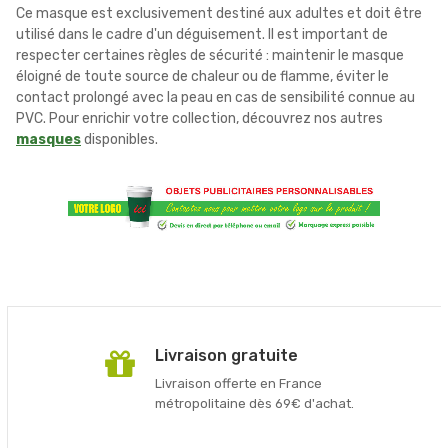
Ce masque est exclusivement destiné aux adultes et doit être
utilisé dans le cadre d'un déguisement. Il est important de
respecter certaines règles de sécurité : maintenir le masque
éloigné de toute source de chaleur ou de flamme, éviter le
contact prolongé avec la peau en cas de sensibilité connue au
PVC. Pour enrichir votre collection, découvrez nos autres
masques
disponibles.
Livraison gratuite
Livraison offerte en France
métropolitaine dès 69€ d'achat.