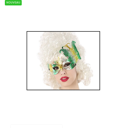
NOUVEAU