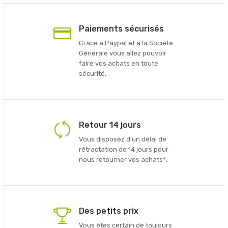
Paiements sécurisés
Grâce à Paypal et à la Société
Générale vous allez pouvoir
faire vos achats en toute
sécurité.
Retour 14 jours
Vous disposez d'un délai de
rétractation de 14 jours pour
nous retourner vos achats*.
Des petits prix
Vous êtes certain de toujours