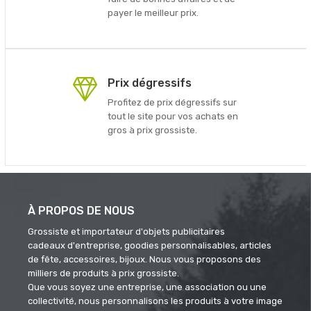
payer le meilleur prix.
Prix dégressifs
Profitez de prix dégressifs sur
tout le site pour vos achats en
gros à prix grossiste.
À PROPOS DE NOUS
Grossiste et importateur d'objets publicitaires
cadeaux d'entreprise, goodies personnalisables, articles
de fête, accessoires, bijoux. Nous vous proposons des
milliers de produits à prix grossiste.
Que vous soyez une entreprise, une association ou une
collectivité, nous personnalisons les produits à votre image