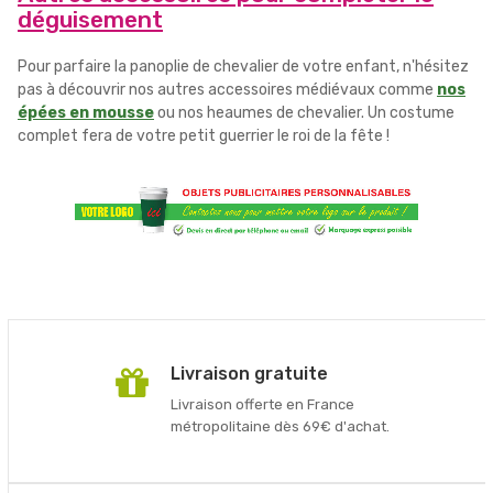
déguisement
Pour parfaire la panoplie de chevalier de votre enfant, n'hésitez
pas à découvrir nos autres accessoires médiévaux comme
nos
épées en mousse
ou nos heaumes de chevalier. Un costume
complet fera de votre petit guerrier le roi de la fête !
Livraison gratuite
Livraison offerte en France
métropolitaine dès 69€ d'achat.