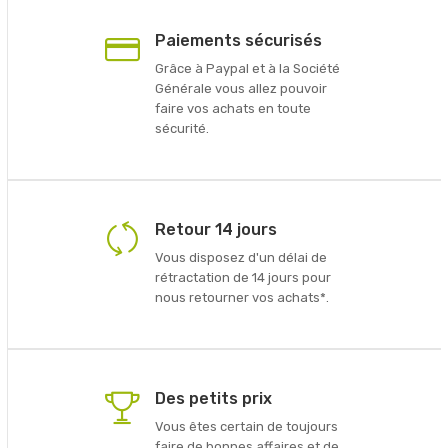
Paiements sécurisés
Grâce à Paypal et à la Société
Générale vous allez pouvoir
faire vos achats en toute
sécurité.
Retour 14 jours
Vous disposez d'un délai de
rétractation de 14 jours pour
nous retourner vos achats*.
Des petits prix
Vous êtes certain de toujours
faire de bonnes affaires et de