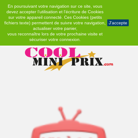
En poursuivant votre navigation sur ce site, vous
EUR
devez accepter l’utilisation et l'écriture de Cookies
sur votre appareil connecté. Ces Cookies (petits
fichiers texte) permettent de suivre votre navigation,
J'accepte
actualiser votre panier,
vous reconnaître lors de votre prochaine visite et
sécuriser votre connexion.