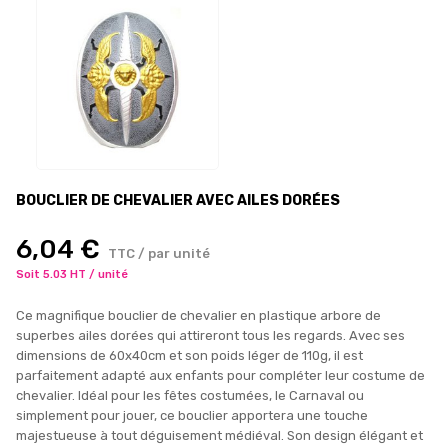
BOUCLIER DE CHEVALIER AVEC AILES DORÉES
6,04 €
TTC / par unité
Soit 5.03 HT / unité
Ce magnifique bouclier de chevalier en plastique arbore de
superbes ailes dorées qui attireront tous les regards. Avec ses
dimensions de 60x40cm et son poids léger de 110g, il est
parfaitement adapté aux enfants pour compléter leur costume de
chevalier. Idéal pour les fêtes costumées, le Carnaval ou
simplement pour jouer, ce bouclier apportera une touche
majestueuse à tout déguisement médiéval. Son design élégant et