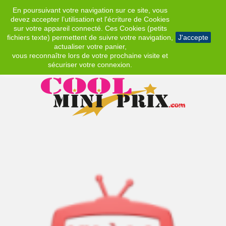
En poursuivant votre navigation sur ce site, vous
EUR
devez accepter l’utilisation et l'écriture de Cookies
sur votre appareil connecté. Ces Cookies (petits
fichiers texte) permettent de suivre votre navigation,
J'accepte
actualiser votre panier,
vous reconnaître lors de votre prochaine visite et
sécuriser votre connexion.