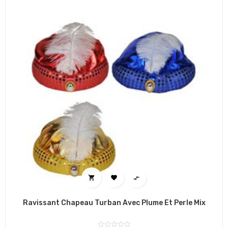



Ravissant Chapeau Turban Avec Plume Et Perle Mix