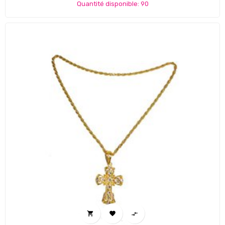
Quantité disponible: 90


