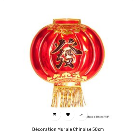



Décoration Murale Chinoise 50cm