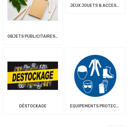
JEUX JOUETS & ACCESSOIRES
OBJETS PUBLICITAIRES...
DÉSTOCKAGE
EQUIPEMENTS PROTECTION...