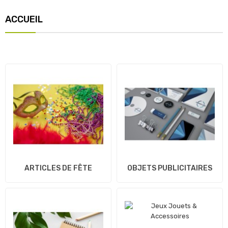
ACCUEIL
ARTICLES DE FÊTE
OBJETS PUBLICITAIRES