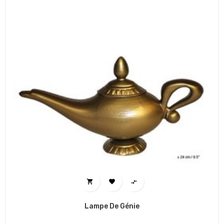



Lampe De Génie