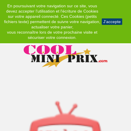
En poursuivant votre navigation sur ce site, vous
EUR
devez accepter l’utilisation et l'écriture de Cookies
sur votre appareil connecté. Ces Cookies (petits
fichiers texte) permettent de suivre votre navigation,
J'accepte
actualiser votre panier,
vous reconnaître lors de votre prochaine visite et
sécuriser votre connexion.