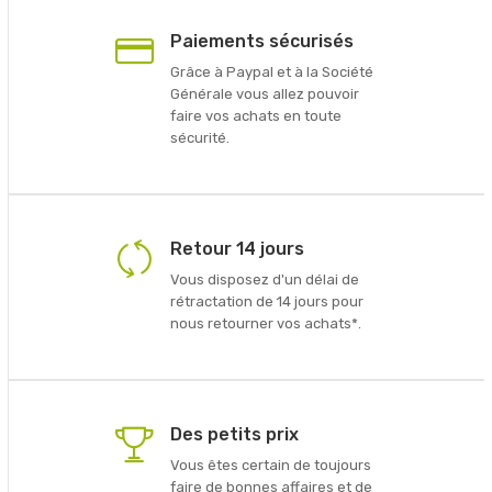
Paiements sécurisés
Grâce à Paypal et à la Société
Générale vous allez pouvoir
faire vos achats en toute
sécurité.
Retour 14 jours
Vous disposez d'un délai de
rétractation de 14 jours pour
nous retourner vos achats*.
Des petits prix
Vous êtes certain de toujours
faire de bonnes affaires et de