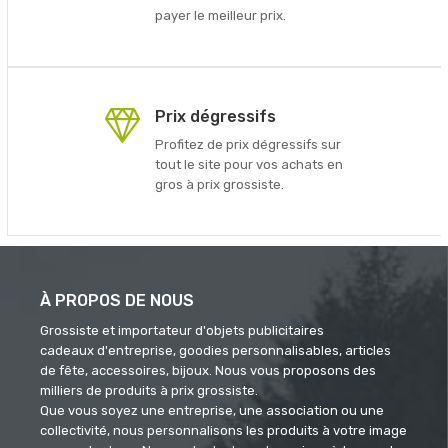
payer le meilleur prix.
Prix dégressifs
Profitez de prix dégressifs sur
tout le site pour vos achats en
gros à prix grossiste.
À PROPOS DE NOUS
Grossiste et importateur d'objets publicitaires
cadeaux d'entreprise, goodies personnalisables, articles
de fête, accessoires, bijoux. Nous vous proposons des
milliers de produits à prix grossiste.
Que vous soyez une entreprise, une association ou une
collectivité, nous personnalisons les produits à votre image