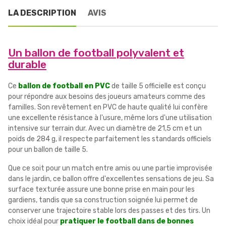
LA DESCRIPTION
AVIS
Un ballon de football polyvalent et
durable
Ce
ballon de football en PVC
de taille 5 officielle est conçu
pour répondre aux besoins des joueurs amateurs comme des
familles. Son revêtement en PVC de haute qualité lui confère
une excellente résistance à l'usure, même lors d'une utilisation
intensive sur terrain dur. Avec un diamètre de 21,5 cm et un
poids de 284 g, il respecte parfaitement les standards officiels
pour un ballon de taille 5.
Que ce soit pour un match entre amis ou une partie improvisée
dans le jardin, ce ballon offre d'excellentes sensations de jeu. Sa
surface texturée assure une bonne prise en main pour les
gardiens, tandis que sa construction soignée lui permet de
conserver une trajectoire stable lors des passes et des tirs. Un
choix idéal pour
pratiquer le football dans de bonnes