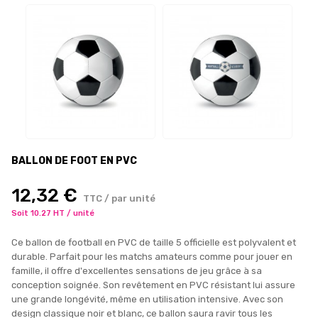
BALLON DE FOOT EN PVC
12,32 €
TTC / par unité
Soit 10.27 HT / unité
Ce ballon de football en PVC de taille 5 officielle est polyvalent et
durable. Parfait pour les matchs amateurs comme pour jouer en
famille, il offre d'excellentes sensations de jeu grâce à sa
conception soignée. Son revêtement en PVC résistant lui assure
une grande longévité, même en utilisation intensive. Avec son
design classique noir et blanc, ce ballon saura ravir tous les