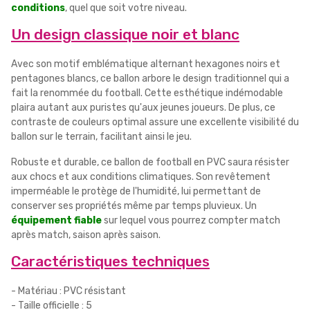
conditions
, quel que soit votre niveau.
Un design classique noir et blanc
Avec son motif emblématique alternant hexagones noirs et
pentagones blancs, ce ballon arbore le design traditionnel qui a
fait la renommée du football. Cette esthétique indémodable
plaira autant aux puristes qu'aux jeunes joueurs. De plus, ce
contraste de couleurs optimal assure une excellente visibilité du
ballon sur le terrain, facilitant ainsi le jeu.
Robuste et durable, ce ballon de football en PVC saura résister
aux chocs et aux conditions climatiques. Son revêtement
imperméable le protège de l'humidité, lui permettant de
conserver ses propriétés même par temps pluvieux. Un
équipement fiable
sur lequel vous pourrez compter match
après match, saison après saison.
Caractéristiques techniques
- Matériau : PVC résistant
- Taille officielle : 5