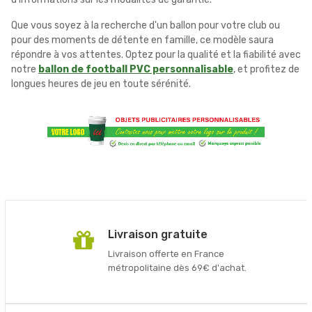
Que vous soyez à la recherche d'un ballon pour votre club ou
pour des moments de détente en famille, ce modèle saura
répondre à vos attentes. Optez pour la qualité et la fiabilité avec
notre
ballon de football PVC personnalisable
, et profitez de
longues heures de jeu en toute sérénité.
Livraison gratuite
Livraison offerte en France
métropolitaine dès 69€ d'achat.