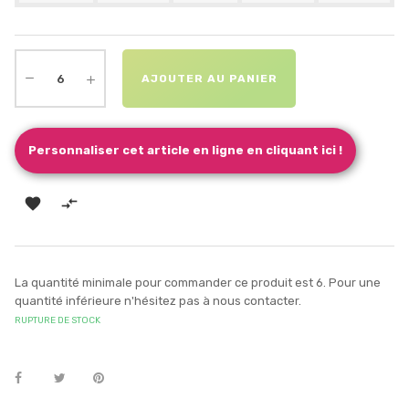
AJOUTER AU PANIER
Personnaliser cet article en ligne en cliquant ici !


La quantité minimale pour commander ce produit est 6. Pour une
quantité inférieure n'hésitez pas à nous contacter.
RUPTURE DE STOCK