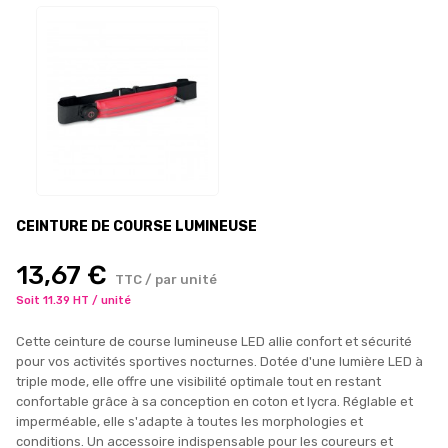
CEINTURE DE COURSE LUMINEUSE
13,67 €
TTC / par unité
Soit 11.39 HT / unité
Cette ceinture de course lumineuse LED allie confort et sécurité
pour vos activités sportives nocturnes. Dotée d'une lumière LED à
triple mode, elle offre une visibilité optimale tout en restant
confortable grâce à sa conception en coton et lycra. Réglable et
imperméable, elle s'adapte à toutes les morphologies et
conditions. Un accessoire indispensable pour les coureurs et