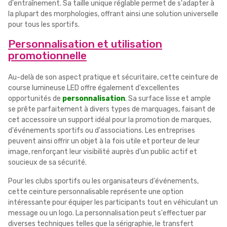
d'entraînement. Sa taille unique réglable permet de s'adapter à
la plupart des morphologies, offrant ainsi une solution universelle
pour tous les sportifs.
Personnalisation et utilisation
promotionnelle
Au-delà de son aspect pratique et sécuritaire, cette ceinture de
course lumineuse LED offre également d'excellentes
opportunités de
personnalisation
. Sa surface lisse et ample
se prête parfaitement à divers types de marquages, faisant de
cet accessoire un support idéal pour la promotion de marques,
d'événements sportifs ou d'associations. Les entreprises
peuvent ainsi offrir un objet à la fois utile et porteur de leur
image, renforçant leur visibilité auprès d'un public actif et
soucieux de sa sécurité.
Pour les clubs sportifs ou les organisateurs d'événements,
cette ceinture personnalisable représente une option
intéressante pour équiper les participants tout en véhiculant un
message ou un logo. La personnalisation peut s'effectuer par
diverses techniques telles que la sérigraphie, le transfert