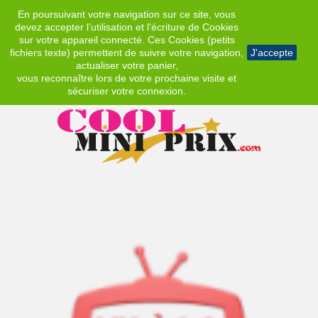
En poursuivant votre navigation sur ce site, vous
EUR
devez accepter l’utilisation et l'écriture de Cookies
sur votre appareil connecté. Ces Cookies (petits
fichiers texte) permettent de suivre votre navigation,
J'accepte
actualiser votre panier,
vous reconnaître lors de votre prochaine visite et
sécuriser votre connexion.