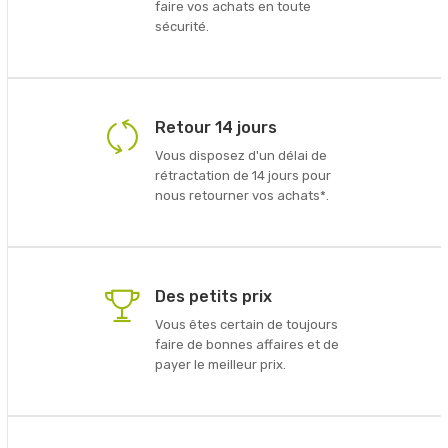
faire vos achats en toute
sécurité.
Retour 14 jours
Vous disposez d'un délai de
rétractation de 14 jours pour
nous retourner vos achats*.
Des petits prix
Vous êtes certain de toujours
faire de bonnes affaires et de
payer le meilleur prix.