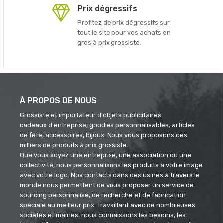
Prix dégressifs
Profitez de prix dégressifs sur
tout le site pour vos achats en
gros à prix grossiste.
À PROPOS DE NOUS
Grossiste et importateur d'objets publicitaires
cadeaux d'entreprise, goodies personnalisables, articles
de fête, accessoires, bijoux. Nous vous proposons des
milliers de produits à prix grossiste.
Que vous soyez une entreprise, une association ou une
collectivité, nous personnalisons les produits à votre image
avec votre logo. Nos contacts dans des usines à travers le
monde nous permettent de vous proposer un service de
sourcing personnalisé, de recherche et de fabrication
spéciale au meilleur prix. Travaillant avec de nombreuses
sociétés et mairies, nous connaissons les besoins, les