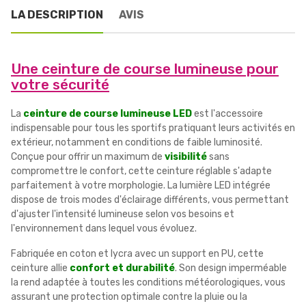
LA DESCRIPTION
AVIS
Une ceinture de course lumineuse pour
votre sécurité
La
ceinture de course lumineuse LED
est l'accessoire
indispensable pour tous les sportifs pratiquant leurs activités en
extérieur, notamment en conditions de faible luminosité.
Conçue pour offrir un maximum de
visibilité
sans
compromettre le confort, cette ceinture réglable s'adapte
parfaitement à votre morphologie. La lumière LED intégrée
dispose de trois modes d'éclairage différents, vous permettant
d'ajuster l'intensité lumineuse selon vos besoins et
l'environnement dans lequel vous évoluez.
Fabriquée en coton et lycra avec un support en PU, cette
ceinture allie
confort et durabilité
. Son design imperméable
la rend adaptée à toutes les conditions météorologiques, vous
assurant une protection optimale contre la pluie ou la