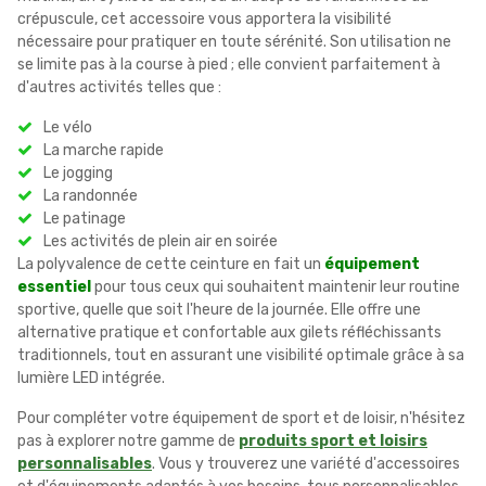
crépuscule, cet accessoire vous apportera la visibilité
nécessaire pour pratiquer en toute sérénité. Son utilisation ne
se limite pas à la course à pied ; elle convient parfaitement à
d'autres activités telles que :
Le vélo
La marche rapide
Le jogging
La randonnée
Le patinage
Les activités de plein air en soirée
La polyvalence de cette ceinture en fait un
équipement
essentiel
pour tous ceux qui souhaitent maintenir leur routine
sportive, quelle que soit l'heure de la journée. Elle offre une
alternative pratique et confortable aux gilets réfléchissants
traditionnels, tout en assurant une visibilité optimale grâce à sa
lumière LED intégrée.
Pour compléter votre équipement de sport et de loisir, n'hésitez
pas à explorer notre gamme de
produits sport et loisirs
personnalisables
. Vous y trouverez une variété d'accessoires