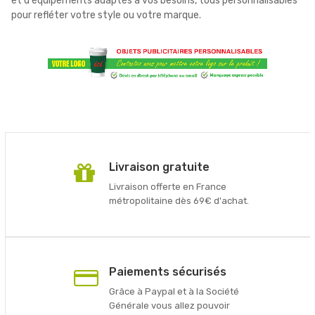
et d'équipements adaptés à vos besoins, tous personnalisables
pour refléter votre style ou votre marque.
Livraison gratuite
Livraison offerte en France
métropolitaine dès 69€ d'achat.
Paiements sécurisés
Grâce à Paypal et à la Société
Générale vous allez pouvoir