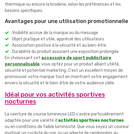
thermique ou encore la broderie, selon les préférences et les
besoins spécifiques.
Avantages pour une utilisation promotionnelle
Visibilité accrue de la marque ou du message
Objet pratique et utile, apprécié des utilisateurs
Association positive à la sécurité et au bien-être
Durabilité du produit assurant une exposition prolongée
En choisissant cet
accessoire de sport publicitaire
personnalisable
, vous optez pour un produit alliant utilité,
sécurité et potentiel marketing. C'est un excellent moyen de
promouvoir votre marque tout en montrant votre engagement
envers la sécurité et le bien-être de votre audience cible.
Idéal pour vos activités sportives
nocturnes
La ceinture de course lumineuse LED s'avère particulièrement
adaptée pour une variété d'
activités sportives nocturnes
ou en conditions de faible luminosité. Que vous soyez un coureur
matinal, un cycliste du soir, ou un adepte de randonnées au