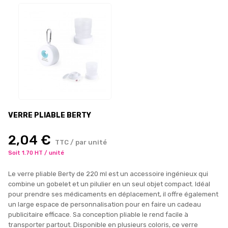
VERRE PLIABLE BERTY
2,04 €
TTC / par unité
Soit 1.70 HT / unité
Le verre pliable Berty de 220 ml est un accessoire ingénieux qui
combine un gobelet et un pilulier en un seul objet compact. Idéal
pour prendre ses médicaments en déplacement, il offre également
un large espace de personnalisation pour en faire un cadeau
publicitaire efficace. Sa conception pliable le rend facile à
transporter partout. Disponible en plusieurs coloris, ce verre