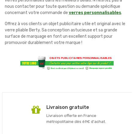
verres personnalisés dans les meilleurs délais. N'hésitez pas à
nous contacter pour toute question ou demande spécifique
concernant votre commande de
verres personnalisables
.
Offrez à vos clients un objet publicitaire utile et original avec le
verre pliable Berty. Sa conception astucieuse et sa grande
surface de marquage en font un excellent support pour
promouvoir durablement votre marque !
Livraison gratuite
Livraison offerte en France
métropolitaine dès 69€ d'achat.