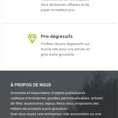
faire de bonnes affaires et de
payer le meilleur prix.
Prix dégressifs
Profitez de prix dégressifs sur
tout le site pour vos achats en
gros à prix grossiste.
À PROPOS DE NOUS
Grossiste et importateur d'objets publicitaires
cadeaux d'entreprise, goodies personnalisables, articles
de fête, accessoires, bijoux. Nous vous proposons des
milliers de produits à prix grossiste.
Que vous soyez une entreprise, une association ou une