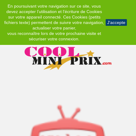
En poursuivant votre navigation sur ce site, vous
EUR
devez accepter l’utilisation et l'écriture de Cookies
sur votre appareil connecté. Ces Cookies (petits
fichiers texte) permettent de suivre votre navigation,
J'accepte
actualiser votre panier,
vous reconnaître lors de votre prochaine visite et
sécuriser votre connexion.