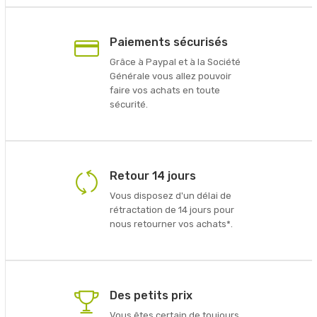
Paiements sécurisés
Grâce à Paypal et à la Société
Générale vous allez pouvoir
faire vos achats en toute
sécurité.
Retour 14 jours
Vous disposez d'un délai de
rétractation de 14 jours pour
nous retourner vos achats*.
Des petits prix
Vous êtes certain de toujours