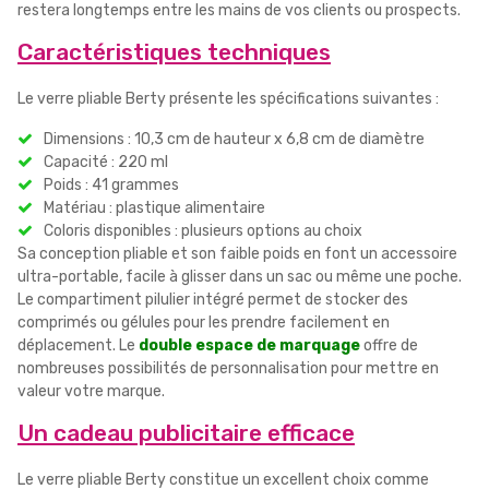
restera longtemps entre les mains de vos clients ou prospects.
Caractéristiques techniques
Le verre pliable Berty présente les spécifications suivantes :
Dimensions : 10,3 cm de hauteur x 6,8 cm de diamètre
Capacité : 220 ml
Poids : 41 grammes
Matériau : plastique alimentaire
Coloris disponibles : plusieurs options au choix
Sa conception pliable et son faible poids en font un accessoire
ultra-portable, facile à glisser dans un sac ou même une poche.
Le compartiment pilulier intégré permet de stocker des
comprimés ou gélules pour les prendre facilement en
déplacement. Le
double espace de marquage
offre de
nombreuses possibilités de personnalisation pour mettre en
valeur votre marque.
Un cadeau publicitaire efficace
Le verre pliable Berty constitue un excellent choix comme