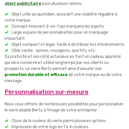
objet publicitaire
pour plusieurs raisons :
Objet utile au quotidien, assurant une visibilité régulière à
votre marque
Concept innovant 2-en-1 qui marquera les esprits
Large espace de personnalisation pour un marquage
impactant
Objet compact et léger, facile à distribuer lors d'événements
Cible variée : seniors, voyageurs, sportifs, etc.
Sa praticité et son côté astucieux en font un cadeau apprécié
qui sera conservé et utilisé longtemps par vos clients ou
prospects. Le verre Berty permet ainsi d'assurer une
promotion durable et efficace
de votre marque ou de votre
message.
Personnalisation sur-mesure
Nous vous offrons de nombreuses possibilités pour personnaliser
le verre pliable Berty à l'image de votre entreprise :
Choix de la couleur du verre parmi plusieurs options
Impression de votre logo en 1 à 4 couleurs