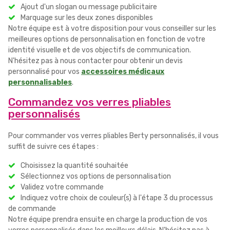
Ajout d'un slogan ou message publicitaire
Marquage sur les deux zones disponibles
Notre équipe est à votre disposition pour vous conseiller sur les
meilleures options de personnalisation en fonction de votre
identité visuelle et de vos objectifs de communication.
N'hésitez pas à nous contacter pour obtenir un devis
personnalisé pour vos
accessoires médicaux
personnalisables
.
Commandez vos verres pliables
personnalisés
Pour commander vos verres pliables Berty personnalisés, il vous
suffit de suivre ces étapes :
Choisissez la quantité souhaitée
Sélectionnez vos options de personnalisation
Validez votre commande
Indiquez votre choix de couleur(s) à l'étape 3 du processus
de commande
Notre équipe prendra ensuite en charge la production de vos