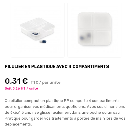
PILULIER EN PLASTIQUE AVEC 4 COMPARTIMENTS
0,31 €
TTC / par unité
Soit 0.26 HT / unité
Ce pilulier compact en plastique PP comporte 4 compartiments
pour organiser vos médicaments quotidiens. Avec ses dimensions
de 6x6x1,5 cm, il se glisse facilement dans une poche ou un sac.
Pratique pour garder vos traitements à portée de main lors de vos
déplacements.