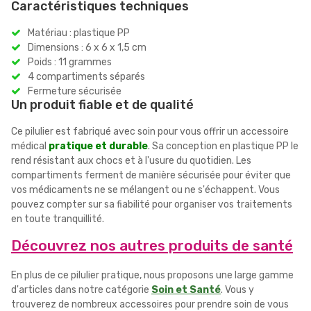
Caractéristiques techniques
Matériau : plastique PP
Dimensions : 6 x 6 x 1,5 cm
Poids : 11 grammes
4 compartiments séparés
Fermeture sécurisée
Un produit fiable et de qualité
Ce pilulier est fabriqué avec soin pour vous offrir un accessoire
médical
pratique et durable
. Sa conception en plastique PP le
rend résistant aux chocs et à l'usure du quotidien. Les
compartiments ferment de manière sécurisée pour éviter que
vos médicaments ne se mélangent ou ne s'échappent. Vous
pouvez compter sur sa fiabilité pour organiser vos traitements
en toute tranquillité.
Découvrez nos autres produits de santé
En plus de ce pilulier pratique, nous proposons une large gamme
d'articles dans notre catégorie
Soin et Santé
. Vous y
trouverez de nombreux accessoires pour prendre soin de vous