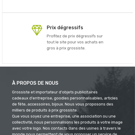
Prix dégressifs
Profitez de prix dégressifs sur
tout le site pour vos achats en
gros à prix grossiste.
À PROPOS DE NOUS
Grossiste et importateur d'objets publicitaires
cadeaux d'entreprise, goodies personnalisables, articles
de fête, accessoires, bijoux. Nous vous proposons des
milliers de produits à prix grossiste.
Que vous soyez une entreprise, une association ou une
collectivité, nous personnalisons les produits à votre image
avec votre logo. Nos contacts dans des usines à travers le
monde nous permettent de vous proposer un service de