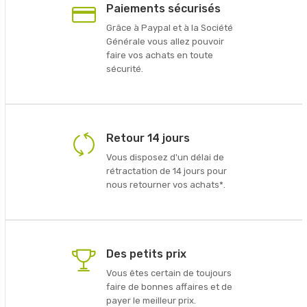
Paiements sécurisés
Grâce à Paypal et à la Société
Générale vous allez pouvoir
faire vos achats en toute
sécurité.
Retour 14 jours
Vous disposez d'un délai de
rétractation de 14 jours pour
nous retourner vos achats*.
Des petits prix
Vous êtes certain de toujours
faire de bonnes affaires et de
payer le meilleur prix.