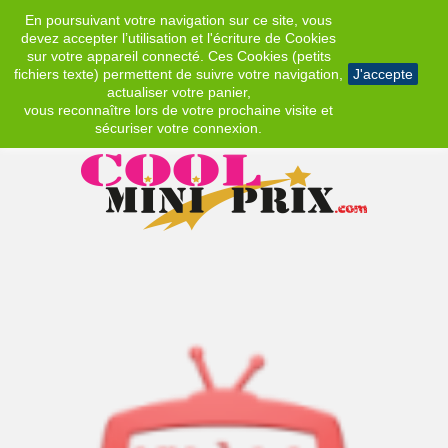
En poursuivant votre navigation sur ce site, vous
EUR
devez accepter l’utilisation et l'écriture de Cookies
sur votre appareil connecté. Ces Cookies (petits
fichiers texte) permettent de suivre votre navigation,
J'accepte
actualiser votre panier,
vous reconnaître lors de votre prochaine visite et
sécuriser votre connexion.