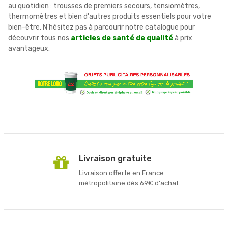
au quotidien : trousses de premiers secours, tensiomètres,
thermomètres et bien d'autres produits essentiels pour votre
bien-être. N'hésitez pas à parcourir notre catalogue pour
découvrir tous nos
articles de santé de qualité
à prix
avantageux.
Livraison gratuite
Livraison offerte en France
métropolitaine dès 69€ d'achat.