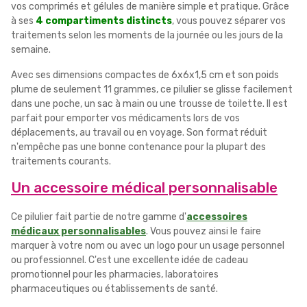
vos comprimés et gélules de manière simple et pratique. Grâce
à ses
4 compartiments distincts
, vous pouvez séparer vos
traitements selon les moments de la journée ou les jours de la
semaine.
Avec ses dimensions compactes de 6x6x1,5 cm et son poids
plume de seulement 11 grammes, ce pilulier se glisse facilement
dans une poche, un sac à main ou une trousse de toilette. Il est
parfait pour emporter vos médicaments lors de vos
déplacements, au travail ou en voyage. Son format réduit
n'empêche pas une bonne contenance pour la plupart des
traitements courants.
Un accessoire médical personnalisable
Ce pilulier fait partie de notre gamme d'
accessoires
médicaux personnalisables
. Vous pouvez ainsi le faire
marquer à votre nom ou avec un logo pour un usage personnel
ou professionnel. C'est une excellente idée de cadeau
promotionnel pour les pharmacies, laboratoires
pharmaceutiques ou établissements de santé.