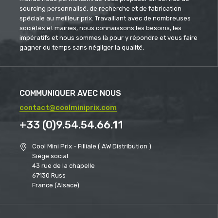
sourcing personnalisé, de recherche et de fabrication
spéciale au meilleur prix. Travaillant avec de nombreuses
sociétés et mairies, nous connaissons les besoins, les
impératifs et nous sommes là pour y répondre et vous faire
gagner du temps sans négliger la qualité.
COMMUNIQUER AVEC NOUS
contact@coolminiprix.com
+33 (0)9.54.54.66.11
Cool Mini Prix - Filliale ( AW Distribution )
Siège social
43 rue de la chapelle
67130 Russ
France (Alsace)