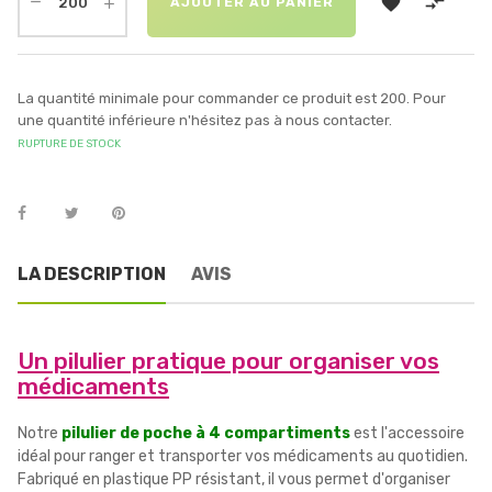


AJOUTER AU PANIER
La quantité minimale pour commander ce produit est 200. Pour
une quantité inférieure n'hésitez pas à nous contacter.
RUPTURE DE STOCK
LA DESCRIPTION
AVIS
Un pilulier pratique pour organiser vos
médicaments
Notre
pilulier de poche à 4 compartiments
est l'accessoire
idéal pour ranger et transporter vos médicaments au quotidien.
Fabriqué en plastique PP résistant, il vous permet d'organiser