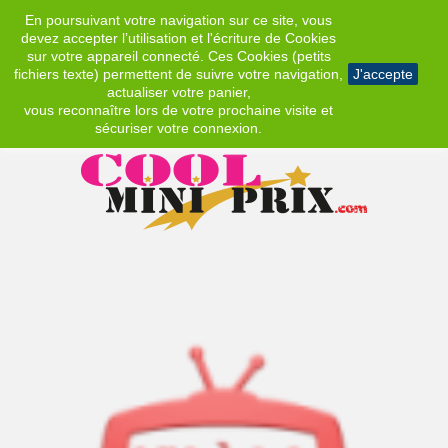
En poursuivant votre navigation sur ce site, vous
EUR
devez accepter l’utilisation et l'écriture de Cookies
sur votre appareil connecté. Ces Cookies (petits
fichiers texte) permettent de suivre votre navigation,
J'accepte
actualiser votre panier,
vous reconnaître lors de votre prochaine visite et
sécuriser votre connexion.