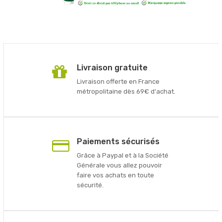
Livraison gratuite
Livraison offerte en France
métropolitaine dès 69€ d'achat.
Paiements sécurisés
Grâce à Paypal et à la Société
Générale vous allez pouvoir
faire vos achats en toute
sécurité.