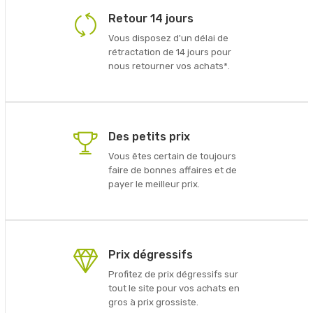
Retour 14 jours
Vous disposez d'un délai de
rétractation de 14 jours pour
nous retourner vos achats*.
Des petits prix
Vous êtes certain de toujours
faire de bonnes affaires et de
payer le meilleur prix.
Prix dégressifs
Profitez de prix dégressifs sur
tout le site pour vos achats en
gros à prix grossiste.