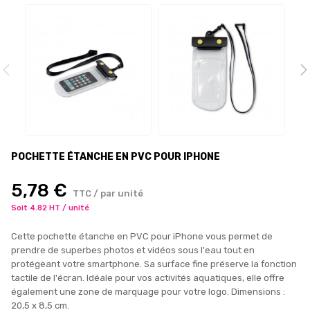
POCHETTE ÉTANCHE EN PVC POUR IPHONE
5,78 €
TTC / par unité
Soit 4.82 HT / unité
Cette pochette étanche en PVC pour iPhone vous permet de
prendre de superbes photos et vidéos sous l'eau tout en
protégeant votre smartphone. Sa surface fine préserve la fonction
tactile de l'écran. Idéale pour vos activités aquatiques, elle offre
également une zone de marquage pour votre logo. Dimensions :
20,5 x 8,5 cm.