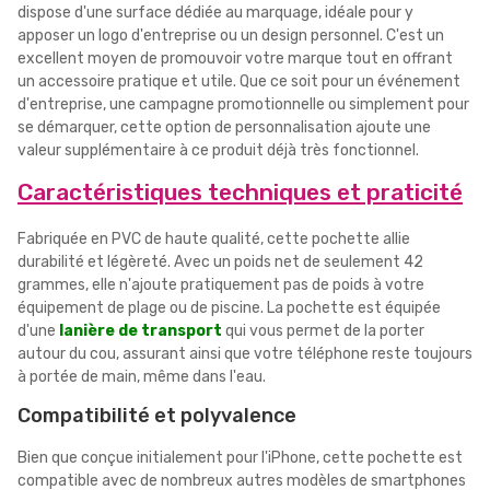
dispose d'une surface dédiée au marquage, idéale pour y
apposer un logo d'entreprise ou un design personnel. C'est un
excellent moyen de promouvoir votre marque tout en offrant
un accessoire pratique et utile. Que ce soit pour un événement
d'entreprise, une campagne promotionnelle ou simplement pour
se démarquer, cette option de personnalisation ajoute une
valeur supplémentaire à ce produit déjà très fonctionnel.
Caractéristiques techniques et praticité
Fabriquée en PVC de haute qualité, cette pochette allie
durabilité et légèreté. Avec un poids net de seulement 42
grammes, elle n'ajoute pratiquement pas de poids à votre
équipement de plage ou de piscine. La pochette est équipée
d'une
lanière de transport
qui vous permet de la porter
autour du cou, assurant ainsi que votre téléphone reste toujours
à portée de main, même dans l'eau.
Compatibilité et polyvalence
Bien que conçue initialement pour l'iPhone, cette pochette est
compatible avec de nombreux autres modèles de smartphones