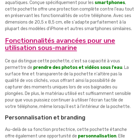
aquatiques. Conçue spécifiquement pour les
smartphones
,
cette pochette offre une protection complète contre l'eau tout
en préservant les fonctionnalités de votre téléphone. Avec ses
dimensions de 20,5 x 8,5 cm, elle s'adapte parfaitement à la
plupart des modèles d'iPhone et autres smartphones similaires.
Fonctionnalités avancées pour une
utilisation sous-marine
Ce qui distingue cette pochette, c'est sa capacité à vous
permettre de
prendre des photos et vidéos sous l'eau
. La
surface fine et transparente de la pochette n'altère pas la
qualité de vos clichés, vous offrant ainsi la possibilité de
capturer des moments uniques lors de vos baignades ou
plongées. De plus, le matériau utilisé est suffisamment sensible
pour que vous puissiez continuer à utiliser l'écran tactile de
votre téléphone, même lorsqu'il est à l'intérieur de la pochette.
Personnalisation et branding
Au-delà de sa fonction protectrice, cette pochette étanche
offre également une opportunité de
personnalisation
. Elle