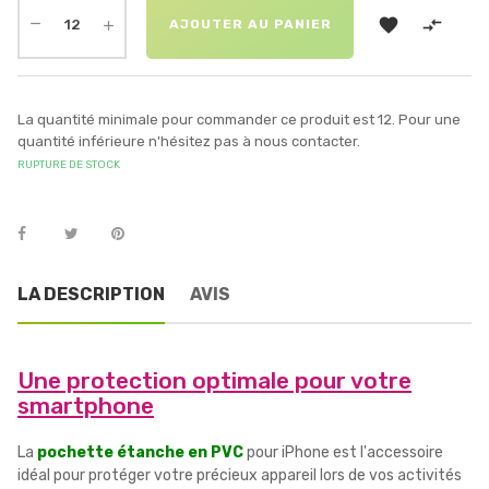


AJOUTER AU PANIER
La quantité minimale pour commander ce produit est 12. Pour une
quantité inférieure n'hésitez pas à nous contacter.
RUPTURE DE STOCK
LA DESCRIPTION
AVIS
Une protection optimale pour votre
smartphone
La
pochette étanche en PVC
pour iPhone est l'accessoire
idéal pour protéger votre précieux appareil lors de vos activités