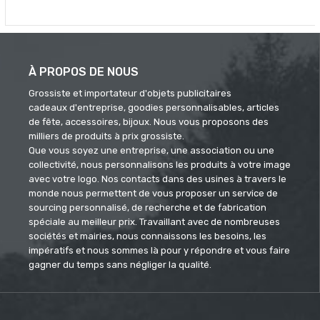
À PROPOS DE NOUS
Grossiste et importateur d'objets publicitaires
cadeaux d'entreprise, goodies personnalisables, articles
de fête, accessoires, bijoux. Nous vous proposons des
milliers de produits à prix grossiste.
Que vous soyez une entreprise, une association ou une
collectivité, nous personnalisons les produits à votre image
avec votre logo. Nos contacts dans des usines à travers le
monde nous permettent de vous proposer un service de
sourcing personnalisé, de recherche et de fabrication
spéciale au meilleur prix. Travaillant avec de nombreuses
sociétés et mairies, nous connaissons les besoins, les
impératifs et nous sommes là pour y répondre et vous faire
gagner du temps sans négliger la qualité.