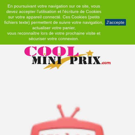
En poursuivant votre navigation sur ce site, vous
EUR
devez accepter l’utilisation et l'écriture de Cookies
sur votre appareil connecté. Ces Cookies (petits
fichiers texte) permettent de suivre votre navigation,
J'accepte
actualiser votre panier,
vous reconnaître lors de votre prochaine visite et
sécuriser votre connexion.