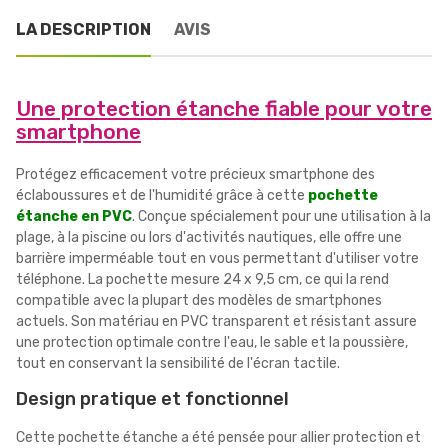
LA DESCRIPTION
AVIS
Une protection étanche fiable pour votre
smartphone
Protégez efficacement votre précieux smartphone des
éclaboussures et de l'humidité grâce à cette
pochette
étanche en PVC
. Conçue spécialement pour une utilisation à la
plage, à la piscine ou lors d'activités nautiques, elle offre une
barrière imperméable tout en vous permettant d'utiliser votre
téléphone. La pochette mesure 24 x 9,5 cm, ce qui la rend
compatible avec la plupart des modèles de smartphones
actuels. Son matériau en PVC transparent et résistant assure
une protection optimale contre l'eau, le sable et la poussière,
tout en conservant la sensibilité de l'écran tactile.
Design pratique et fonctionnel
Cette pochette étanche a été pensée pour allier protection et