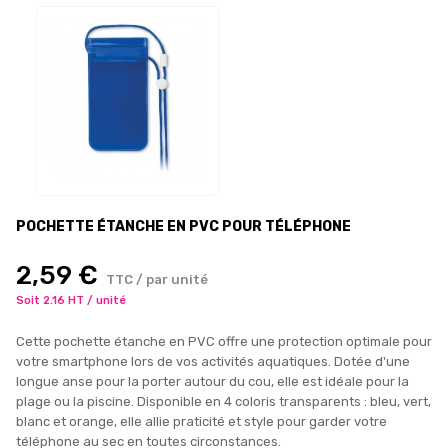
POCHETTE ÉTANCHE EN PVC POUR TÉLÉPHONE
2,59 €
TTC / par unité
Soit 2.16 HT / unité
Cette pochette étanche en PVC offre une protection optimale pour
votre smartphone lors de vos activités aquatiques. Dotée d'une
longue anse pour la porter autour du cou, elle est idéale pour la
plage ou la piscine. Disponible en 4 coloris transparents : bleu, vert,
blanc et orange, elle allie praticité et style pour garder votre
téléphone au sec en toutes circonstances.