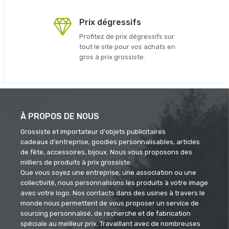
Prix dégressifs
Profitez de prix dégressifs sur
tout le site pour vos achats en
gros à prix grossiste.
À PROPOS DE NOUS
Grossiste et importateur d'objets publicitaires
cadeaux d'entreprise, goodies personnalisables, articles
de fête, accessoires, bijoux. Nous vous proposons des
milliers de produits à prix grossiste.
Que vous soyez une entreprise, une association ou une
collectivité, nous personnalisons les produits à votre image
avec votre logo. Nos contacts dans des usines à travers le
monde nous permettent de vous proposer un service de
sourcing personnalisé, de recherche et de fabrication
spéciale au meilleur prix. Travaillant avec de nombreuses