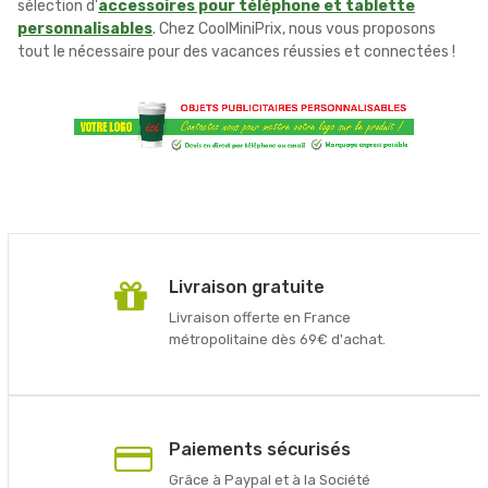
sélection d'
accessoires pour téléphone et tablette
personnalisables
. Chez CoolMiniPrix, nous vous proposons
tout le nécessaire pour des vacances réussies et connectées !
Livraison gratuite
Livraison offerte en France
métropolitaine dès 69€ d'achat.
Paiements sécurisés
Grâce à Paypal et à la Société