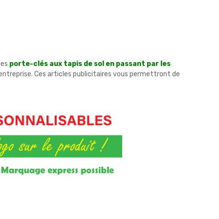
Des
porte-clés aux tapis de sol en passant par les
entreprise. Ces articles publicitaires vous permettront de