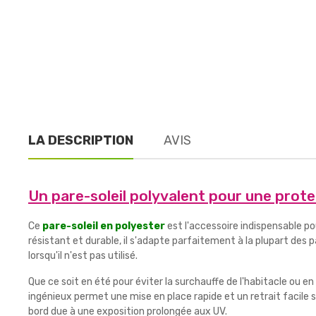
LA DESCRIPTION
AVIS
Un pare-soleil polyvalent pour une prot
Ce
pare-soleil en polyester
est l'accessoire indispensable pou
résistant et durable, il s'adapte parfaitement à la plupart des
lorsqu'il n'est pas utilisé.
Que ce soit en été pour éviter la surchauffe de l'habitacle ou e
ingénieux permet une mise en place rapide et un retrait facile se
bord due à une exposition prolongée aux UV.