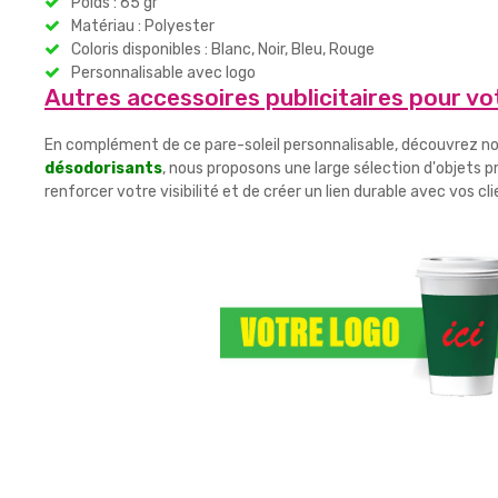
Poids : 65 gr
Matériau : Polyester
Coloris disponibles : Blanc, Noir, Bleu, Rouge
Personnalisable avec logo
Autres accessoires publicitaires pour vo
En complément de ce pare-soleil personnalisable, découvrez
désodorisants
, nous proposons une large sélection d'objets p
renforcer votre visibilité et de créer un lien durable avec vos c