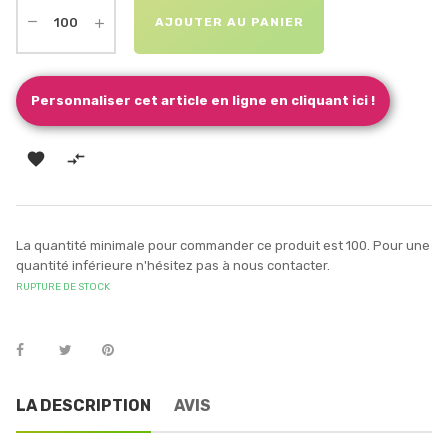
AJOUTER AU PANIER
Personnaliser cet article en ligne en cliquant ici !


La quantité minimale pour commander ce produit est 100. Pour une
quantité inférieure n'hésitez pas à nous contacter.
RUPTURE DE STOCK
LA DESCRIPTION
AVIS