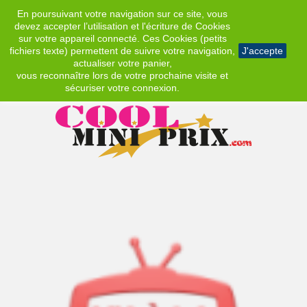
En poursuivant votre navigation sur ce site, vous
EUR
devez accepter l’utilisation et l'écriture de Cookies
sur votre appareil connecté. Ces Cookies (petits
fichiers texte) permettent de suivre votre navigation,
J'accepte
actualiser votre panier,
vous reconnaître lors de votre prochaine visite et
sécuriser votre connexion.