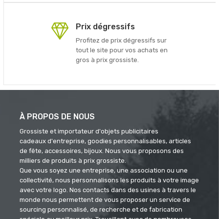
Prix dégressifs
Profitez de prix dégressifs sur
tout le site pour vos achats en
gros à prix grossiste.
À PROPOS DE NOUS
Grossiste et importateur d'objets publicitaires
cadeaux d'entreprise, goodies personnalisables, articles
de fête, accessoires, bijoux. Nous vous proposons des
milliers de produits à prix grossiste.
Que vous soyez une entreprise, une association ou une
collectivité, nous personnalisons les produits à votre image
avec votre logo. Nos contacts dans des usines à travers le
monde nous permettent de vous proposer un service de
sourcing personnalisé, de recherche et de fabrication