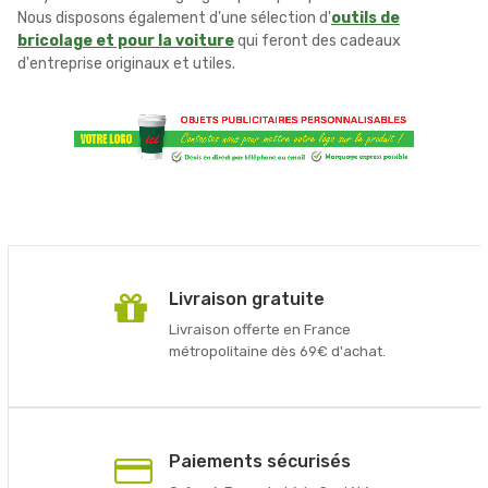
Nous disposons également d'une sélection d'
outils de
bricolage et pour la voiture
qui feront des cadeaux
d'entreprise originaux et utiles.
Livraison gratuite
Livraison offerte en France
métropolitaine dès 69€ d'achat.
Paiements sécurisés