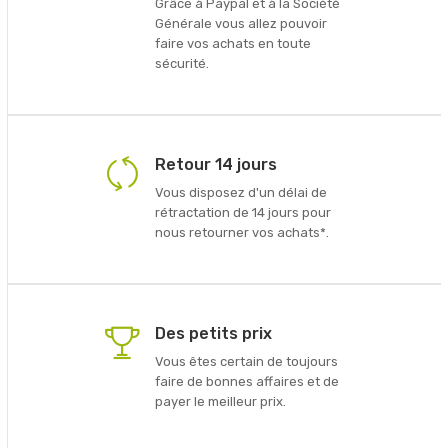
Grâce à Paypal et à la Société
Générale vous allez pouvoir
faire vos achats en toute
sécurité.
Retour 14 jours
Vous disposez d'un délai de
rétractation de 14 jours pour
nous retourner vos achats*.
Des petits prix
Vous êtes certain de toujours
faire de bonnes affaires et de
payer le meilleur prix.