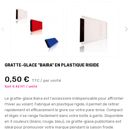
GRATTE-GLACE "BAIRA" EN PLASTIQUE RIGIDE
0,50 €
TTC / par unité
Soit 0.42 HT / unité
Le gratte-glace Baira est l'accessoire indispensable pour affronter
l'hiver au volant. Fabriqué en plastique rigide, il permet de retirer
rapidement et efficacement le givre sur votre pare-brise. Compact
et léger, il se range facilement dans votre boîte à gants. Disponible
en 3 couleurs (blanc, rouge, bleu), ce gratte-glace publicitaire est
idéal pour promouvoir votre marque pendant la saison froide.