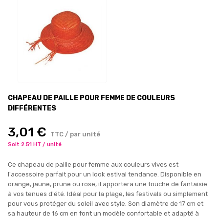
CHAPEAU DE PAILLE POUR FEMME DE COULEURS
DIFFÉRENTES
3,01 €
TTC / par unité
Soit 2.51 HT / unité
Ce chapeau de paille pour femme aux couleurs vives est
l'accessoire parfait pour un look estival tendance. Disponible en
orange, jaune, prune ou rose, il apportera une touche de fantaisie
à vos tenues d'été. Idéal pour la plage, les festivals ou simplement
pour vous protéger du soleil avec style. Son diamètre de 17 cm et
sa hauteur de 16 cm en font un modèle confortable et adapté à