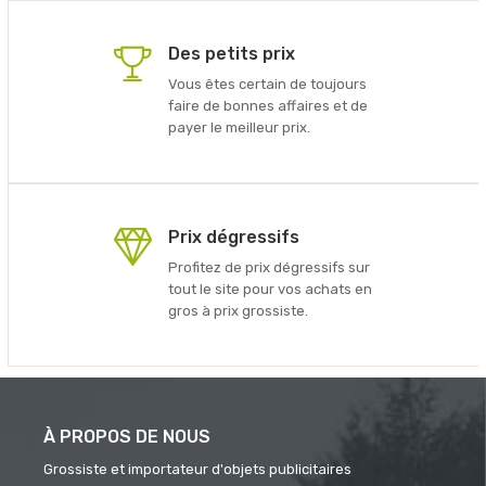
Des petits prix
Vous êtes certain de toujours
faire de bonnes affaires et de
payer le meilleur prix.
Prix dégressifs
Profitez de prix dégressifs sur
tout le site pour vos achats en
gros à prix grossiste.
À PROPOS DE NOUS
Grossiste et importateur d'objets publicitaires