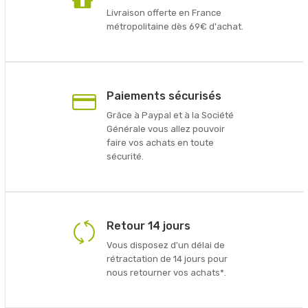
Livraison offerte en France
métropolitaine dès 69€ d'achat.
Paiements sécurisés
Grâce à Paypal et à la Société
Générale vous allez pouvoir
faire vos achats en toute
sécurité.
Retour 14 jours
Vous disposez d'un délai de
rétractation de 14 jours pour
nous retourner vos achats*.