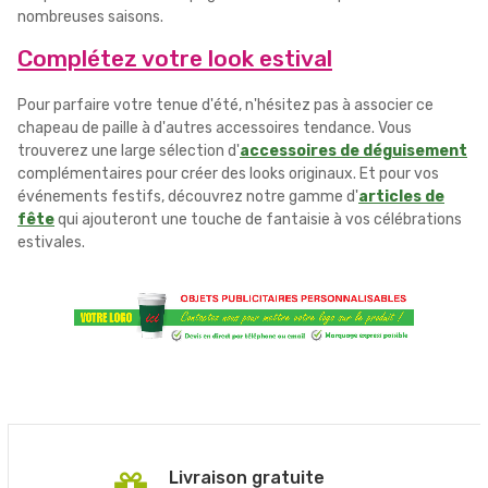
nombreuses saisons.
Complétez votre look estival
Pour parfaire votre tenue d'été, n'hésitez pas à associer ce
chapeau de paille à d'autres accessoires tendance. Vous
trouverez une large sélection d'
accessoires de déguisement
complémentaires pour créer des looks originaux. Et pour vos
événements festifs, découvrez notre gamme d'
articles de
fête
qui ajouteront une touche de fantaisie à vos célébrations
estivales.
Livraison gratuite