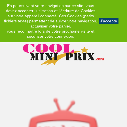
En poursuivant votre navigation sur ce site, vous
EUR
devez accepter l’utilisation et l'écriture de Cookies
sur votre appareil connecté. Ces Cookies (petits
fichiers texte) permettent de suivre votre navigation,
J'accepte
actualiser votre panier,
vous reconnaître lors de votre prochaine visite et
sécuriser votre connexion.