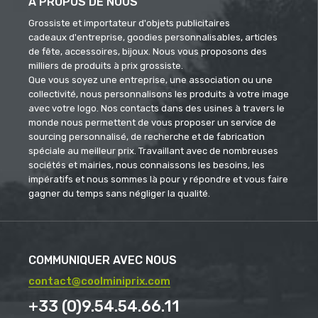
À PROPOS DE NOUS
Grossiste et importateur d'objets publicitaires
cadeaux d'entreprise, goodies personnalisables, articles
de fête, accessoires, bijoux. Nous vous proposons des
milliers de produits à prix grossiste.
Que vous soyez une entreprise, une association ou une
collectivité, nous personnalisons les produits à votre image
avec votre logo. Nos contacts dans des usines à travers le
monde nous permettent de vous proposer un service de
sourcing personnalisé, de recherche et de fabrication
spéciale au meilleur prix. Travaillant avec de nombreuses
sociétés et mairies, nous connaissons les besoins, les
impératifs et nous sommes là pour y répondre et vous faire
gagner du temps sans négliger la qualité.
COMMUNIQUER AVEC NOUS
contact@coolminiprix.com
+33 (0)9.54.54.66.11