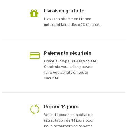
Livraison gratuite
Livraison offerte en France
métropolitaine dès 69€ d'achat.
Paiements sécurisés
Grâce à Paypal et à la Société
Générale vous allez pouvoir
faire vos achats en toute
sécurité.
Retour 14 jours
Vous disposez d'un délai de
rétractation de 14 jours pour
nous retourner vos achats*.