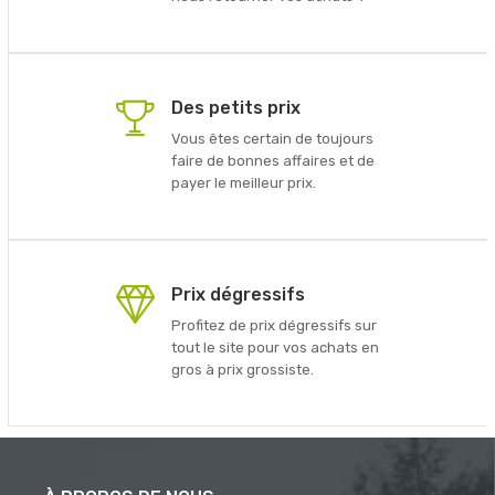
Des petits prix
Vous êtes certain de toujours
faire de bonnes affaires et de
payer le meilleur prix.
Prix dégressifs
Profitez de prix dégressifs sur
tout le site pour vos achats en
gros à prix grossiste.