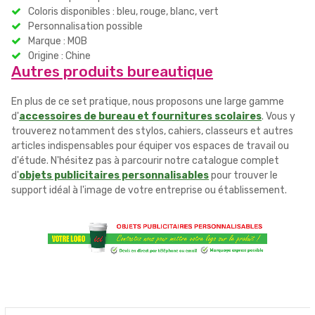
Coloris disponibles : bleu, rouge, blanc, vert
Personnalisation possible
Marque : MOB
Origine : Chine
Autres produits bureautique
En plus de ce set pratique, nous proposons une large gamme
d'
accessoires de bureau et fournitures scolaires
. Vous y
trouverez notamment des stylos, cahiers, classeurs et autres
articles indispensables pour équiper vos espaces de travail ou
d'étude. N'hésitez pas à parcourir notre catalogue complet
d'
objets publicitaires personnalisables
pour trouver le
support idéal à l'image de votre entreprise ou établissement.