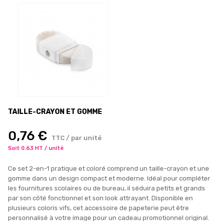
TAILLE-CRAYON ET GOMME
0,76 €
TTC / par unité
Soit 0.63 HT / unité
Ce set 2-en-1 pratique et coloré comprend un taille-crayon et une
gomme dans un design compact et moderne. Idéal pour compléter
les fournitures scolaires ou de bureau, il séduira petits et grands
par son côté fonctionnel et son look attrayant. Disponible en
plusieurs coloris vifs, cet accessoire de papeterie peut être
personnalisé à votre image pour un cadeau promotionnel original.