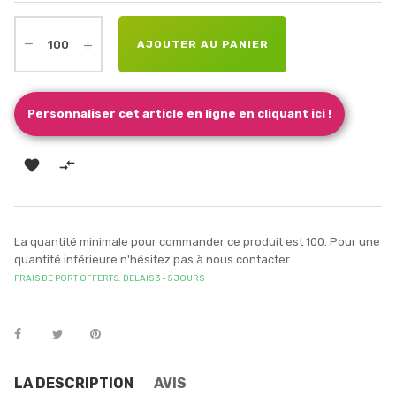
AJOUTER AU PANIER
Personnaliser cet article en ligne en cliquant ici !


La quantité minimale pour commander ce produit est 100. Pour une
quantité inférieure n'hésitez pas à nous contacter.
FRAIS DE PORT OFFERTS. DELAIS 3 - 5 JOURS
LA DESCRIPTION
AVIS