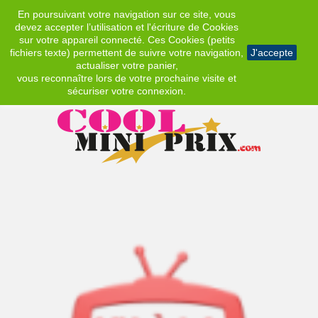
En poursuivant votre navigation sur ce site, vous
EUR
devez accepter l’utilisation et l'écriture de Cookies
sur votre appareil connecté. Ces Cookies (petits
fichiers texte) permettent de suivre votre navigation,
J'accepte
actualiser votre panier,
vous reconnaître lors de votre prochaine visite et
sécuriser votre connexion.