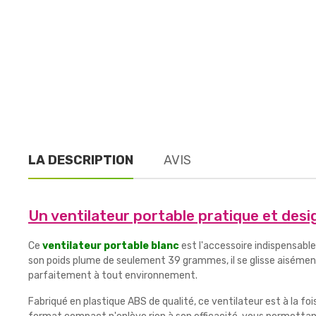
LA DESCRIPTION
AVIS
Un ventilateur portable pratique et desi
Ce
ventilateur portable blanc
est l'accessoire indispensabl
son poids plume de seulement 39 grammes, il se glisse aisémen
parfaitement à tout environnement.
Fabriqué en plastique ABS de qualité, ce ventilateur est à la foi