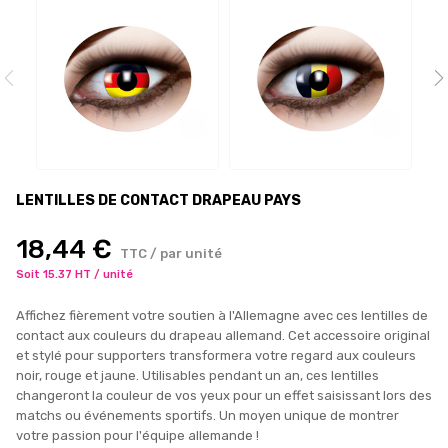
LENTILLES DE CONTACT DRAPEAU PAYS
18,44 €
TTC / par unité
Soit 15.37 HT / unité
Affichez fièrement votre soutien à l'Allemagne avec ces lentilles de
contact aux couleurs du drapeau allemand. Cet accessoire original
et stylé pour supporters transformera votre regard aux couleurs
noir, rouge et jaune. Utilisables pendant un an, ces lentilles
changeront la couleur de vos yeux pour un effet saisissant lors des
matchs ou événements sportifs. Un moyen unique de montrer
votre passion pour l'équipe allemande !