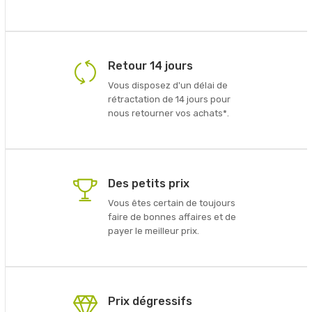
Retour 14 jours
Vous disposez d'un délai de
rétractation de 14 jours pour
nous retourner vos achats*.
Des petits prix
Vous êtes certain de toujours
faire de bonnes affaires et de
payer le meilleur prix.
Prix dégressifs