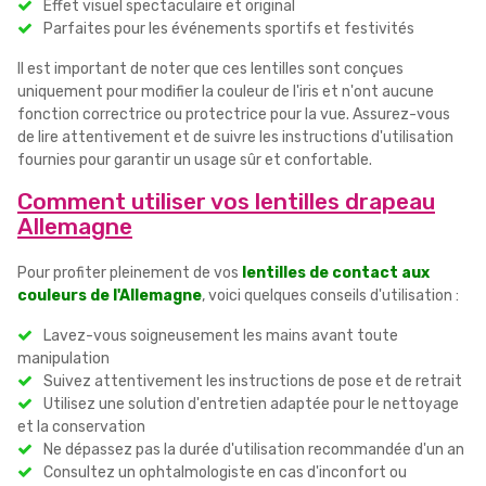
Effet visuel spectaculaire et original
Parfaites pour les événements sportifs et festivités
Il est important de noter que ces lentilles sont conçues
uniquement pour modifier la couleur de l'iris et n'ont aucune
fonction correctrice ou protectrice pour la vue. Assurez-vous
de lire attentivement et de suivre les instructions d'utilisation
fournies pour garantir un usage sûr et confortable.
Comment utiliser vos lentilles drapeau
Allemagne
Pour profiter pleinement de vos
lentilles de contact aux
couleurs de l'Allemagne
, voici quelques conseils d'utilisation :
Lavez-vous soigneusement les mains avant toute
manipulation
Suivez attentivement les instructions de pose et de retrait
Utilisez une solution d'entretien adaptée pour le nettoyage
et la conservation
Ne dépassez pas la durée d'utilisation recommandée d'un an
Consultez un ophtalmologiste en cas d'inconfort ou