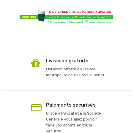
Livraison gratuite
Livraison offerte en France
métropolitaine dès 69€ d'achat.
Paiements sécurisés
Grâce à Paypal et à la Société
Générale vous allez pouvoir
faire vos achats en toute
sécurité.