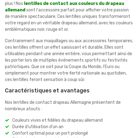
plus ! Nos
lentilles de contact aux couleurs du drapeau
allemand
sont l'accessoire parfait pour afficher votre passion
de manière spectaculaire. Ces lentilles uniques transformeront
votre regard en un véritable drapeau allemand, avec les couleurs
emblématiques noir, rouge et or.
Contrairement aux maquillages ou aux accessoires temporaires,
ces lentilles offrent un effet saisissant et durable. Elles sont
utilisables pendant une année entière, vous permettant ainsi de
les porter lors de multiples événements sportifs ou festivités
patriotiques. Que ce soit pour la Coupe du Monde, l'Euro ou
simplement pour montrer votre fierté nationale au quotidien,
ces lentilles feront sensation à coup sûr.
Caractéristiques et avantages
Nos lentilles de contact drapeau Allemagne présentent de
nombreux atouts :
Couleurs vives et fidèles du drapeau allemand
Durée d'utilisation d'un an
Confort optimal pour un port prolongé