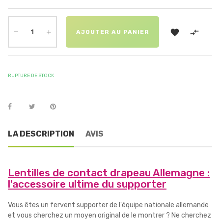


AJOUTER AU PANIER
RUPTURE DE STOCK
LA DESCRIPTION
AVIS
Lentilles de contact drapeau Allemagne :
l'accessoire ultime du supporter
Vous êtes un fervent supporter de l'équipe nationale allemande
et vous cherchez un moyen original de le montrer ? Ne cherchez