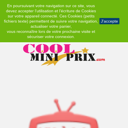
En poursuivant votre navigation sur ce site, vous
EUR
devez accepter l’utilisation et l'écriture de Cookies
sur votre appareil connecté. Ces Cookies (petits
fichiers texte) permettent de suivre votre navigation,
J'accepte
actualiser votre panier,
vous reconnaître lors de votre prochaine visite et
sécuriser votre connexion.