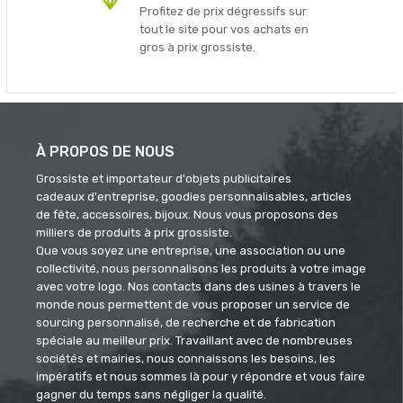
Profitez de prix dégressifs sur
tout le site pour vos achats en
gros à prix grossiste.
À PROPOS DE NOUS
Grossiste et importateur d'objets publicitaires
cadeaux d'entreprise, goodies personnalisables, articles
de fête, accessoires, bijoux. Nous vous proposons des
milliers de produits à prix grossiste.
Que vous soyez une entreprise, une association ou une
collectivité, nous personnalisons les produits à votre image
avec votre logo. Nos contacts dans des usines à travers le
monde nous permettent de vous proposer un service de
sourcing personnalisé, de recherche et de fabrication
spéciale au meilleur prix. Travaillant avec de nombreuses
sociétés et mairies, nous connaissons les besoins, les
impératifs et nous sommes là pour y répondre et vous faire
gagner du temps sans négliger la qualité.