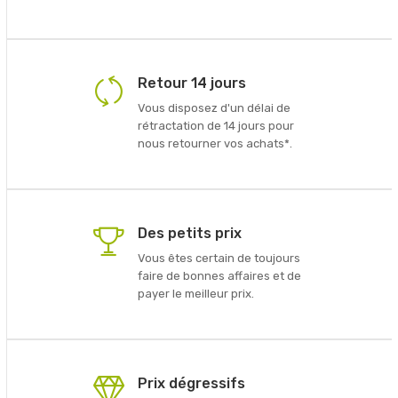
Retour 14 jours
Vous disposez d'un délai de
rétractation de 14 jours pour
nous retourner vos achats*.
Des petits prix
Vous êtes certain de toujours
faire de bonnes affaires et de
payer le meilleur prix.
Prix dégressifs