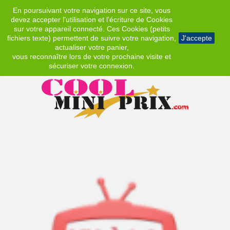
En poursuivant votre navigation sur ce site, vous
EUR
devez accepter l’utilisation et l'écriture de Cookies
sur votre appareil connecté. Ces Cookies (petits
fichiers texte) permettent de suivre votre navigation,
J'accepte
actualiser votre panier,
vous reconnaître lors de votre prochaine visite et
sécuriser votre connexion.