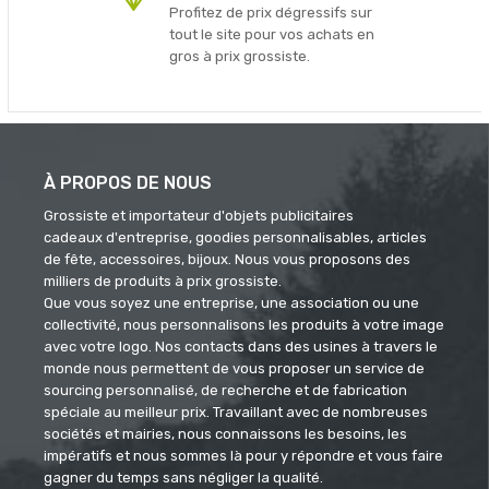
Profitez de prix dégressifs sur
tout le site pour vos achats en
gros à prix grossiste.
À PROPOS DE NOUS
Grossiste et importateur d'objets publicitaires
cadeaux d'entreprise, goodies personnalisables, articles
de fête, accessoires, bijoux. Nous vous proposons des
milliers de produits à prix grossiste.
Que vous soyez une entreprise, une association ou une
collectivité, nous personnalisons les produits à votre image
avec votre logo. Nos contacts dans des usines à travers le
monde nous permettent de vous proposer un service de
sourcing personnalisé, de recherche et de fabrication
spéciale au meilleur prix. Travaillant avec de nombreuses
sociétés et mairies, nous connaissons les besoins, les
impératifs et nous sommes là pour y répondre et vous faire
gagner du temps sans négliger la qualité.