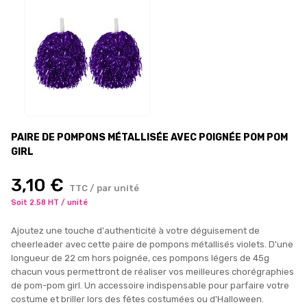
PAIRE DE POMPONS MÉTALLISÉE AVEC POIGNÉE POM POM
GIRL
3,10 €
TTC / par unité
Soit 2.58 HT / unité
Ajoutez une touche d'authenticité à votre déguisement de
cheerleader avec cette paire de pompons métallisés violets. D'une
longueur de 22 cm hors poignée, ces pompons légers de 45g
chacun vous permettront de réaliser vos meilleures chorégraphies
de pom-pom girl. Un accessoire indispensable pour parfaire votre
costume et briller lors des fêtes costumées ou d'Halloween.