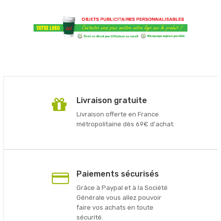
Livraison gratuite
Livraison offerte en France
métropolitaine dès 69€ d'achat.
Paiements sécurisés
Grâce à Paypal et à la Société
Générale vous allez pouvoir
faire vos achats en toute
sécurité.