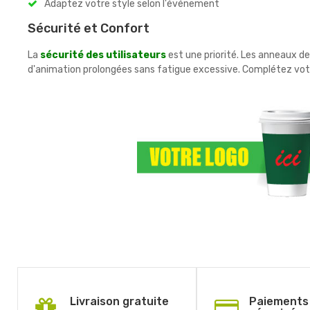
Adaptez votre style selon l'événement
Sécurité et Confort
La
sécurité des utilisateurs
est une priorité. Les anneaux de
d'animation prolongées sans fatigue excessive. Complétez vo
Livraison gratuite
Paiements