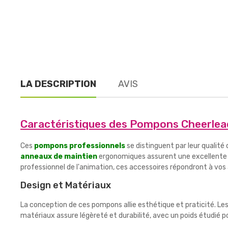
LA DESCRIPTION
AVIS
Caractéristiques des Pompons Cheerle
Ces
pompons professionnels
se distinguent par leur qualité
anneaux de maintien
ergonomiques assurent une excellente p
professionnel de l'animation, ces accessoires répondront à vos
Design et Matériaux
La conception de ces pompons allie esthétique et praticité. Le
matériaux assure légèreté et durabilité, avec un poids étudié 