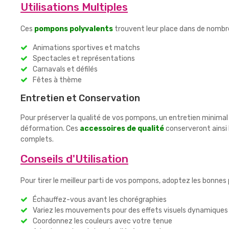
Utilisations Multiples
Ces
pompons polyvalents
trouvent leur place dans de nombr
Animations sportives et matchs
Spectacles et représentations
Carnavals et défilés
Fêtes à thème
Entretien et Conservation
Pour préserver la qualité de vos pompons, un entretien minimal 
déformation. Ces
accessoires de qualité
conserveront ainsi 
complets.
Conseils d'Utilisation
Pour tirer le meilleur parti de vos pompons, adoptez les bonnes 
Échauffez-vous avant les chorégraphies
Variez les mouvements pour des effets visuels dynamiques
Coordonnez les couleurs avec votre tenue