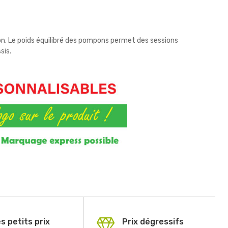
on. Le poids équilibré des pompons permet des sessions
sis.
s petits prix
Prix dégressifs