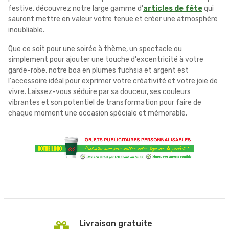
festive, découvrez notre large gamme d'
articles de fête
qui
sauront mettre en valeur votre tenue et créer une atmosphère
inoubliable.
Que ce soit pour une soirée à thème, un spectacle ou
simplement pour ajouter une touche d'excentricité à votre
garde-robe, notre boa en plumes fuchsia et argent est
l'accessoire idéal pour exprimer votre créativité et votre joie de
vivre. Laissez-vous séduire par sa douceur, ses couleurs
vibrantes et son potentiel de transformation pour faire de
chaque moment une occasion spéciale et mémorable.
Livraison gratuite