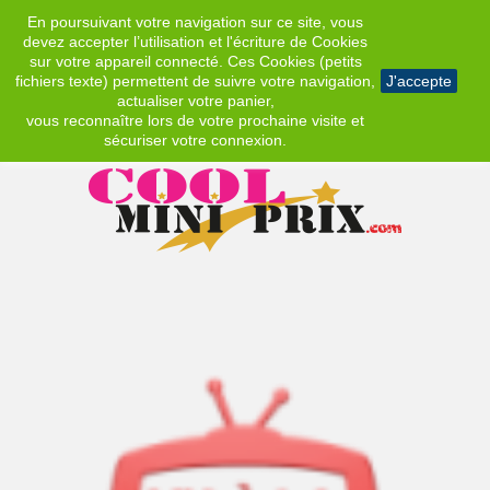
En poursuivant votre navigation sur ce site, vous
EUR
devez accepter l’utilisation et l'écriture de Cookies
sur votre appareil connecté. Ces Cookies (petits
fichiers texte) permettent de suivre votre navigation,
J'accepte
actualiser votre panier,
vous reconnaître lors de votre prochaine visite et
sécuriser votre connexion.