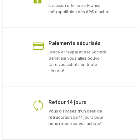
Livraison offerte en France
métropolitaine dès 69€ d'achat.
Paiements sécurisés
Grâce à Paypal et à la Société
Générale vous allez pouvoir
faire vos achats en toute
sécurité.
Retour 14 jours
Vous disposez d'un délai de
rétractation de 14 jours pour
nous retourner vos achats*.