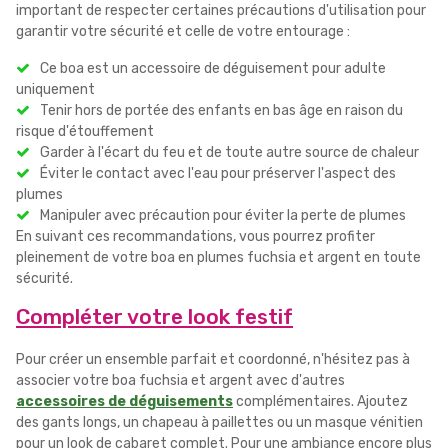
important de respecter certaines précautions d'utilisation pour
garantir votre sécurité et celle de votre entourage :
Ce boa est un accessoire de déguisement pour adulte
uniquement
Tenir hors de portée des enfants en bas âge en raison du
risque d'étouffement
Garder à l'écart du feu et de toute autre source de chaleur
Éviter le contact avec l'eau pour préserver l'aspect des
plumes
Manipuler avec précaution pour éviter la perte de plumes
En suivant ces recommandations, vous pourrez profiter
pleinement de votre boa en plumes fuchsia et argent en toute
sécurité.
Compléter votre look festif
Pour créer un ensemble parfait et coordonné, n'hésitez pas à
associer votre boa fuchsia et argent avec d'autres
accessoires de déguisements
complémentaires. Ajoutez
des gants longs, un chapeau à paillettes ou un masque vénitien
pour un look de cabaret complet. Pour une ambiance encore plus