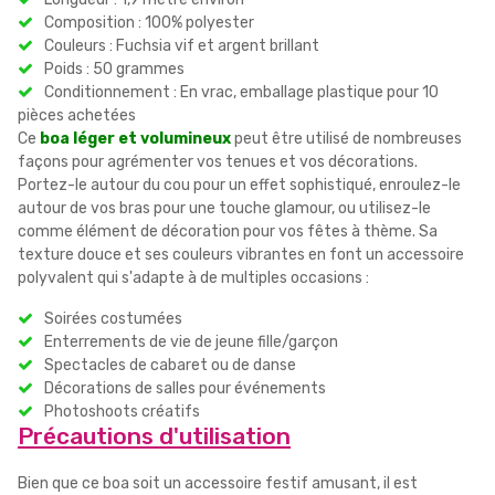
Composition : 100% polyester
Couleurs : Fuchsia vif et argent brillant
Poids : 50 grammes
Conditionnement : En vrac, emballage plastique pour 10
pièces achetées
Ce
boa léger et volumineux
peut être utilisé de nombreuses
façons pour agrémenter vos tenues et vos décorations.
Portez-le autour du cou pour un effet sophistiqué, enroulez-le
autour de vos bras pour une touche glamour, ou utilisez-le
comme élément de décoration pour vos fêtes à thème. Sa
texture douce et ses couleurs vibrantes en font un accessoire
polyvalent qui s'adapte à de multiples occasions :
Soirées costumées
Enterrements de vie de jeune fille/garçon
Spectacles de cabaret ou de danse
Décorations de salles pour événements
Photoshoots créatifs
Précautions d'utilisation
Bien que ce boa soit un accessoire festif amusant, il est