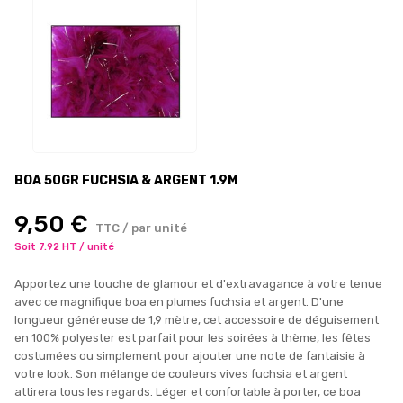
BOA 50GR FUCHSIA & ARGENT 1.9M
9,50 €
TTC / par unité
Soit 7.92 HT / unité
Apportez une touche de glamour et d'extravagance à votre tenue
avec ce magnifique boa en plumes fuchsia et argent. D'une
longueur généreuse de 1,9 mètre, cet accessoire de déguisement
en 100% polyester est parfait pour les soirées à thème, les fêtes
costumées ou simplement pour ajouter une note de fantaisie à
votre look. Son mélange de couleurs vives fuchsia et argent
attirera tous les regards. Léger et confortable à porter, ce boa