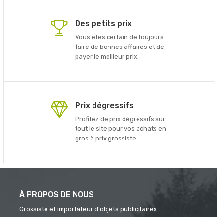
Des petits prix
Vous êtes certain de toujours
faire de bonnes affaires et de
payer le meilleur prix.
Prix dégressifs
Profitez de prix dégressifs sur
tout le site pour vos achats en
gros à prix grossiste.
À PROPOS DE NOUS
Grossiste et importateur d'objets publicitaires