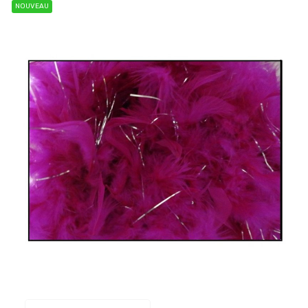
NOUVEAU