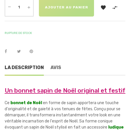


AJOUTER AU PANIER
RUPTURE DE STOCK
LA DESCRIPTION
AVIS
Un bonnet sapin de Noël original et festif
Ce
bonnet de Noël
en forme de sapin apportera une touche
d'originalité et de gaieté à vos tenues de fêtes. Conçu pour se
démarquer, il transformera instantanément votre look en une
véritable incarnation de l'esprit de Noël. Sa forme conique
évoquant un sapin de Noël stylisé en fait un accessoire
ludique