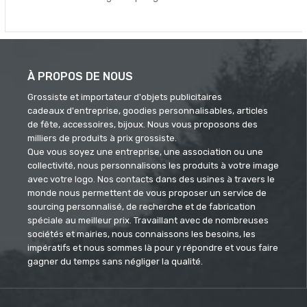
À PROPOS DE NOUS
Grossiste et importateur d'objets publicitaires
cadeaux d'entreprise, goodies personnalisables, articles
de fête, accessoires, bijoux. Nous vous proposons des
milliers de produits à prix grossiste.
Que vous soyez une entreprise, une association ou une
collectivité, nous personnalisons les produits à votre image
avec votre logo. Nos contacts dans des usines à travers le
monde nous permettent de vous proposer un service de
sourcing personnalisé, de recherche et de fabrication
spéciale au meilleur prix. Travaillant avec de nombreuses
sociétés et mairies, nous connaissons les besoins, les
impératifs et nous sommes là pour y répondre et vous faire
gagner du temps sans négliger la qualité.