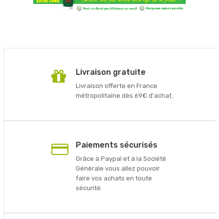
Livraison gratuite
Livraison offerte en France
métropolitaine dès 69€ d'achat.
Paiements sécurisés
Grâce à Paypal et à la Société
Générale vous allez pouvoir
faire vos achats en toute
sécurité.