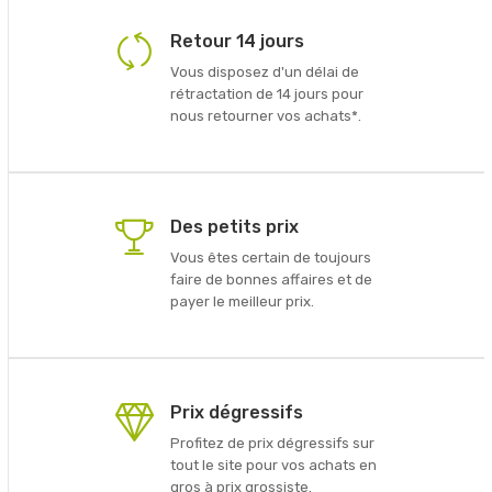
Retour 14 jours
Vous disposez d'un délai de
rétractation de 14 jours pour
nous retourner vos achats*.
Des petits prix
Vous êtes certain de toujours
faire de bonnes affaires et de
payer le meilleur prix.
Prix dégressifs
Profitez de prix dégressifs sur
tout le site pour vos achats en
gros à prix grossiste.