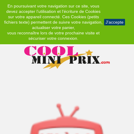
En poursuivant votre navigation sur ce site, vous
EUR
devez accepter l’utilisation et l'écriture de Cookies
sur votre appareil connecté. Ces Cookies (petits
fichiers texte) permettent de suivre votre navigation,
J'accepte
actualiser votre panier,
vous reconnaître lors de votre prochaine visite et
sécuriser votre connexion.