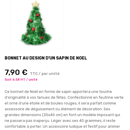
BONNET AU DESIGN D'UN SAPIN DE NOEL
7,90 €
TTC / par unité
Soit 6.58 HT / unité
Ce bonnet de Noël en forme de sapin apportera une touche
d'originalité à vos tenues de fêtes. Confectionné en feutrine verte
et orné d'une étoile et de boules rouges, il sera parfait comme
accessoire de déguisement ou élément de décoration. Ses
grandes dimensions (35x45 cm) en font un modèle imposant qui
ne passera pas inaperçu. Léger avec ses 40 grammes, il reste
confortable à porter. Un accessoire ludique et festif pour animer