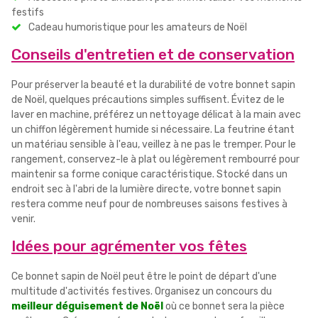
festifs
Cadeau humoristique pour les amateurs de Noël
Conseils d'entretien et de conservation
Pour préserver la beauté et la durabilité de votre bonnet sapin
de Noël, quelques précautions simples suffisent. Évitez de le
laver en machine, préférez un nettoyage délicat à la main avec
un chiffon légèrement humide si nécessaire. La feutrine étant
un matériau sensible à l'eau, veillez à ne pas le tremper. Pour le
rangement, conservez-le à plat ou légèrement rembourré pour
maintenir sa forme conique caractéristique. Stocké dans un
endroit sec à l'abri de la lumière directe, votre bonnet sapin
restera comme neuf pour de nombreuses saisons festives à
venir.
Idées pour agrémenter vos fêtes
Ce bonnet sapin de Noël peut être le point de départ d'une
multitude d'activités festives. Organisez un concours du
meilleur déguisement de Noël
où ce bonnet sera la pièce