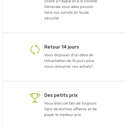
Grâce à Paypal et à la Société
Générale vous allez pouvoir
faire vos achats en toute
sécurité.
Retour 14 jours
Vous disposez d'un délai de
rétractation de 14 jours pour
nous retourner vos achats*.
Des petits prix
Vous êtes certain de toujours
faire de bonnes affaires et de
payer le meilleur prix.