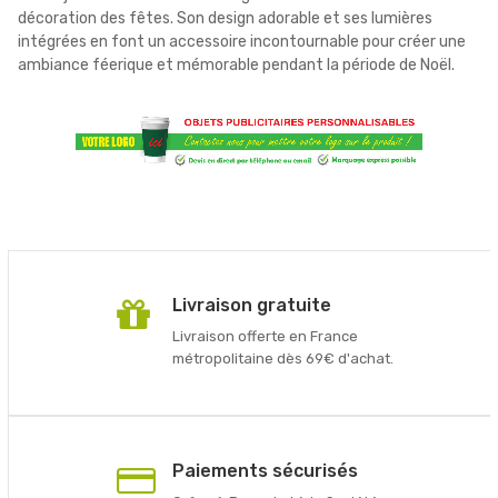
décoration des fêtes. Son design adorable et ses lumières
intégrées en font un accessoire incontournable pour créer une
ambiance féerique et mémorable pendant la période de Noël.
Livraison gratuite
Livraison offerte en France
métropolitaine dès 69€ d'achat.
Paiements sécurisés