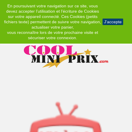
En poursuivant votre navigation sur ce site, vous
EUR
devez accepter l’utilisation et l'écriture de Cookies
sur votre appareil connecté. Ces Cookies (petits
fichiers texte) permettent de suivre votre navigation,
J'accepte
actualiser votre panier,
vous reconnaître lors de votre prochaine visite et
sécuriser votre connexion.