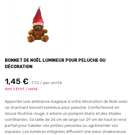
BONNET DE NOËL LUMINEUX POUR PELUCHE OU
DÉCORATION
1,45 €
TTC / par unité
Soit 1.21 HT / unité
Apportez une ambiance magique à votre décoration de Noël avec
ce charmant bonnet lumineux pour peluche. Confectionné en
douce feutrine rouge, il arbore un pompon blanc et des étoiles
scintillantes. Sa taille de 24 cm de large sur 29 cm de haut le rend
parfait pour habiller vos petites peluches ou agrémenter vos
espaces. Les lumières intégrées diffusent une lueur chaleureuse