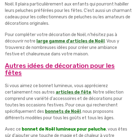
Noël. Il plaira particulièrement aux enfants qui pourront habiller
leurs peluches préférées pour les fêtes. C'est aussi un charmant
cadeau pour les collectionneurs de peluches ou les amateurs de
décorations originales.
Pour compléter votre décoration de Noël, n'hésitez pas à
découvrir notre
large gamme d'articles de Noël
. Vous y
trouverez de nombreuses idées pour créer une ambiance
festive et chaleureuse dans votre maison.
Autres idées de décoration pour les
fêtes
Si vous aimez ce bonnet lumineux, vous apprécierez
certainement nos autres
articles de fête
. Notre sélection
comprend une variété d'accessoires et de décorations pour
toutes les occasions festives. Pour ceux qui recherchent
spécifiquement des
bonnets de Noël
, nous proposons
différents modèles pour tous les goûts et tous les âges.
Avec ce
bonnet de Noël lumineux pour peluche
, vous êtes
sûr d'ajouter une touche de magie et de chaleur à votre