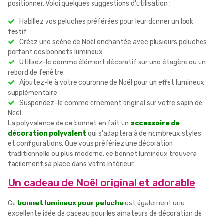
positionner. Voici quelques suggestions d'utilisation :
Habillez vos peluches préférées pour leur donner un look
festif
Créez une scène de Noël enchantée avec plusieurs peluches
portant ces bonnets lumineux
Utilisez-le comme élément décoratif sur une étagère ou un
rebord de fenêtre
Ajoutez-le à votre couronne de Noël pour un effet lumineux
supplémentaire
Suspendez-le comme ornement original sur votre sapin de
Noël
La polyvalence de ce bonnet en fait un
accessoire de
décoration polyvalent
qui s'adaptera à de nombreux styles
et configurations. Que vous préfériez une décoration
traditionnelle ou plus moderne, ce bonnet lumineux trouvera
facilement sa place dans votre intérieur.
Un cadeau de Noël original et adorable
Ce
bonnet lumineux pour peluche
est également une
excellente idée de cadeau pour les amateurs de décoration de