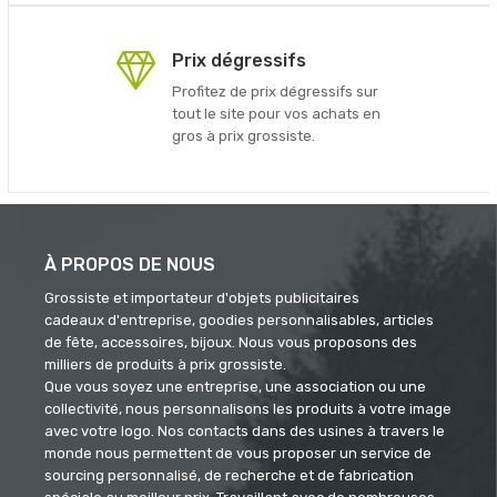
Prix dégressifs
Profitez de prix dégressifs sur
tout le site pour vos achats en
gros à prix grossiste.
À PROPOS DE NOUS
Grossiste et importateur d'objets publicitaires
cadeaux d'entreprise, goodies personnalisables, articles
de fête, accessoires, bijoux. Nous vous proposons des
milliers de produits à prix grossiste.
Que vous soyez une entreprise, une association ou une
collectivité, nous personnalisons les produits à votre image
avec votre logo. Nos contacts dans des usines à travers le
monde nous permettent de vous proposer un service de
sourcing personnalisé, de recherche et de fabrication