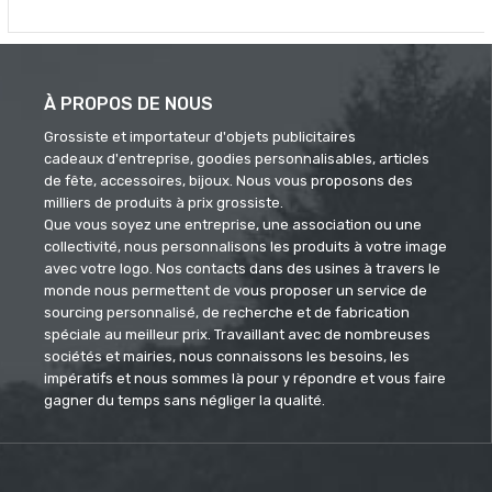
À PROPOS DE NOUS
Grossiste et importateur d'objets publicitaires
cadeaux d'entreprise, goodies personnalisables, articles
de fête, accessoires, bijoux. Nous vous proposons des
milliers de produits à prix grossiste.
Que vous soyez une entreprise, une association ou une
collectivité, nous personnalisons les produits à votre image
avec votre logo. Nos contacts dans des usines à travers le
monde nous permettent de vous proposer un service de
sourcing personnalisé, de recherche et de fabrication
spéciale au meilleur prix. Travaillant avec de nombreuses
sociétés et mairies, nous connaissons les besoins, les
impératifs et nous sommes là pour y répondre et vous faire
gagner du temps sans négliger la qualité.