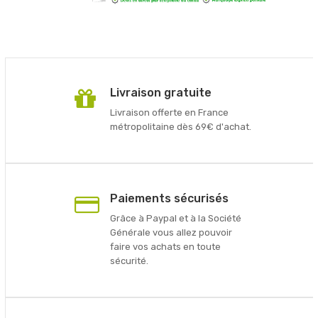
Livraison gratuite
Livraison offerte en France
métropolitaine dès 69€ d'achat.
Paiements sécurisés
Grâce à Paypal et à la Société
Générale vous allez pouvoir
faire vos achats en toute
sécurité.