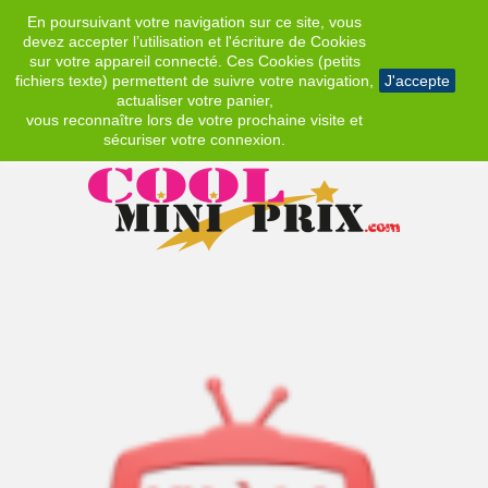
En poursuivant votre navigation sur ce site, vous
EUR
devez accepter l’utilisation et l'écriture de Cookies
sur votre appareil connecté. Ces Cookies (petits
fichiers texte) permettent de suivre votre navigation,
J'accepte
actualiser votre panier,
vous reconnaître lors de votre prochaine visite et
sécuriser votre connexion.