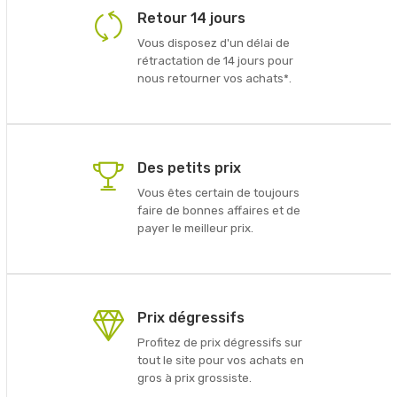
Retour 14 jours
Vous disposez d'un délai de
rétractation de 14 jours pour
nous retourner vos achats*.
Des petits prix
Vous êtes certain de toujours
faire de bonnes affaires et de
payer le meilleur prix.
Prix dégressifs
Profitez de prix dégressifs sur
tout le site pour vos achats en
gros à prix grossiste.