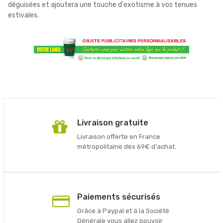
déguisées et ajoutera une touche d'exotisme à vos tenues
estivales.
Livraison gratuite
Livraison offerte en France
métropolitaine dès 69€ d'achat.
Paiements sécurisés
Grâce à Paypal et à la Société
Générale vous allez pouvoir