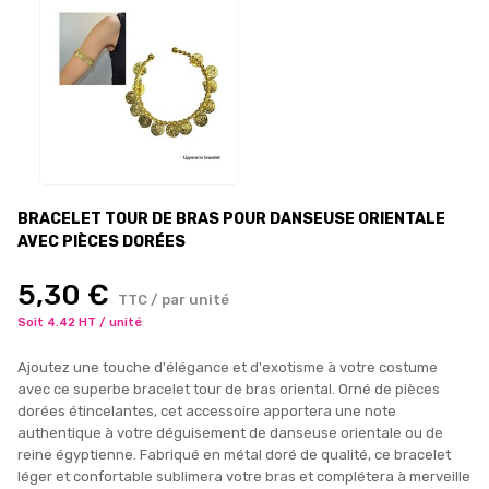
BRACELET TOUR DE BRAS POUR DANSEUSE ORIENTALE
AVEC PIÈCES DORÉES
5,30 €
TTC / par unité
Soit 4.42 HT / unité
Ajoutez une touche d'élégance et d'exotisme à votre costume
avec ce superbe bracelet tour de bras oriental. Orné de pièces
dorées étincelantes, cet accessoire apportera une note
authentique à votre déguisement de danseuse orientale ou de
reine égyptienne. Fabriqué en métal doré de qualité, ce bracelet
léger et confortable sublimera votre bras et complétera à merveille