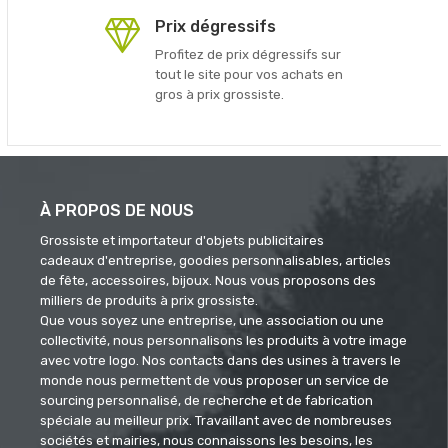
Prix dégressifs
Profitez de prix dégressifs sur
tout le site pour vos achats en
gros à prix grossiste.
À PROPOS DE NOUS
Grossiste et importateur d'objets publicitaires
cadeaux d'entreprise, goodies personnalisables, articles
de fête, accessoires, bijoux. Nous vous proposons des
milliers de produits à prix grossiste.
Que vous soyez une entreprise, une association ou une
collectivité, nous personnalisons les produits à votre image
avec votre logo. Nos contacts dans des usines à travers le
monde nous permettent de vous proposer un service de
sourcing personnalisé, de recherche et de fabrication
spéciale au meilleur prix. Travaillant avec de nombreuses
sociétés et mairies, nous connaissons les besoins, les