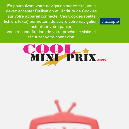
En poursuivant votre navigation sur ce site, vous
EUR
devez accepter l’utilisation et l'écriture de Cookies
sur votre appareil connecté. Ces Cookies (petits
fichiers texte) permettent de suivre votre navigation,
J'accepte
actualiser votre panier,
vous reconnaître lors de votre prochaine visite et
sécuriser votre connexion.