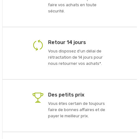
faire vos achats en toute
sécurité.
Retour 14 jours
Vous disposez d'un délai de
rétractation de 14 jours pour
nous retourner vos achats*.
Des petits prix
Vous êtes certain de toujours
faire de bonnes affaires et de
payer le meilleur prix.