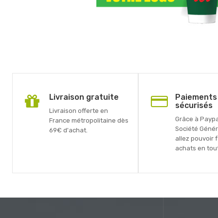
Livraison gratuite
Paiements
sécurisés
Livraison offerte en
Grâce à Paypal
France métropolitaine dès
Société Génér
69€ d'achat.
allez pouvoir 
achats en tout