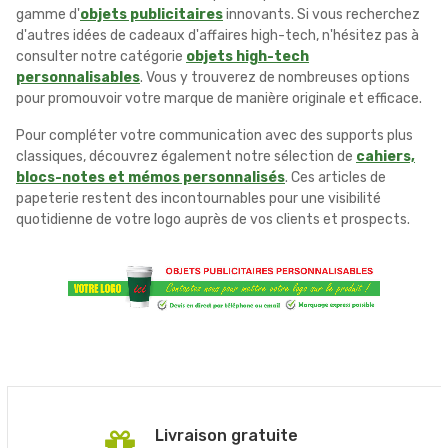
gamme d'
objets publicitaires
innovants. Si vous recherchez
d'autres idées de cadeaux d'affaires high-tech, n'hésitez pas à
consulter notre catégorie
objets high-tech
personnalisables
. Vous y trouverez de nombreuses options
pour promouvoir votre marque de manière originale et efficace.
Pour compléter votre communication avec des supports plus
classiques, découvrez également notre sélection de
cahiers,
blocs-notes et mémos personnalisés
. Ces articles de
papeterie restent des incontournables pour une visibilité
quotidienne de votre logo auprès de vos clients et prospects.
Livraison gratuite