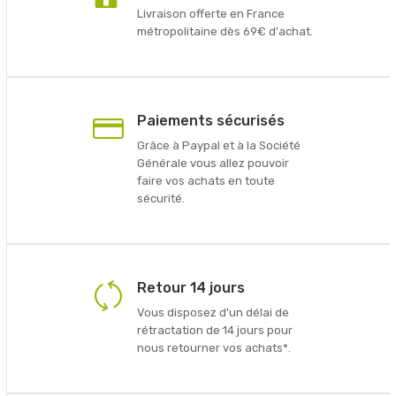
Livraison offerte en France
métropolitaine dès 69€ d'achat.
Paiements sécurisés
Grâce à Paypal et à la Société
Générale vous allez pouvoir
faire vos achats en toute
sécurité.
Retour 14 jours
Vous disposez d'un délai de
rétractation de 14 jours pour
nous retourner vos achats*.