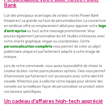
Bank
L'un des principaux avantages de ce bloc-notes Power Bank
Hoopel est sa grande surface de personnalisation. La couverture
en similicuir offre un emplacement idéal pour apposer votre
logo
d'entreprise
ou tout autre message promotionnel. Vous
pouvez également personnaliser les 65 feuilles intérieures avec
votre charte graphique, slogan ou coordonnées. Cette
personnalisation complète
vous permet de créer un objet
publicitaire unique et parfaitement adapté à votre image de
marque.
Lors de votre commande, vous aurez la possibilité de choisir la
couleur du bloc-notes parmi plusieurs options. Cela vous permet
d'harmoniser parfaitement cet accessoire avec votre identité
visuelle. N'hésitez pas à solliciter notre équipe pour obtenir des
conseils sur la meilleure façon de personnaliser ce produit selon
vos besoins spécifiques.
Un cadeau d'affaires high-tech apprécié