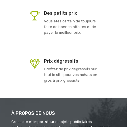
Des petits prix
Vous êtes certain de toujours
faire de bonnes affaires et de
payer le meilleur prix.
Prix dégressifs
Profitez de prix dégressifs sur
tout le site pour vos achats en
gros à prix grossiste.
À PROPOS DE NOUS
Grossiste et importateur d'objets publicitaires