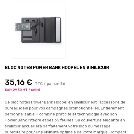
BLOC NOTES POWER BANK HOOPEL EN SIMILICUIR
35,16 €
TTC / par unité
Soit 29.30 HT / unité
Ce bloc notes Power Bank Hoopel en similicuir est l'accessoire de
bureau idéal pour vos campagnes promotionnelles. Entièrement
personnalisable, il combine praticité et technologie avec son
Power Bank intégré et ses 65 feuilles. Sa couverture élégante en
similicuir accueillera parfaitement votre logo ou message
publicitaire pour une visibilité optimale de votre marque. Compact