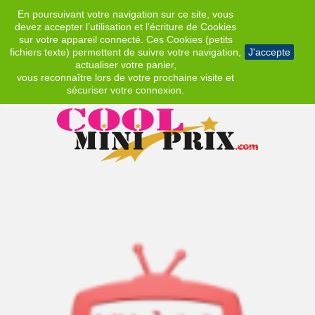
En poursuivant votre navigation sur ce site, vous
EUR
devez accepter l’utilisation et l'écriture de Cookies
sur votre appareil connecté. Ces Cookies (petits
fichiers texte) permettent de suivre votre navigation,
J'accepte
actualiser votre panier,
vous reconnaître lors de votre prochaine visite et
sécuriser votre connexion.