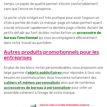
temps. Le papier de qualité permet d'écrire confortablement
sans que l'encre ne transperce.
Le porte-stylo intégré est très pratique pour avoir toujours un
stylo à portée de main. Le marque-page en ruban permet quant
à lui de retrouver rapidement la dernière page utilisée. Autant de
petits détails qui font du bloc-notes Kefron un
accessoire de
bureau fonctionnel
qui vous accompagnera efficacement
dans votre travail au quotidien.
Autres produits promotionnels pour les
entreprises
En plus de nos blocs-notes personnalisables, nous proposons une
large gamme d'
objets publicitaires
pour répondre à tous vos
besoins en communication. Vous trouverez notamment des
cahiers et mémos personnalisés
ainsi que de nombreux
accessoires de bureau à personnaliser
pour créer un
ensemble cohérent à l'image de votre marque.