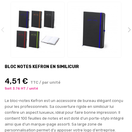
BLOC NOTES KEFRON EN SIMILICUIR
4,51 €
TTC / par unité
Soit 3.76 HT / unité
Le bloc-notes Kefron est un accessoire de bureau élégant conçu
pour les professionnels. Sa couverture rigide en similicuir lui
confère un aspect luxueux, idéal pour faire bonne impression. Il
contient 100 feuilles de notes et est doté d'un porte-stylo intégré
ainsi que d'un marque-page assorti. Sa large zone de
personnalisation permet d'y apposer votre logo d'entreprise.