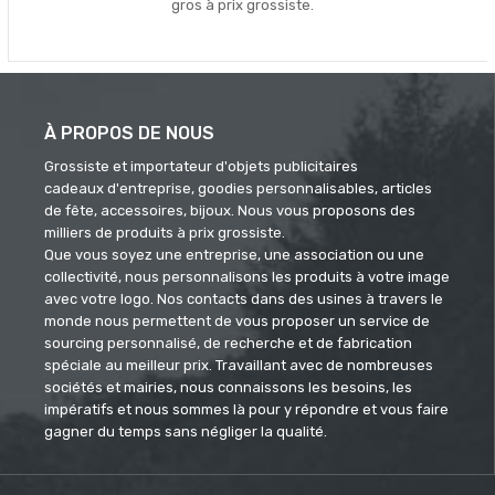
gros à prix grossiste.
À PROPOS DE NOUS
Grossiste et importateur d'objets publicitaires
cadeaux d'entreprise, goodies personnalisables, articles
de fête, accessoires, bijoux. Nous vous proposons des
milliers de produits à prix grossiste.
Que vous soyez une entreprise, une association ou une
collectivité, nous personnalisons les produits à votre image
avec votre logo. Nos contacts dans des usines à travers le
monde nous permettent de vous proposer un service de
sourcing personnalisé, de recherche et de fabrication
spéciale au meilleur prix. Travaillant avec de nombreuses
sociétés et mairies, nous connaissons les besoins, les
impératifs et nous sommes là pour y répondre et vous faire
gagner du temps sans négliger la qualité.