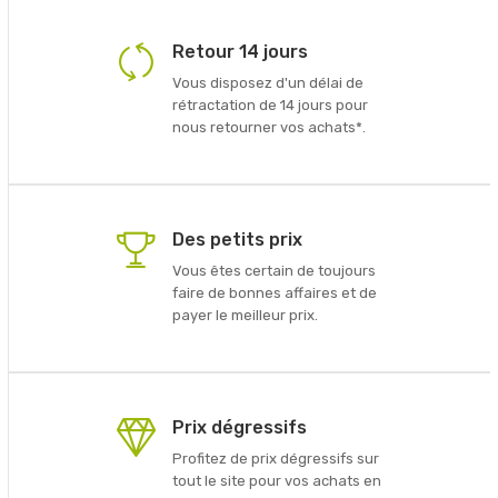
Retour 14 jours
Vous disposez d'un délai de
rétractation de 14 jours pour
nous retourner vos achats*.
Des petits prix
Vous êtes certain de toujours
faire de bonnes affaires et de
payer le meilleur prix.
Prix dégressifs
Profitez de prix dégressifs sur
tout le site pour vos achats en