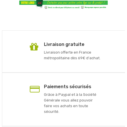
Livraison gratuite
Livraison offerte en France
métropolitaine dès 69€ d'achat.
Paiements sécurisés
Grâce à Paypal et à la Société
Générale vous allez pouvoir
faire vos achats en toute
sécurité.