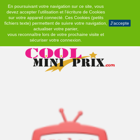
En poursuivant votre navigation sur ce site, vous
EUR
devez accepter l’utilisation et l'écriture de Cookies
sur votre appareil connecté. Ces Cookies (petits
fichiers texte) permettent de suivre votre navigation,
J'accepte
actualiser votre panier,
vous reconnaître lors de votre prochaine visite et
sécuriser votre connexion.