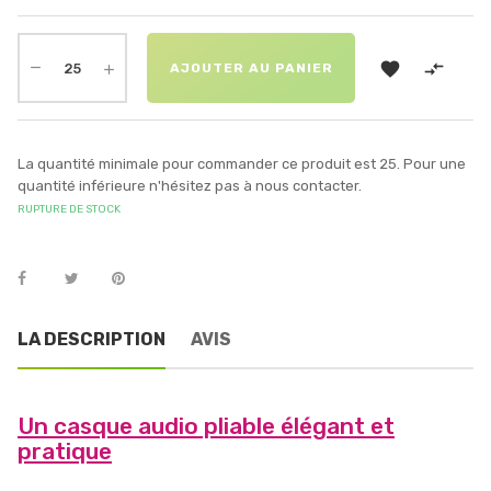


AJOUTER AU PANIER
La quantité minimale pour commander ce produit est 25. Pour une
quantité inférieure n'hésitez pas à nous contacter.
RUPTURE DE STOCK
LA DESCRIPTION
AVIS
Un casque audio pliable élégant et
pratique