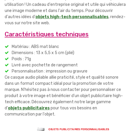
utilisation ! Un cadeau d'entreprise original et utile qui véhiculera
une image moderne et dans l'air du temps. Pour découvrir
d'autres idées d'
objets high-tech personnalisables
, rendez-
vous sur notre site web.
Caractéristiques techniques
Matériau : ABS mat blanc
Dimensions : 13 x 5,5 x 5 cm (plié)
Poids : 71g
Livré avec pochette de rangement
Personnalisation : impression ou gravure
Ce casque audio pliable allie praticité, style et qualité sonore
dans un format compact idéal pour la promotion de votre
marque. N'hésitez pas à nous contacter pour personnaliser ce
produit à votre image et bénéficier d'un objet publicitaire high-
tech efficace. Découvrez également notre large gamme
d'
objets publicitaires
pour tous vos besoins en
communication par l'objet.