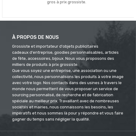
gros à prix grossiste.
À PROPOS DE NOUS
Grossiste et importateur d'objets publicitaires
cadeaux d'entreprise, goodies personnalisables, articles
de fête, accessoires, bijoux. Nous vous proposons des
milliers de produits à prix grossiste.
Que vous soyez une entreprise, une association ou une
collectivité, nous personnalisons les produits à votre image
avec votre logo. Nos contacts dans des usines à travers le
monde nous permettent de vous proposer un service de
sourcing personnalisé, de recherche et de fabrication
spéciale au meilleur prix. Travaillant avec de nombreuses
sociétés et mairies, nous connaissons les besoins, les
impératifs et nous sommes là pour y répondre et vous faire
gagner du temps sans négliger la qualité.