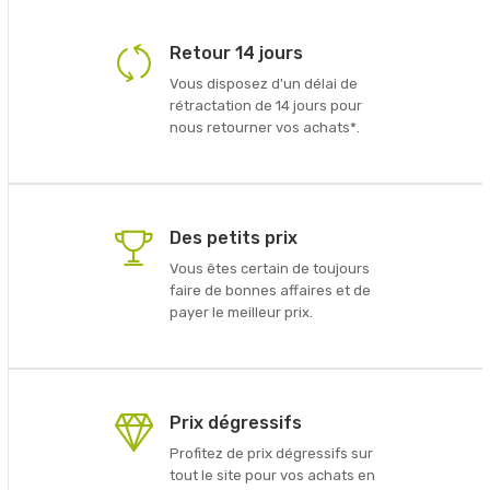
Retour 14 jours
Vous disposez d'un délai de
rétractation de 14 jours pour
nous retourner vos achats*.
Des petits prix
Vous êtes certain de toujours
faire de bonnes affaires et de
payer le meilleur prix.
Prix dégressifs
Profitez de prix dégressifs sur
tout le site pour vos achats en