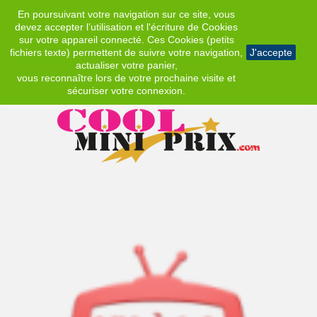
En poursuivant votre navigation sur ce site, vous
EUR
devez accepter l’utilisation et l'écriture de Cookies
sur votre appareil connecté. Ces Cookies (petits
fichiers texte) permettent de suivre votre navigation,
J'accepte
actualiser votre panier,
vous reconnaître lors de votre prochaine visite et
sécuriser votre connexion.