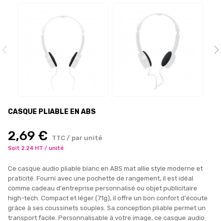
CASQUE PLIABLE EN ABS
2,69 €
TTC / par unité
Soit 2.24 HT / unité
Ce casque audio pliable blanc en ABS mat allie style moderne et
praticité. Fourni avec une pochette de rangement, il est idéal
comme cadeau d'entreprise personnalisé ou objet publicitaire
high-tech. Compact et léger (71g), il offre un bon confort d'écoute
grâce à ses coussinets souples. Sa conception pliable permet un
transport facile. Personnalisable à votre image, ce casque audio