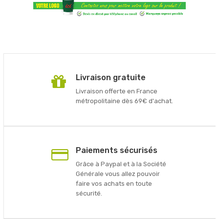
Livraison gratuite
Livraison offerte en France
métropolitaine dès 69€ d'achat.
Paiements sécurisés
Grâce à Paypal et à la Société
Générale vous allez pouvoir
faire vos achats en toute
sécurité.