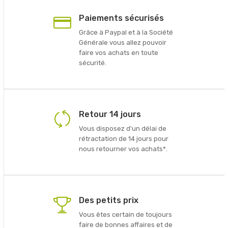
Paiements sécurisés
Grâce à Paypal et à la Société
Générale vous allez pouvoir
faire vos achats en toute
sécurité.
Retour 14 jours
Vous disposez d'un délai de
rétractation de 14 jours pour
nous retourner vos achats*.
Des petits prix
Vous êtes certain de toujours
faire de bonnes affaires et de