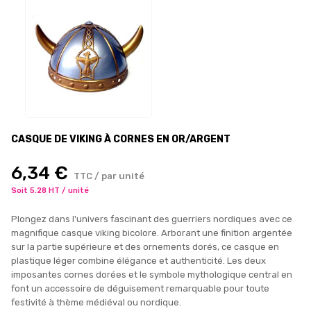
CASQUE DE VIKING À CORNES EN OR/ARGENT
6,34 €
TTC / par unité
Soit 5.28 HT / unité
Plongez dans l'univers fascinant des guerriers nordiques avec ce
magnifique casque viking bicolore. Arborant une finition argentée
sur la partie supérieure et des ornements dorés, ce casque en
plastique léger combine élégance et authenticité. Les deux
imposantes cornes dorées et le symbole mythologique central en
font un accessoire de déguisement remarquable pour toute
festivité à thème médiéval ou nordique.