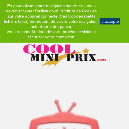
En poursuivant votre navigation sur ce site, vous
EUR
devez accepter l’utilisation et l'écriture de Cookies
sur votre appareil connecté. Ces Cookies (petits
fichiers texte) permettent de suivre votre navigation,
J'accepte
actualiser votre panier,
vous reconnaître lors de votre prochaine visite et
sécuriser votre connexion.