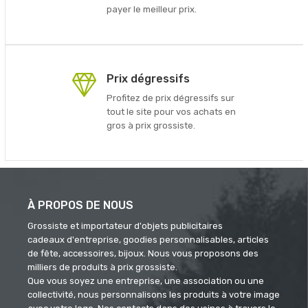
payer le meilleur prix.
Prix dégressifs
Profitez de prix dégressifs sur
tout le site pour vos achats en
gros à prix grossiste.
À PROPOS DE NOUS
Grossiste et importateur d'objets publicitaires
cadeaux d'entreprise, goodies personnalisables, articles
de fête, accessoires, bijoux. Nous vous proposons des
milliers de produits à prix grossiste.
Que vous soyez une entreprise, une association ou une
collectivité, nous personnalisons les produits à votre image