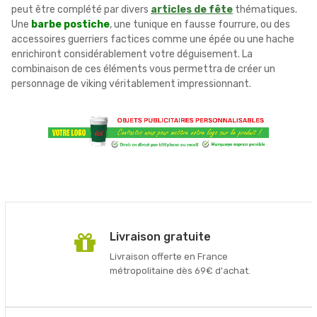
peut être complété par divers
articles de fête
thématiques.
Une
barbe postiche
, une tunique en fausse fourrure, ou des
accessoires guerriers factices comme une épée ou une hache
enrichiront considérablement votre déguisement. La
combinaison de ces éléments vous permettra de créer un
personnage de viking véritablement impressionnant.
Livraison gratuite
Livraison offerte en France
métropolitaine dès 69€ d'achat.