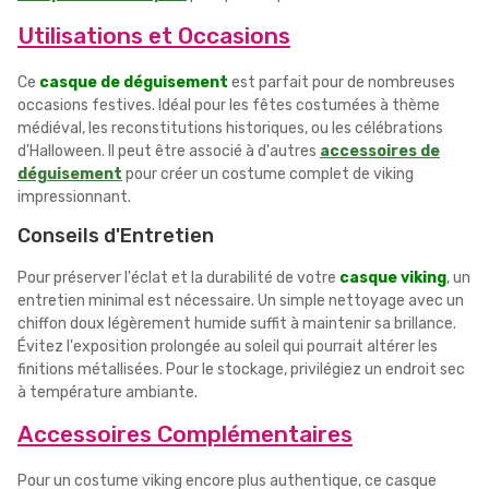
Utilisations et Occasions
Ce
casque de déguisement
est parfait pour de nombreuses
occasions festives. Idéal pour les fêtes costumées à thème
médiéval, les reconstitutions historiques, ou les célébrations
d'Halloween. Il peut être associé à d'autres
accessoires de
déguisement
pour créer un costume complet de viking
impressionnant.
Conseils d'Entretien
Pour préserver l'éclat et la durabilité de votre
casque viking
, un
entretien minimal est nécessaire. Un simple nettoyage avec un
chiffon doux légèrement humide suffit à maintenir sa brillance.
Évitez l'exposition prolongée au soleil qui pourrait altérer les
finitions métallisées. Pour le stockage, privilégiez un endroit sec
à température ambiante.
Accessoires Complémentaires
Pour un costume viking encore plus authentique, ce casque