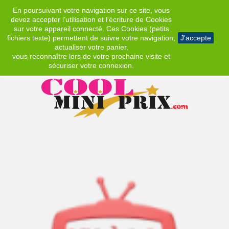
En poursuivant votre navigation sur ce site, vous
EUR
devez accepter l’utilisation et l'écriture de Cookies
sur votre appareil connecté. Ces Cookies (petits
fichiers texte) permettent de suivre votre navigation,
J'accepte
actualiser votre panier,
vous reconnaître lors de votre prochaine visite et
sécuriser votre connexion.