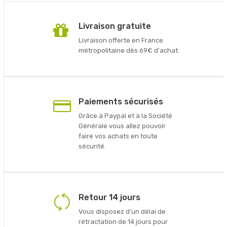
Livraison gratuite
Livraison offerte en France
métropolitaine dès 69€ d'achat.
Paiements sécurisés
Grâce à Paypal et à la Société
Générale vous allez pouvoir
faire vos achats en toute
sécurité.
Retour 14 jours
Vous disposez d'un délai de
rétractation de 14 jours pour