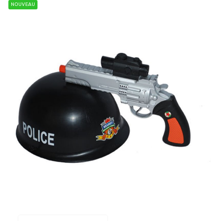
NOUVEAU