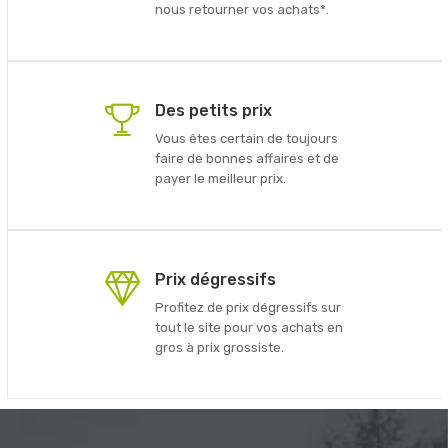
nous retourner vos achats*.
Des petits prix
Vous êtes certain de toujours
faire de bonnes affaires et de
payer le meilleur prix.
Prix dégressifs
Profitez de prix dégressifs sur
tout le site pour vos achats en
gros à prix grossiste.