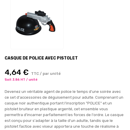
CASQUE DE POLICE AVEC PISTOLET
4,64 €
TTC / par unité
Soit 3.86 HT / unité
Devenez un véritable agent de police le temps d'une soirée avec
ce set d'accessoires de déguisement pour adulte. Comprenant un
casque noir authentique portant l'inscription "POLICE" et un
pistolet bruiteur en plastique argenté, cet ensemble vous
permettra d'incarner parfaitement les forces de l'ordre. Le casque
est conçu pour s'adapter à la taille d'un adulte, tandis que le
pistolet factice avec viseur apportera une touche de réalisme à