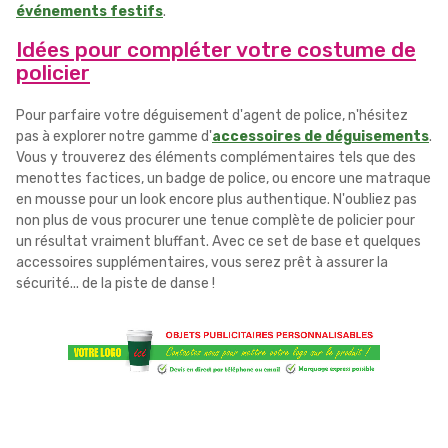
événements festifs
.
Idées pour compléter votre costume de
policier
Pour parfaire votre déguisement d'agent de police, n'hésitez
pas à explorer notre gamme d'
accessoires de déguisements
.
Vous y trouverez des éléments complémentaires tels que des
menottes factices, un badge de police, ou encore une matraque
en mousse pour un look encore plus authentique. N'oubliez pas
non plus de vous procurer une tenue complète de policier pour
un résultat vraiment bluffant. Avec ce set de base et quelques
accessoires supplémentaires, vous serez prêt à assurer la
sécurité... de la piste de danse !