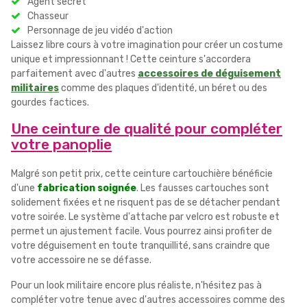
Agent secret
Chasseur
Personnage de jeu vidéo d'action
Laissez libre cours à votre imagination pour créer un costume
unique et impressionnant ! Cette ceinture s'accordera
parfaitement avec d'autres
accessoires de déguisement
militaires
comme des plaques d'identité, un béret ou des
gourdes factices.
Une ceinture de qualité pour compléter
votre panoplie
Malgré son petit prix, cette ceinture cartouchière bénéficie
d'une
fabrication soignée
. Les fausses cartouches sont
solidement fixées et ne risquent pas de se détacher pendant
votre soirée. Le système d'attache par velcro est robuste et
permet un ajustement facile. Vous pourrez ainsi profiter de
votre déguisement en toute tranquillité, sans craindre que
votre accessoire ne se défasse.
Pour un look militaire encore plus réaliste, n'hésitez pas à
compléter votre tenue avec d'autres accessoires comme des