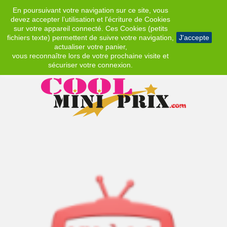
En poursuivant votre navigation sur ce site, vous
EUR
devez accepter l’utilisation et l'écriture de Cookies
sur votre appareil connecté. Ces Cookies (petits
fichiers texte) permettent de suivre votre navigation,
J'accepte
actualiser votre panier,
vous reconnaître lors de votre prochaine visite et
sécuriser votre connexion.