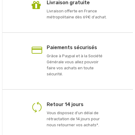
Livraison gratuite
Livraison offerte en France
métropolitaine dès 69€ d'achat.
Paiements sécurisés
Grâce à Paypal et à la Société
Générale vous allez pouvoir
faire vos achats en toute
sécurité.
Retour 14 jours
Vous disposez d'un délai de
rétractation de 14 jours pour
nous retourner vos achats*.