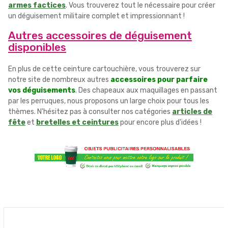
armes factices
. Vous trouverez tout le nécessaire pour créer
un déguisement militaire complet et impressionnant !
Autres accessoires de déguisement
disponibles
En plus de cette ceinture cartouchière, vous trouverez sur
notre site de nombreux autres
accessoires pour parfaire
vos déguisements
. Des chapeaux aux maquillages en passant
par les perruques, nous proposons un large choix pour tous les
thèmes. N'hésitez pas à consulter nos catégories
articles de
fête
et
bretelles et ceintures
pour encore plus d'idées !