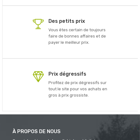
Des petits prix
Vous êtes certain de toujours
faire de bonnes affaires et de
payer le meilleur prix.
Prix dégressifs
Profitez de prix dégressifs sur
tout le site pour vos achats en
gros à prix grossiste.
À PROPOS DE NOUS