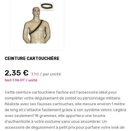
CEINTURE CARTOUCHIÈRE
2,35 €
TTC / par unité
Soit 1.96 HT / unité
Cette ceinture cartouchière factice est l'accessoire idéal pour
compléter votre déguisement de soldat ou personnage militaire.
Réaliste avec ses fausses cartouches, elle mesure environ 1 mètre
de long et s'attache facilement grâce à son système velcro. Légère
avec seulement 18 grammes, elle apportera une touche
d'authenticité à votre costume sans vous encombrer. Un
accessoire de déguisement à petit prix pour parfaire votre look de