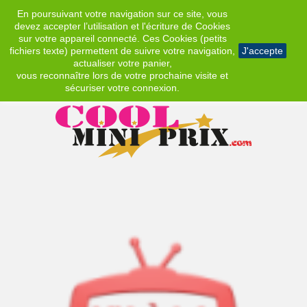
En poursuivant votre navigation sur ce site, vous
EUR
devez accepter l’utilisation et l'écriture de Cookies
sur votre appareil connecté. Ces Cookies (petits
fichiers texte) permettent de suivre votre navigation,
J'accepte
actualiser votre panier,
vous reconnaître lors de votre prochaine visite et
sécuriser votre connexion.