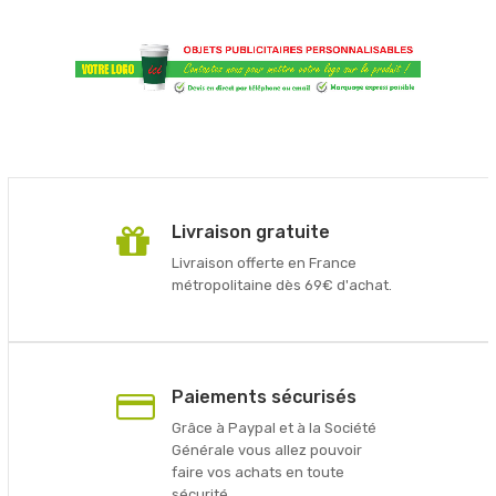
Livraison gratuite
Livraison offerte en France
métropolitaine dès 69€ d'achat.
Paiements sécurisés
Grâce à Paypal et à la Société
Générale vous allez pouvoir
faire vos achats en toute
sécurité.