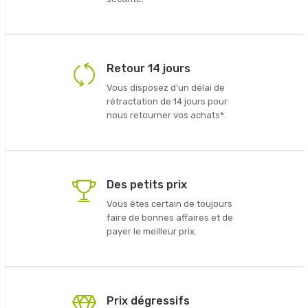
Retour 14 jours
Vous disposez d'un délai de
rétractation de 14 jours pour
nous retourner vos achats*.
Des petits prix
Vous êtes certain de toujours
faire de bonnes affaires et de
payer le meilleur prix.
Prix dégressifs