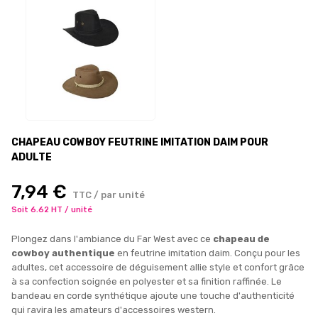
CHAPEAU COWBOY FEUTRINE IMITATION DAIM POUR
ADULTE
7,94 €
TTC / par unité
Soit 6.62 HT / unité
Plongez dans l'ambiance du Far West avec ce
chapeau de
cowboy authentique
en feutrine imitation daim. Conçu pour les
adultes, cet accessoire de déguisement allie style et confort grâce
à sa confection soignée en polyester et sa finition raffinée. Le
bandeau en corde synthétique ajoute une touche d'authenticité
qui ravira les amateurs d'accessoires western.