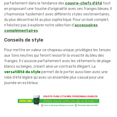
parfaitement dans la tendance des
couvre-chefs d'été
tout
en proposant une touche d'originalité avec ses franges bleues. Il
s'harmonise facilement avec différents styles vestimentaires,
du plus décontracté au plus sophistiqué. Pour un look complet,
n'hésitez pas à explorer notre sélection d'
accessoires
complémentaires
.
Conseils de style
Pour mettre en valeur ce chapeau unique, privilégiez les tenues
aux tons neutres qui feront ressortir la vivacité du bleu des
franges. Il s'associe parfaitement avec les vêtements de plage
blancs ou beiges, créant ainsi un contraste élégant. La
versatilité du style
permet de le porter aussi bien avec une
robe d'été légère qu'avec un ensemble plus casual pour une
journée en extérieur.