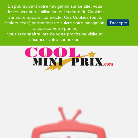
En poursuivant votre navigation sur ce site, vous
EUR
devez accepter l’utilisation et l'écriture de Cookies
sur votre appareil connecté. Ces Cookies (petits
fichiers texte) permettent de suivre votre navigation,
J'accepte
actualiser votre panier,
vous reconnaître lors de votre prochaine visite et
sécuriser votre connexion.