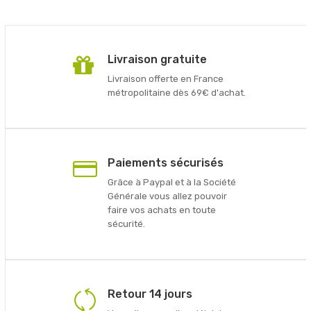
Livraison gratuite
Livraison offerte en France
métropolitaine dès 69€ d'achat.
Paiements sécurisés
Grâce à Paypal et à la Société
Générale vous allez pouvoir
faire vos achats en toute
sécurité.
Retour 14 jours