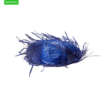
NOUVEAU