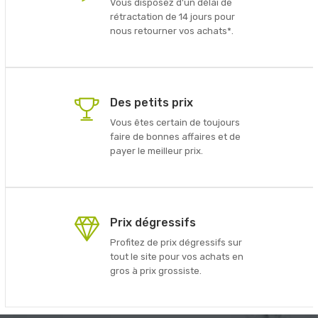
Vous disposez d'un délai de
rétractation de 14 jours pour
nous retourner vos achats*.
Des petits prix
Vous êtes certain de toujours
faire de bonnes affaires et de
payer le meilleur prix.
Prix dégressifs
Profitez de prix dégressifs sur
tout le site pour vos achats en
gros à prix grossiste.