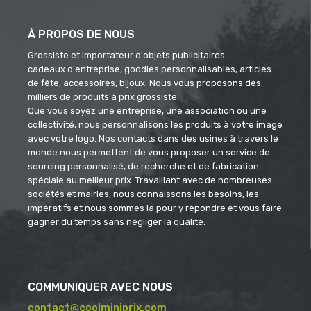
À PROPOS DE NOUS
Grossiste et importateur d'objets publicitaires
cadeaux d'entreprise, goodies personnalisables, articles
de fête, accessoires, bijoux. Nous vous proposons des
milliers de produits à prix grossiste.
Que vous soyez une entreprise, une association ou une
collectivité, nous personnalisons les produits à votre image
avec votre logo. Nos contacts dans des usines à travers le
monde nous permettent de vous proposer un service de
sourcing personnalisé, de recherche et de fabrication
spéciale au meilleur prix. Travaillant avec de nombreuses
sociétés et mairies, nous connaissons les besoins, les
impératifs et nous sommes là pour y répondre et vous faire
gagner du temps sans négliger la qualité.
COMMUNIQUER AVEC NOUS
contact@coolminiprix.com