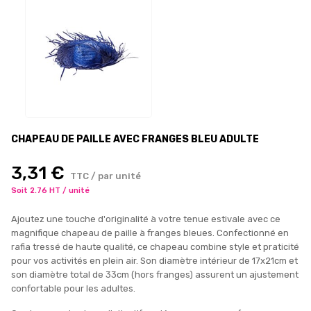
CHAPEAU DE PAILLE AVEC FRANGES BLEU ADULTE
3,31 €
TTC / par unité
Soit 2.76 HT / unité
Ajoutez une touche d'originalité à votre tenue estivale avec ce
magnifique chapeau de paille à franges bleues. Confectionné en
rafia tressé de haute qualité, ce chapeau combine style et praticité
pour vos activités en plein air. Son diamètre intérieur de 17x21cm et
son diamètre total de 33cm (hors franges) assurent un ajustement
confortable pour les adultes.