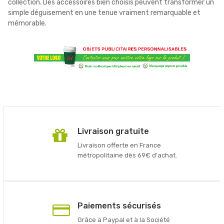
collection. Des accessoires bien choisis peuvent transformer un
simple déguisement en une tenue vraiment remarquable et
mémorable.
Livraison gratuite
Livraison offerte en France
métropolitaine dès 69€ d'achat.
Paiements sécurisés
Grâce à Paypal et à la Société