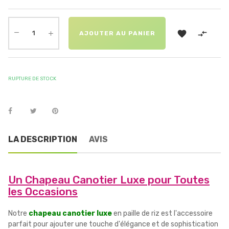


AJOUTER AU PANIER
RUPTURE DE STOCK
LA DESCRIPTION
AVIS
Un Chapeau Canotier Luxe pour Toutes
les Occasions
Notre
chapeau canotier luxe
en paille de riz est l'accessoire
parfait pour ajouter une touche d'élégance et de sophistication