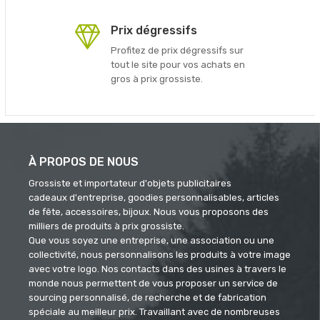
Prix dégressifs
Profitez de prix dégressifs sur
tout le site pour vos achats en
gros à prix grossiste.
À PROPOS DE NOUS
Grossiste et importateur d'objets publicitaires
cadeaux d'entreprise, goodies personnalisables, articles
de fête, accessoires, bijoux. Nous vous proposons des
milliers de produits à prix grossiste.
Que vous soyez une entreprise, une association ou une
collectivité, nous personnalisons les produits à votre image
avec votre logo. Nos contacts dans des usines à travers le
monde nous permettent de vous proposer un service de
sourcing personnalisé, de recherche et de fabrication
spéciale au meilleur prix. Travaillant avec de nombreuses