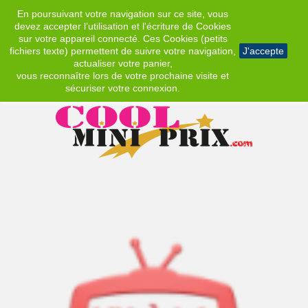
En poursuivant votre navigation sur ce site, vous
EUR
devez accepter l’utilisation et l'écriture de Cookies
sur votre appareil connecté. Ces Cookies (petits
fichiers texte) permettent de suivre votre navigation,
J'accepte
actualiser votre panier,
vous reconnaître lors de votre prochaine visite et
sécuriser votre connexion.