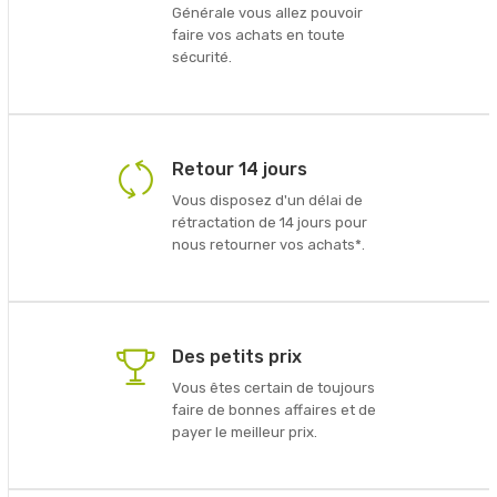
Générale vous allez pouvoir
faire vos achats en toute
sécurité.
Retour 14 jours
Vous disposez d'un délai de
rétractation de 14 jours pour
nous retourner vos achats*.
Des petits prix
Vous êtes certain de toujours
faire de bonnes affaires et de
payer le meilleur prix.