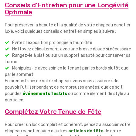
Conseils d'Entretien pour une Longévité
Optimale
Pour préserver la beauté et la qualité de votre chapeau canotier
luxe, voici quelques conseils d'entretien simples à suivre :
Évitez l'exposition prolongée à l'humidité
Nettoyez délicatement avec une brosse douce si nécessaire
Rangez-le à plat ou sur un support adapté pour conserver sa
forme
Manipulez-le avec soin en le tenant par les bords plutôt que
par le sommet
En prenant soin de votre chapeau, vous vous assurerez de
pouvoir l'utiliser pendant de nombreuses années, que ce soit
pour des
événements festifs
ou comme élément de style au
quotidien.
Complétez Votre Tenue de Fête
Pour créer un look complet et cohérent, pensez à associer votre
chapeau canotier avec d'autres
articles de fête
de notre