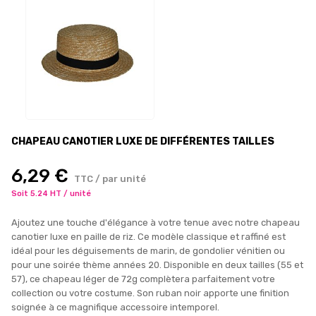
CHAPEAU CANOTIER LUXE DE DIFFÉRENTES TAILLES
6,29 €
TTC / par unité
Soit 5.24 HT / unité
Ajoutez une touche d'élégance à votre tenue avec notre chapeau
canotier luxe en paille de riz. Ce modèle classique et raffiné est
idéal pour les déguisements de marin, de gondolier vénitien ou
pour une soirée thème années 20. Disponible en deux tailles (55 et
57), ce chapeau léger de 72g complètera parfaitement votre
collection ou votre costume. Son ruban noir apporte une finition
soignée à ce magnifique accessoire intemporel.