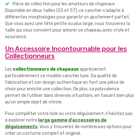
Pièce de collection pour les amateurs de chapeaux
Disponible en deux tailles (55 et 57), ce canotier s'adapte à
différentes morphologies pour garantir un ajustement parfait.
Que vous ayez une tête petite ou plus large, vous trouverez la
taille qui vous convient pour arborer ce chapeau avec style et
assurance.
Un Accessoire Incontournable pour les
Collectionneurs
Les
collectionneurs de chapeaux
apprécieront
particulièrement ce modèle canotier luxe. Sa qualité de
fabrication et son design authentique en font une pièce de
choix pour enrichir une collection. De plus, sa polyvalence
permet de l'utiliser dans diverses situations, en faisant bien plus
qu'un simple objet de vitrine.
Pour compléter votre look ou votre déguisement, n'hésitez pas
à explorer notre
large gamme d'accessoires de
déguisements
. Vous y trouverez de nombreuses options pour
créer un costume complet et original.