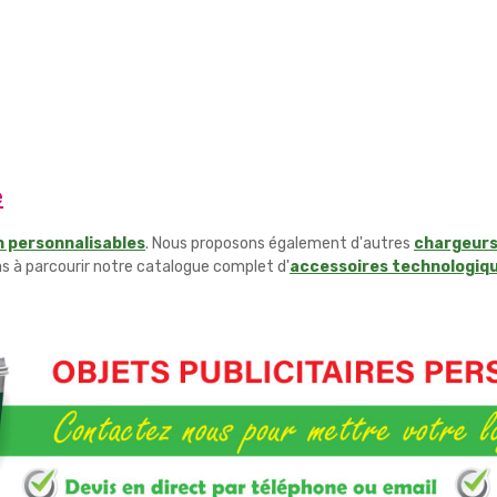
e
h personnalisables
. Nous proposons également d'autres
chargeurs
s à parcourir notre catalogue complet d'
accessoires technologiq