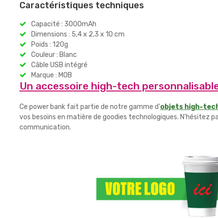
Caractéristiques techniques
Capacité : 3000mAh
Dimensions : 5,4 x 2,3 x 10 cm
Poids : 120g
Couleur : Blanc
Câble USB intégré
Marque : MOB
Un accessoire high-tech personnalisabl
Ce power bank fait partie de notre gamme d'
objets high-tec
vos besoins en matière de goodies technologiques. N'hésitez pa
communication.