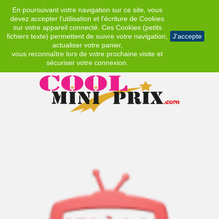
En poursuivant votre navigation sur ce site, vous
EUR
devez accepter l’utilisation et l'écriture de Cookies
sur votre appareil connecté. Ces Cookies (petits
fichiers texte) permettent de suivre votre navigation,
J'accepte
actualiser votre panier,
vous reconnaître lors de votre prochaine visite et
sécuriser votre connexion.