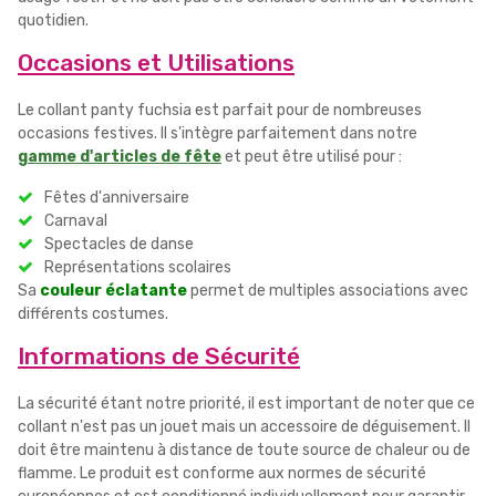
quotidien.
Occasions et Utilisations
Le collant panty fuchsia est parfait pour de nombreuses
occasions festives. Il s'intègre parfaitement dans notre
gamme d'articles de fête
et peut être utilisé pour :
Fêtes d'anniversaire
Carnaval
Spectacles de danse
Représentations scolaires
Sa
couleur éclatante
permet de multiples associations avec
différents costumes.
Informations de Sécurité
La sécurité étant notre priorité, il est important de noter que ce
collant n'est pas un jouet mais un accessoire de déguisement. Il
doit être maintenu à distance de toute source de chaleur ou de
flamme. Le produit est conforme aux normes de sécurité