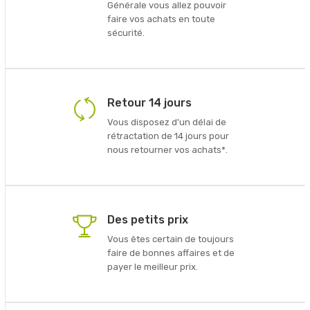
Générale vous allez pouvoir
faire vos achats en toute
sécurité.
Retour 14 jours
Vous disposez d'un délai de
rétractation de 14 jours pour
nous retourner vos achats*.
Des petits prix
Vous êtes certain de toujours
faire de bonnes affaires et de
payer le meilleur prix.