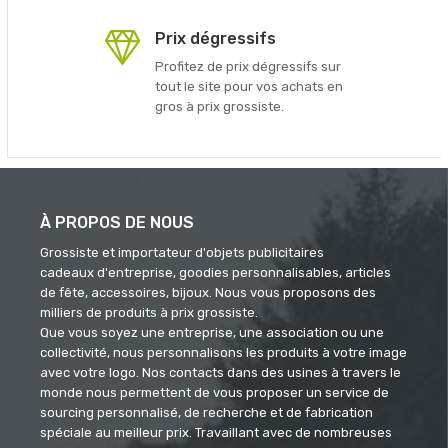
Prix dégressifs
Profitez de prix dégressifs sur
tout le site pour vos achats en
gros à prix grossiste.
À PROPOS DE NOUS
Grossiste et importateur d'objets publicitaires
cadeaux d'entreprise, goodies personnalisables, articles
de fête, accessoires, bijoux. Nous vous proposons des
milliers de produits à prix grossiste.
Que vous soyez une entreprise, une association ou une
collectivité, nous personnalisons les produits à votre image
avec votre logo. Nos contacts dans des usines à travers le
monde nous permettent de vous proposer un service de
sourcing personnalisé, de recherche et de fabrication
spéciale au meilleur prix. Travaillant avec de nombreuses