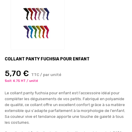
COLLANT PANTY FUCHSIA POUR ENFANT
5,70 €
TTC / par unité
Soit 4.75 HT / unité
Le collant panty fuchsia pour enfant est l'accessoire idéal pour
compléter les déguisements de vos petits. Fabriqué en polyamide
de qualité, ce collant offre un excellent confort grâce à sa matière
extensible qui s'adapte parfaitement à la morphologie de l'enfant.
Sa couleur vive et tendance apporte une touche de gaieté à tous
les costumes.