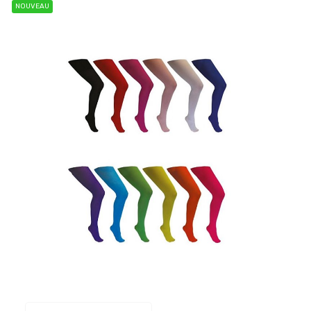
NOUVEAU