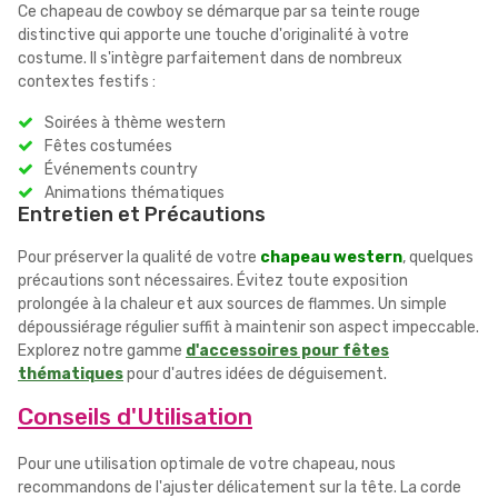
Ce chapeau de cowboy se démarque par sa teinte rouge
distinctive qui apporte une touche d'originalité à votre
costume. Il s'intègre parfaitement dans de nombreux
contextes festifs :
Soirées à thème western
Fêtes costumées
Événements country
Animations thématiques
Entretien et Précautions
Pour préserver la qualité de votre
chapeau western
, quelques
précautions sont nécessaires. Évitez toute exposition
prolongée à la chaleur et aux sources de flammes. Un simple
dépoussiérage régulier suffit à maintenir son aspect impeccable.
Explorez notre gamme
d'accessoires pour fêtes
thématiques
pour d'autres idées de déguisement.
Conseils d'Utilisation
Pour une utilisation optimale de votre chapeau, nous
recommandons de l'ajuster délicatement sur la tête. La corde