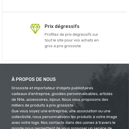
Prix dégressifs
Profitez de prix dégressifs sur
tout le site pour vos achats en
gros à prix grossiste.
À PROPOS DE NOUS
Grossiste et importateur d'objets publicitaires
cadeaux d'entreprise, goodies personnalisables, articles
de fête, accessoires, bijoux. Nous vous proposons des
milliers de produits à prix grossiste.
Que vous soyez une entreprise, une association ou une
collectivité, nous personnalisons les produits à votre image
avec votre logo. Nos contacts dans des usines à travers le
monde nous permettent de vous proposer un service de