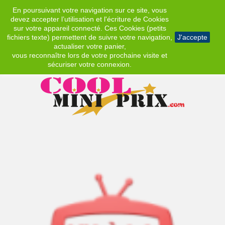
En poursuivant votre navigation sur ce site, vous
EUR
devez accepter l’utilisation et l'écriture de Cookies
sur votre appareil connecté. Ces Cookies (petits
fichiers texte) permettent de suivre votre navigation,
J'accepte
actualiser votre panier,
vous reconnaître lors de votre prochaine visite et
sécuriser votre connexion.