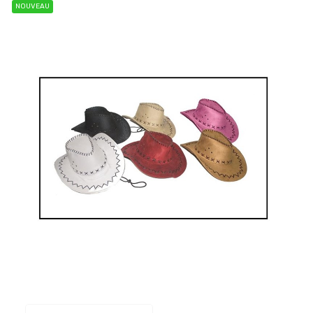
NOUVEAU