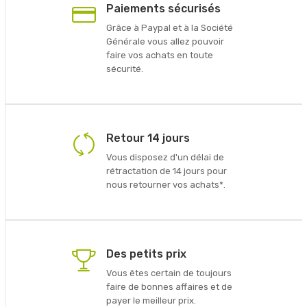
Paiements sécurisés
Grâce à Paypal et à la Société
Générale vous allez pouvoir
faire vos achats en toute
sécurité.
Retour 14 jours
Vous disposez d'un délai de
rétractation de 14 jours pour
nous retourner vos achats*.
Des petits prix
Vous êtes certain de toujours
faire de bonnes affaires et de
payer le meilleur prix.