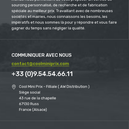
sourcing personnalisé, de recherche et de fabrication
spéciale au meilleur prix. Travaillant avec de nombreuses
sociétés et mairies, nous connaissons les besoins, les
impératifs et nous sommes là pour y répondre et vous faire
gagner du temps sans négliger la qualité.
COMMUNIQUER AVEC NOUS
contact@coolminiprix.com
+33 (0)9.54.54.66.11
Cool Mini Prix - Filliale ( AW Distribution )
Siège social
43 rue de la chapelle
67130 Russ
France (Alsace)