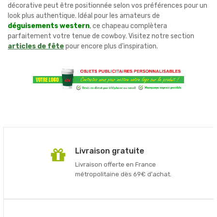
décorative peut être positionnée selon vos préférences pour un
look plus authentique. Idéal pour les amateurs de
déguisements western
, ce chapeau complètera
parfaitement votre tenue de cowboy. Visitez notre section
articles de fête
pour encore plus d'inspiration.
Livraison gratuite
Livraison offerte en France
métropolitaine dès 69€ d'achat.