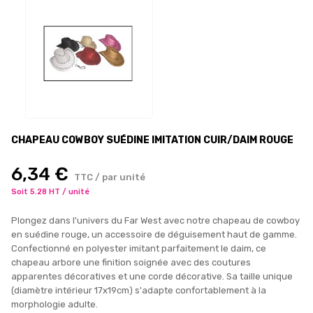
CHAPEAU COWBOY SUÉDINE IMITATION CUIR/DAIM ROUGE
6,34 €
TTC / par unité
Soit 5.28 HT / unité
Plongez dans l'univers du Far West avec notre chapeau de cowboy
en suédine rouge, un accessoire de déguisement haut de gamme.
Confectionné en polyester imitant parfaitement le daim, ce
chapeau arbore une finition soignée avec des coutures
apparentes décoratives et une corde décorative. Sa taille unique
(diamètre intérieur 17x19cm) s'adapte confortablement à la
morphologie adulte.