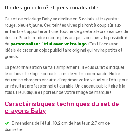
Un design coloré et personnalisable
Ce set de coloriage Baby se décline en 3 coloris attrayants :
rouge, bleu et jaune. Ces teintes vives plairont à coup sûr aux
enfants et apporteront une touche de gaieté à leurs séances de
dessin. Pour le rendre encore plus unique, vous avez la possibilité
de
personnaliser l'étui avec votre logo
. C'est l'occasion
idéale de créer un objet publicitaire original qui ravira petits et
grands.
La personnalisation se fait simplement : il vous suffit d'indiquer
le coloris et le logo souhaités lors de votre commande. Notre
équipe se chargera ensuite d'imprimer votre visuel sur l'étui pour
un résultat professionnel et durable. Un cadeau publicitaire à la
fois utile, ludique et porteur de votre image de marque !
Caractéristiques techniques du set de
crayons Baby
Dimensions de l'étui : 10,2 cm de hauteur, 2,7 cm de
diamètre