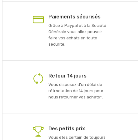
Paiements sécurisés
Grâce à Paypal et à la Société
Générale vous allez pouvoir
faire vos achats en toute
sécurité.
Retour 14 jours
Vous disposez d'un délai de
rétractation de 14 jours pour
nous retourner vos achats*.
Des petits prix
Vous êtes certain de toujours