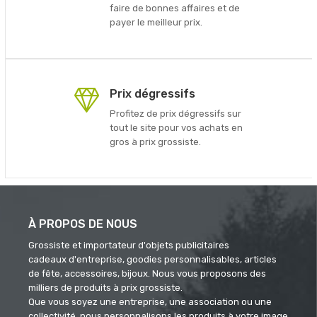
faire de bonnes affaires et de
payer le meilleur prix.
Prix dégressifs
Profitez de prix dégressifs sur
tout le site pour vos achats en
gros à prix grossiste.
À PROPOS DE NOUS
Grossiste et importateur d'objets publicitaires
cadeaux d'entreprise, goodies personnalisables, articles
de fête, accessoires, bijoux. Nous vous proposons des
milliers de produits à prix grossiste.
Que vous soyez une entreprise, une association ou une
collectivité, nous personnalisons les produits à votre image