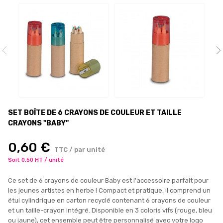
SET BOÎTE DE 6 CRAYONS DE COULEUR ET TAILLE
CRAYONS "BABY"
0,60 €
TTC / par unité
Soit 0.50 HT / unité
Ce set de 6 crayons de couleur Baby est l'accessoire parfait pour
les jeunes artistes en herbe ! Compact et pratique, il comprend un
étui cylindrique en carton recyclé contenant 6 crayons de couleur
et un taille-crayon intégré. Disponible en 3 coloris vifs (rouge, bleu
ou jaune), cet ensemble peut être personnalisé avec votre logo