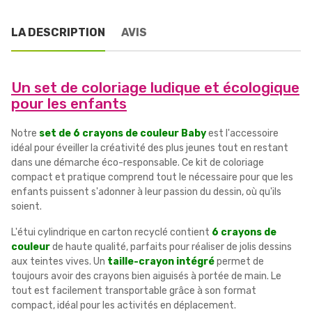
LA DESCRIPTION
AVIS
Un set de coloriage ludique et écologique
pour les enfants
Notre
set de 6 crayons de couleur Baby
est l'accessoire
idéal pour éveiller la créativité des plus jeunes tout en restant
dans une démarche éco-responsable. Ce kit de coloriage
compact et pratique comprend tout le nécessaire pour que les
enfants puissent s'adonner à leur passion du dessin, où qu'ils
soient.
L'étui cylindrique en carton recyclé contient
6 crayons de
couleur
de haute qualité, parfaits pour réaliser de jolis dessins
aux teintes vives. Un
taille-crayon intégré
permet de
toujours avoir des crayons bien aiguisés à portée de main. Le
tout est facilement transportable grâce à son format
compact, idéal pour les activités en déplacement.