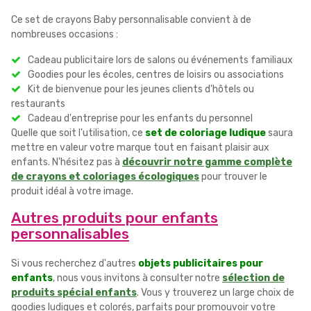
Ce set de crayons Baby personnalisable convient à de
nombreuses occasions :
Cadeau publicitaire lors de salons ou événements familiaux
Goodies pour les écoles, centres de loisirs ou associations
Kit de bienvenue pour les jeunes clients d'hôtels ou
restaurants
Cadeau d'entreprise pour les enfants du personnel
Quelle que soit l'utilisation, ce
set de coloriage ludique
saura
mettre en valeur votre marque tout en faisant plaisir aux
enfants. N'hésitez pas à
découvrir notre gamme complète
de crayons et coloriages écologiques
pour trouver le
produit idéal à votre image.
Autres produits pour enfants
personnalisables
Si vous recherchez d'autres
objets publicitaires pour
enfants
, nous vous invitons à consulter notre
sélection de
produits spécial enfants
. Vous y trouverez un large choix de
goodies ludiques et colorés, parfaits pour promouvoir votre