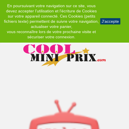
En poursuivant votre navigation sur ce site, vous
EUR
devez accepter l’utilisation et l'écriture de Cookies
sur votre appareil connecté. Ces Cookies (petits
fichiers texte) permettent de suivre votre navigation,
J'accepte
actualiser votre panier,
vous reconnaître lors de votre prochaine visite et
sécuriser votre connexion.