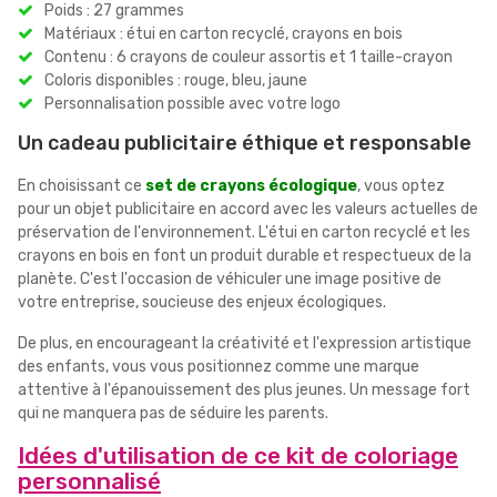
Poids : 27 grammes
Matériaux : étui en carton recyclé, crayons en bois
Contenu : 6 crayons de couleur assortis et 1 taille-crayon
Coloris disponibles : rouge, bleu, jaune
Personnalisation possible avec votre logo
Un cadeau publicitaire éthique et responsable
En choisissant ce
set de crayons écologique
, vous optez
pour un objet publicitaire en accord avec les valeurs actuelles de
préservation de l'environnement. L'étui en carton recyclé et les
crayons en bois en font un produit durable et respectueux de la
planète. C'est l'occasion de véhiculer une image positive de
votre entreprise, soucieuse des enjeux écologiques.
De plus, en encourageant la créativité et l'expression artistique
des enfants, vous vous positionnez comme une marque
attentive à l'épanouissement des plus jeunes. Un message fort
qui ne manquera pas de séduire les parents.
Idées d'utilisation de ce kit de coloriage
personnalisé