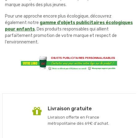
marque auprès des plus jeunes.
Pour une approche encore plus écologique, découvrez
également notre
gamme d'objets publicitaires écologiques
pour enfants
. Des produits responsables qui allient
parfaitement promotion de votre marque et respect de
l'environnement.
Livraison gratuite
Livraison offerte en France
métropolitaine dès 69€ d'achat.