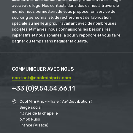
avec votre logo. Nos contacts dans des usines à travers le
monde nous permettent de vous proposer un service de
sourcing personnalisé, de recherche et de fabrication
spéciale au meilleur prix. Travaillant avec de nombreuses
sociétés et mairies, nous connaissons les besoins, les
impératifs et nous sommes là pour y répondre et vous faire
gagner du temps sans négliger la qualité.
COMMUNIQUER AVEC NOUS
contact@coolminiprix.com
+33 (0)9.54.54.66.11
Cool Mini Prix - Filliale ( AW Distribution )
Siège social
43 rue de la chapelle
67130 Russ
France (Alsace)