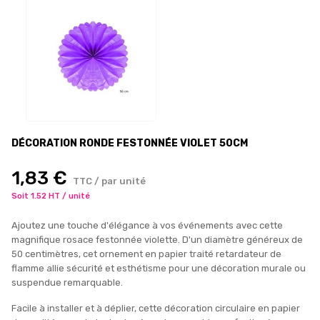
DÉCORATION RONDE FESTONNÉE VIOLET 50CM
1,83 €
TTC / par unité
Soit 1.52 HT / unité
Ajoutez une touche d'élégance à vos événements avec cette
magnifique rosace festonnée violette. D'un diamètre généreux de
50 centimètres, cet ornement en papier traité retardateur de
flamme allie sécurité et esthétisme pour une décoration murale ou
suspendue remarquable.
Facile à installer et à déplier, cette décoration circulaire en papier