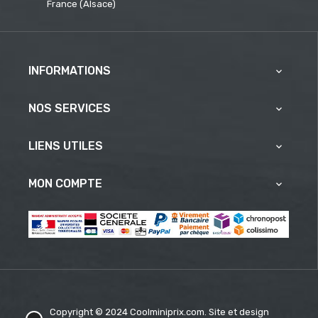
France (Alsace)
INFORMATIONS

NOS SERVICES

LIENS UTILES

MON COMPTE

Copyright © 2024 Coolminiprix.com. Site et design