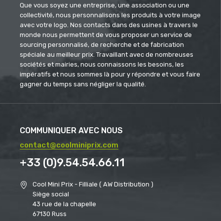
Que vous soyez une entreprise, une association ou une
collectivité, nous personnalisons les produits à votre image
avec votre logo. Nos contacts dans des usines à travers le
monde nous permettent de vous proposer un service de
sourcing personnalisé, de recherche et de fabrication
spéciale au meilleur prix. Travaillant avec de nombreuses
sociétés et mairies, nous connaissons les besoins, les
impératifs et nous sommes là pour y répondre et vous faire
gagner du temps sans négliger la qualité.
COMMUNIQUER AVEC NOUS
contact@coolminiprix.com
+33 (0)9.54.54.66.11
Cool Mini Prix - Filliale ( AW Distribution )
Siège social
43 rue de la chapelle
67130 Russ