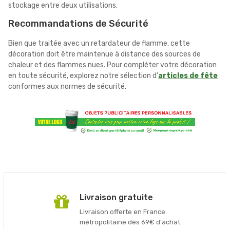
stockage entre deux utilisations.
Recommandations de Sécurité
Bien que traitée avec un retardateur de flamme, cette
décoration doit être maintenue à distance des sources de
chaleur et des flammes nues. Pour compléter votre décoration
en toute sécurité, explorez notre sélection d'
articles de fête
conformes aux normes de sécurité.
Livraison gratuite
Livraison offerte en France
métropolitaine dès 69€ d'achat.