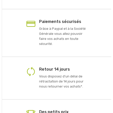
Paiements sécurisés
Grâce à Paypal et à la Société
Générale vous allez pouvoir
faire vos achats en toute
sécurité.
Retour 14 jours
Vous disposez d'un délai de
rétractation de 14 jours pour
nous retourner vos achats*.
Des petits prix