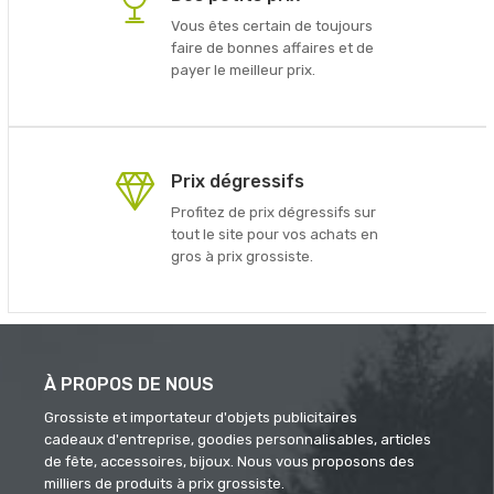
Vous êtes certain de toujours
faire de bonnes affaires et de
payer le meilleur prix.
Prix dégressifs
Profitez de prix dégressifs sur
tout le site pour vos achats en
gros à prix grossiste.
À PROPOS DE NOUS
Grossiste et importateur d'objets publicitaires
cadeaux d'entreprise, goodies personnalisables, articles
de fête, accessoires, bijoux. Nous vous proposons des
milliers de produits à prix grossiste.