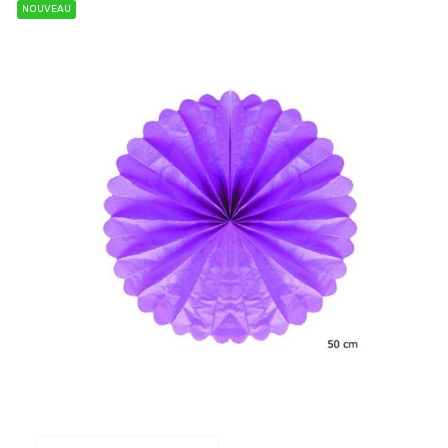
NOUVEAU