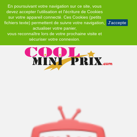
En poursuivant votre navigation sur ce site, vous
EUR
devez accepter l’utilisation et l'écriture de Cookies
sur votre appareil connecté. Ces Cookies (petits
fichiers texte) permettent de suivre votre navigation,
J'accepte
actualiser votre panier,
vous reconnaître lors de votre prochaine visite et
sécuriser votre connexion.