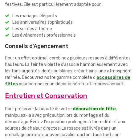
festives. Elle est particulièrement adaptée pour :
Les mariages élégants
Les anniversaires sophistiqués
Les soirées à thème
Les événements professionnels
Conseils d'Agencement
Pour un effet optimal, combinez plusieurs rosaces à différentes
hauteurs. La teinte violette s'associe harmonieusement avec
les tons argentés, dorés ou blancs, créant ainsi une atmosphère
raffinée. Découvrez notre gamme complète d'
accessoires de
fêtes
pour composer un décor cohérent et impressionnant.
Entretien et Conservation
Pour préserver la beauté de votre
décoration de fête
,
manipulez-la avec précaution lors du montage et du
démontage. Évitez l'exposition prolongée à l'humidité et aux
sources de chaleur directes. La rosace est livrée dans un
emballage protecteur avec cavalier carton, facilitant son