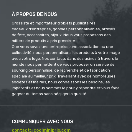
À PROPOS DE NOUS
Grossiste et importateur d'objets publicitaires
cadeaux d'entreprise, goodies personnalisables, articles
de fête, accessoires, bijoux. Nous vous proposons des
milliers de produits à prix grossiste.
Que vous soyez une entreprise, une association ou une
collectivité, nous personnalisons les produits à votre image
avec votre logo. Nos contacts dans des usines à travers le
monde nous permettent de vous proposer un service de
sourcing personnalisé, de recherche et de fabrication
spéciale au meilleur prix. Travaillant avec de nombreuses
sociétés et mairies, nous connaissons les besoins, les
impératifs et nous sommes là pour y répondre et vous faire
gagner du temps sans négliger la qualité.
COMMUNIQUER AVEC NOUS
contact@coolminiprix.com