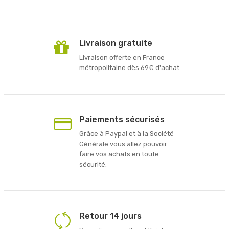
Livraison gratuite
Livraison offerte en France
métropolitaine dès 69€ d'achat.
Paiements sécurisés
Grâce à Paypal et à la Société
Générale vous allez pouvoir
faire vos achats en toute
sécurité.
Retour 14 jours