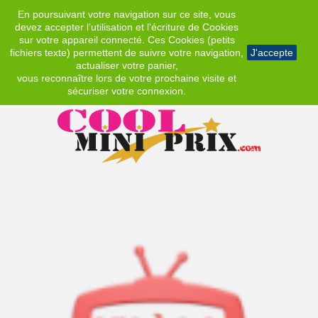
En poursuivant votre navigation sur ce site, vous
EUR
devez accepter l’utilisation et l'écriture de Cookies
sur votre appareil connecté. Ces Cookies (petits
fichiers texte) permettent de suivre votre navigation,
J'accepte
actualiser votre panier,
vous reconnaître lors de votre prochaine visite et
sécuriser votre connexion.