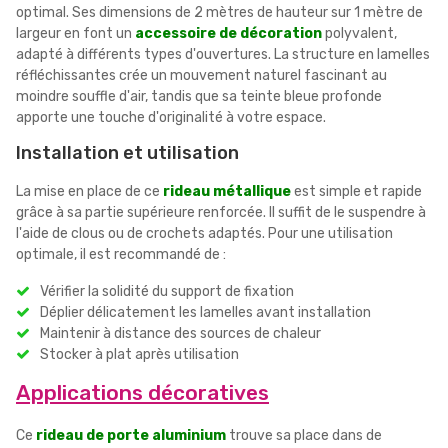
optimal. Ses dimensions de 2 mètres de hauteur sur 1 mètre de
largeur en font un
accessoire de décoration
polyvalent,
adapté à différents types d'ouvertures. La structure en lamelles
réfléchissantes crée un mouvement naturel fascinant au
moindre souffle d'air, tandis que sa teinte bleue profonde
apporte une touche d'originalité à votre espace.
Installation et utilisation
La mise en place de ce
rideau métallique
est simple et rapide
grâce à sa partie supérieure renforcée. Il suffit de le suspendre à
l'aide de clous ou de crochets adaptés. Pour une utilisation
optimale, il est recommandé de :
Vérifier la solidité du support de fixation
Déplier délicatement les lamelles avant installation
Maintenir à distance des sources de chaleur
Stocker à plat après utilisation
Applications décoratives
Ce
rideau de porte aluminium
trouve sa place dans de