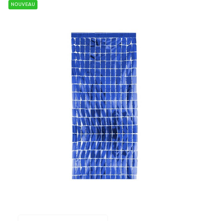
NOUVEAU