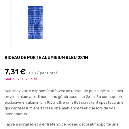
RIDEAU DE PORTE ALUMINIUM BLEU 2X1M
7,31 €
TTC / par unité
Soit 6.09 HT / unité
Sublimez votre espace festif avec ce rideau de porte métallisé bleu
en aluminium aux dimensions généreuses de 2x1m. Sa conception
exclusive en aluminium 100% offre un effet scintillant spectaculaire
qui capte la lumière et crée une ambiance féerique lors de vos
événements.
Facile à installer et à entretenir, ce rideau décoratif apporte une