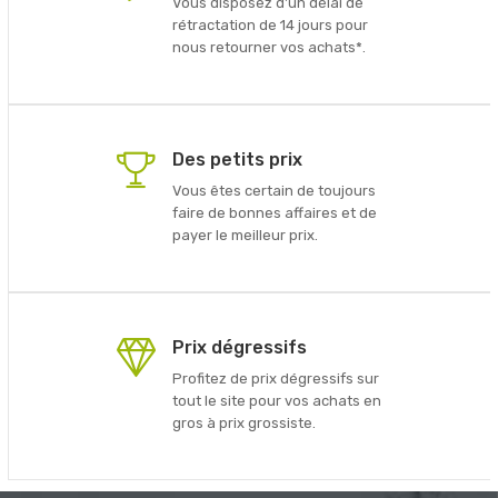
Vous disposez d'un délai de
rétractation de 14 jours pour
nous retourner vos achats*.
Des petits prix
Vous êtes certain de toujours
faire de bonnes affaires et de
payer le meilleur prix.
Prix dégressifs
Profitez de prix dégressifs sur
tout le site pour vos achats en
gros à prix grossiste.