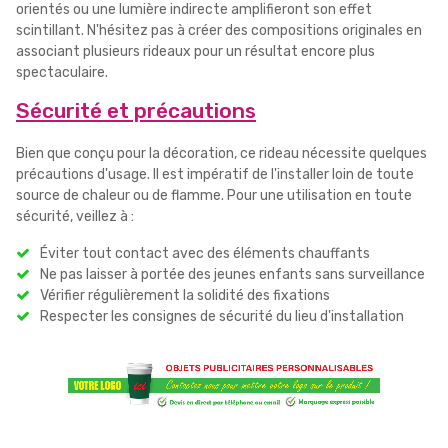
orientés ou une lumière indirecte amplifieront son effet
scintillant. N'hésitez pas à créer des compositions originales en
associant plusieurs rideaux pour un résultat encore plus
spectaculaire.
Sécurité et précautions
Bien que conçu pour la décoration, ce rideau nécessite quelques
précautions d'usage. Il est impératif de l'installer loin de toute
source de chaleur ou de flamme. Pour une utilisation en toute
sécurité, veillez à :
Éviter tout contact avec des éléments chauffants
Ne pas laisser à portée des jeunes enfants sans surveillance
Vérifier régulièrement la solidité des fixations
Respecter les consignes de sécurité du lieu d'installation