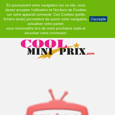
En poursuivant votre navigation sur ce site, vous
EUR
devez accepter l’utilisation et l'écriture de Cookies
sur votre appareil connecté. Ces Cookies (petits
fichiers texte) permettent de suivre votre navigation,
J'accepte
actualiser votre panier,
vous reconnaître lors de votre prochaine visite et
sécuriser votre connexion.