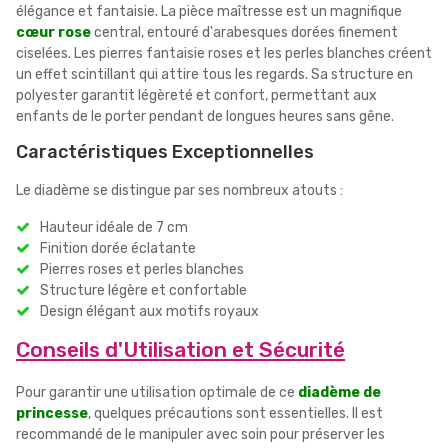
élégance et fantaisie. La pièce maîtresse est un magnifique
cœur rose
central, entouré d'arabesques dorées finement
ciselées. Les pierres fantaisie roses et les perles blanches créent
un effet scintillant qui attire tous les regards. Sa structure en
polyester garantit légèreté et confort, permettant aux
enfants de le porter pendant de longues heures sans gêne.
Caractéristiques Exceptionnelles
Le diadème se distingue par ses nombreux atouts :
Hauteur idéale de 7 cm
Finition dorée éclatante
Pierres roses et perles blanches
Structure légère et confortable
Design élégant aux motifs royaux
Conseils d'Utilisation et Sécurité
Pour garantir une utilisation optimale de ce
diadème de
princesse
, quelques précautions sont essentielles. Il est
recommandé de le manipuler avec soin pour préserver les