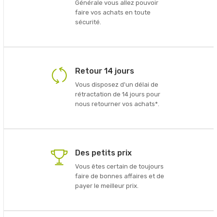
Générale vous allez pouvoir
faire vos achats en toute
sécurité.
Retour 14 jours
Vous disposez d'un délai de
rétractation de 14 jours pour
nous retourner vos achats*.
Des petits prix
Vous êtes certain de toujours
faire de bonnes affaires et de
payer le meilleur prix.