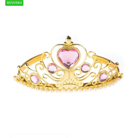
NOUVEAU