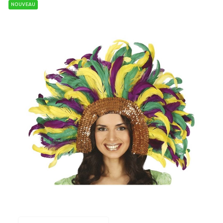
NOUVEAU