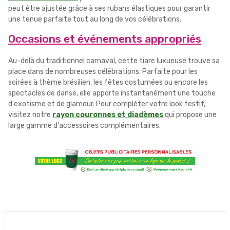
peut être ajustée grâce à ses rubans élastiques pour garantir
une tenue parfaite tout au long de vos célébrations.
Occasions et événements appropriés
Au-delà du traditionnel carnaval, cette tiare luxueuse trouve sa
place dans de nombreuses célébrations. Parfaite pour les
soirées à thème brésilien, les fêtes costumées ou encore les
spectacles de danse, elle apporte instantanément une touche
d'exotisme et de glamour. Pour compléter votre look festif,
visitez notre
rayon couronnes et diadèmes
qui propose une
large gamme d'accessoires complémentaires.