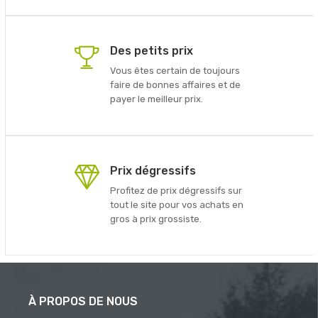
Des petits prix
Vous êtes certain de toujours
faire de bonnes affaires et de
payer le meilleur prix.
Prix dégressifs
Profitez de prix dégressifs sur
tout le site pour vos achats en
gros à prix grossiste.
À PROPOS DE NOUS