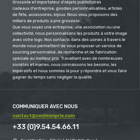
Grossiste et importateur d'objets publicitaires
cadeaux d'entreprise, goodies personnalisables, articles
de fête, accessoires, bijoux. Nous vous proposons des
milliers de produits à prix grossiste.
Que vous soyez une entreprise, une association ou une
collectivité, nous personnalisons les produits à votre image
avec votre logo. Nos contacts dans des usines à travers le
monde nous permettent de vous proposer un service de
sourcing personnalisé, de recherche et de fabrication
spéciale au meilleur prix. Travaillant avec de nombreuses
sociétés et mairies, nous connaissons les besoins, les
impératifs et nous sommes là pour y répondre et vous faire
gagner du temps sans négliger la qualité.
COMMUNIQUER AVEC NOUS
contact@coolminiprix.com
+33 (0)9.54.54.66.11