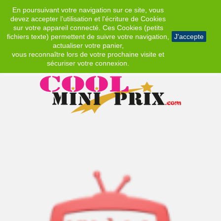
En poursuivant votre navigation sur ce site, vous
EUR
devez accepter l’utilisation et l'écriture de Cookies
sur votre appareil connecté. Ces Cookies (petits
fichiers texte) permettent de suivre votre navigation,
J'accepte
actualiser votre panier,
vous reconnaître lors de votre prochaine visite et
sécuriser votre connexion.