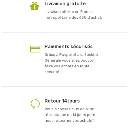
Livraison gratuite
Livraison offerte en France
métropolitaine dès 69€ d'achat.
Paiements sécurisés
Grâce à Paypal et à la Société
Générale vous allez pouvoir
faire vos achats en toute
sécurité.
Retour 14 jours
Vous disposez d'un délai de
rétractation de 14 jours pour
nous retourner vos achats*.