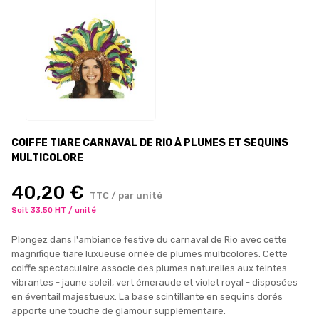
COIFFE TIARE CARNAVAL DE RIO À PLUMES ET SEQUINS
MULTICOLORE
40,20 €
TTC / par unité
Soit 33.50 HT / unité
Plongez dans l'ambiance festive du carnaval de Rio avec cette
magnifique tiare luxueuse ornée de plumes multicolores. Cette
coiffe spectaculaire associe des plumes naturelles aux teintes
vibrantes - jaune soleil, vert émeraude et violet royal - disposées
en éventail majestueux. La base scintillante en sequins dorés
apporte une touche de glamour supplémentaire.