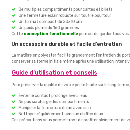
De multiples compartiments pour cartes et billets
Une fermeture éclair robuste sur tout le pourtour
Un format compact de 20x10 cm
Un poids plume de 160 grammes
Cette
conception fonctionnelle
permet de garder tous vos 
Un accessoire durable et facile d'entretien
La matière en polyester facilite grandement l'entretien du port
conserver sa forme initiale même après une utilisation intensiv
Guide d'utilisation et conseils
Pour préserver la qualité de votre portefeuille sur le long ter
Éviter le contact prolongé avec l'eau
Ne pas surcharger les compartiments
Manipuler la fermeture éclair avec soin
Nettoyer régulièrement avec un chiffon doux
Ces précautions vous permettront de profiter pleinement de v