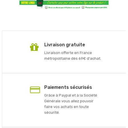
Livraison gratuite
Livraison offerte en France
métropolitaine dès 69€ d'achat.
Paiements sécurisés
Grâce à Paypal et à la Société
Générale vous allez pouvoir
faire vos achats en toute
sécurité.