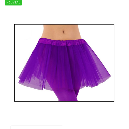
NOUVEAU