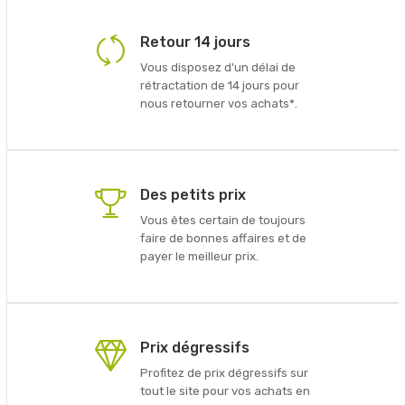
Retour 14 jours
Vous disposez d'un délai de
rétractation de 14 jours pour
nous retourner vos achats*.
Des petits prix
Vous êtes certain de toujours
faire de bonnes affaires et de
payer le meilleur prix.
Prix dégressifs
Profitez de prix dégressifs sur
tout le site pour vos achats en