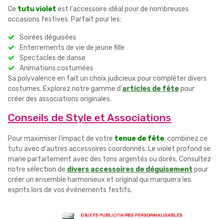
Ce
tutu violet
est l'accessoire idéal pour de nombreuses
occasions festives. Parfait pour les:
Soirées déguisées
Enterrements de vie de jeune fille
Spectacles de danse
Animations costumées
Sa polyvalence en fait un choix judicieux pour compléter divers
costumes. Explorez notre gamme d'
articles de fête
pour
créer des associations originales.
Conseils de Style et Associations
Pour maximiser l'impact de votre
tenue de fête
, combinez ce
tutu avec d'autres accessoires coordonnés. Le violet profond se
marie parfaitement avec des tons argentés ou dorés. Consultez
notre sélection de
divers accessoires de déguisement
pour
créer un ensemble harmonieux et original qui marquera les
esprits lors de vos événements festifs.