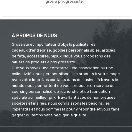
gros à prix grossiste.
À PROPOS DE NOUS
Grossiste et importateur d'objets publicitaires
cadeaux d'entreprise, goodies personnalisables, articles
de fête, accessoires, bijoux. Nous vous proposons des
milliers de produits à prix grossiste.
Que vous soyez une entreprise, une association ou une
collectivité, nous personnalisons les produits à votre image
avec votre logo. Nos contacts dans des usines à travers le
monde nous permettent de vous proposer un service de
sourcing personnalisé, de recherche et de fabrication
spéciale au meilleur prix. Travaillant avec de nombreuses
sociétés et mairies, nous connaissons les besoins, les
impératifs et nous sommes là pour y répondre et vous faire
gagner du temps sans négliger la qualité.