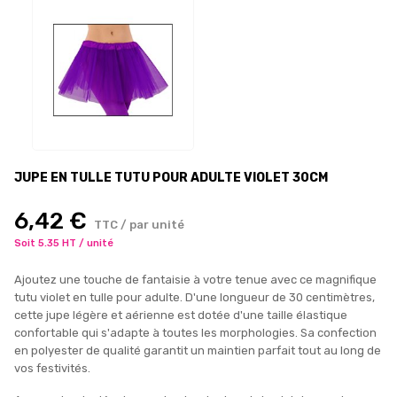
JUPE EN TULLE TUTU POUR ADULTE VIOLET 30CM
6,42 €
TTC / par unité
Soit 5.35 HT / unité
Ajoutez une touche de fantaisie à votre tenue avec ce magnifique
tutu violet en tulle pour adulte. D'une longueur de 30 centimètres,
cette jupe légère et aérienne est dotée d'une taille élastique
confortable qui s'adapte à toutes les morphologies. Sa confection
en polyester de qualité garantit un maintien parfait tout au long de
vos festivités.