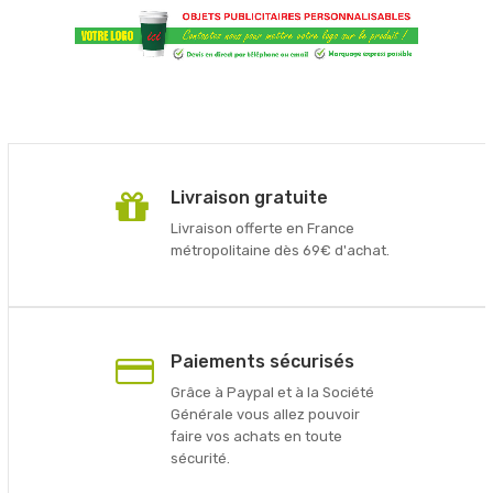
Livraison gratuite
Livraison offerte en France
métropolitaine dès 69€ d'achat.
Paiements sécurisés
Grâce à Paypal et à la Société
Générale vous allez pouvoir
faire vos achats en toute
sécurité.