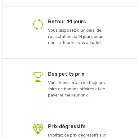
Retour 14 jours
Vous disposez d'un délai de
rétractation de 14 jours pour
nous retourner vos achats*.
Des petits prix
Vous êtes certain de toujours
faire de bonnes affaires et de
payer le meilleur prix.
Prix dégressifs
Profitez de prix dégressifs sur