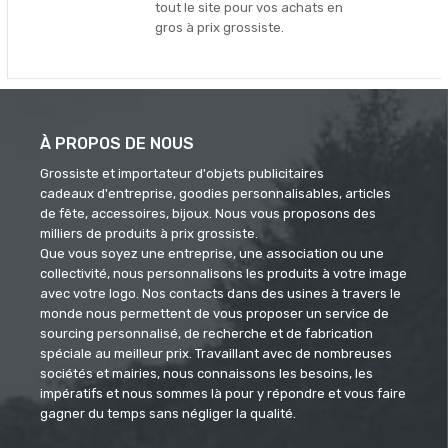
tout le site pour vos achats en
gros à prix grossiste.
À PROPOS DE NOUS
Grossiste et importateur d'objets publicitaires
cadeaux d'entreprise, goodies personnalisables, articles
de fête, accessoires, bijoux. Nous vous proposons des
milliers de produits à prix grossiste.
Que vous soyez une entreprise, une association ou une
collectivité, nous personnalisons les produits à votre image
avec votre logo. Nos contacts dans des usines à travers le
monde nous permettent de vous proposer un service de
sourcing personnalisé, de recherche et de fabrication
spéciale au meilleur prix. Travaillant avec de nombreuses
sociétés et mairies, nous connaissons les besoins, les
impératifs et nous sommes là pour y répondre et vous faire
gagner du temps sans négliger la qualité.