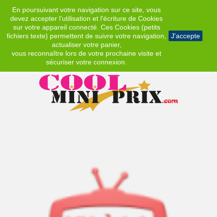
En poursuivant votre navigation sur ce site, vous
EUR
devez accepter l’utilisation et l'écriture de Cookies
sur votre appareil connecté. Ces Cookies (petits
fichiers texte) permettent de suivre votre navigation,
J'accepte
actualiser votre panier,
vous reconnaître lors de votre prochaine visite et
sécuriser votre connexion.