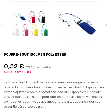
FOURRE-TOUT IDOLF EN POLYESTER
0,52 €
TTC / par unité
Soit 0.43 HT / unité
Le fourre-tout Idolf est l'accessoire idéal pour ranger vos petits
objets du quotidien. Fabriqué en polyester résistant, il dispose d'un
cordon ajustable pour le porter facilement. Disponible en 7 coloris
vifs, ce petit sac pratique peut être personnalisé selon vos envies.
Compact et léger, il vous accompagnera partout pour garder vos
essentiels à portée de main.