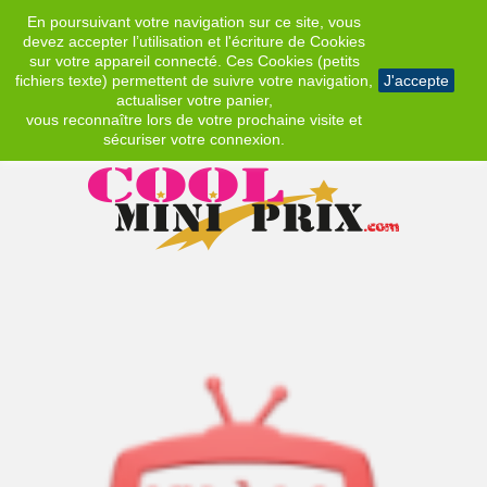
En poursuivant votre navigation sur ce site, vous
EUR
devez accepter l’utilisation et l'écriture de Cookies
sur votre appareil connecté. Ces Cookies (petits
fichiers texte) permettent de suivre votre navigation,
J'accepte
actualiser votre panier,
vous reconnaître lors de votre prochaine visite et
sécuriser votre connexion.