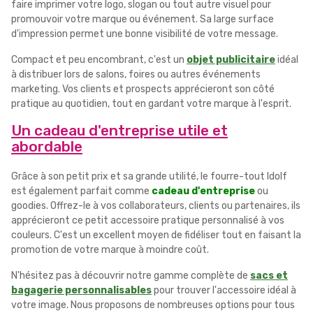
faire imprimer votre logo, slogan ou tout autre visuel pour
promouvoir votre marque ou événement. Sa large surface
d'impression permet une bonne visibilité de votre message.
Compact et peu encombrant, c'est un
objet publicitaire
idéal
à distribuer lors de salons, foires ou autres événements
marketing. Vos clients et prospects apprécieront son côté
pratique au quotidien, tout en gardant votre marque à l'esprit.
Un cadeau d'entreprise utile et
abordable
Grâce à son petit prix et sa grande utilité, le fourre-tout Idolf
est également parfait comme
cadeau d'entreprise
ou
goodies. Offrez-le à vos collaborateurs, clients ou partenaires, ils
apprécieront ce petit accessoire pratique personnalisé à vos
couleurs. C'est un excellent moyen de fidéliser tout en faisant la
promotion de votre marque à moindre coût.
N'hésitez pas à découvrir notre gamme complète de
sacs et
bagagerie personnalisables
pour trouver l'accessoire idéal à
votre image. Nous proposons de nombreuses options pour tous