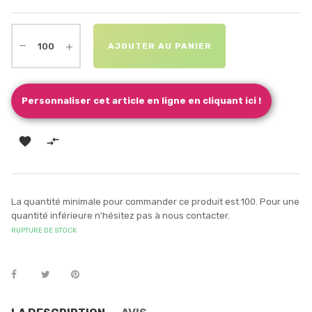
AJOUTER AU PANIER
Personnaliser cet article en ligne en cliquant ici !


La quantité minimale pour commander ce produit est 100. Pour une
quantité inférieure n'hésitez pas à nous contacter.
RUPTURE DE STOCK