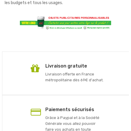
les budgets et tous les usages.
Livraison gratuite
Livraison offerte en France
métropolitaine dès 69€ d'achat.
Paiements sécurisés
Grâce à Paypal et à la Société
Générale vous allez pouvoir
faire vos achats en toute