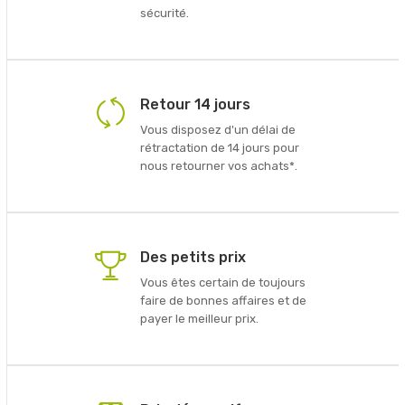
sécurité.
Retour 14 jours
Vous disposez d'un délai de
rétractation de 14 jours pour
nous retourner vos achats*.
Des petits prix
Vous êtes certain de toujours
faire de bonnes affaires et de
payer le meilleur prix.