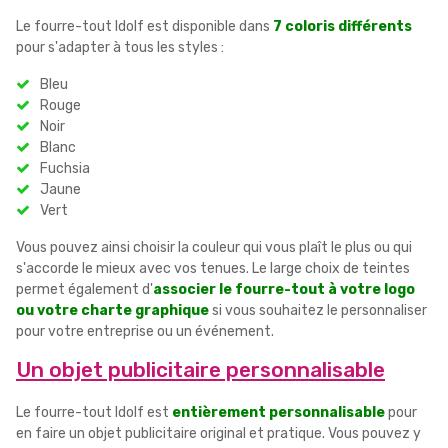
Le fourre-tout Idolf est disponible dans
7 coloris différents
pour s'adapter à tous les styles :
Bleu
Rouge
Noir
Blanc
Fuchsia
Jaune
Vert
Vous pouvez ainsi choisir la couleur qui vous plaît le plus ou qui
s'accorde le mieux avec vos tenues. Le large choix de teintes
permet également d'
associer le fourre-tout à votre logo
ou votre charte graphique
si vous souhaitez le personnaliser
pour votre entreprise ou un événement.
Un objet publicitaire personnalisable
Le fourre-tout Idolf est
entièrement personnalisable
pour
en faire un objet publicitaire original et pratique. Vous pouvez y