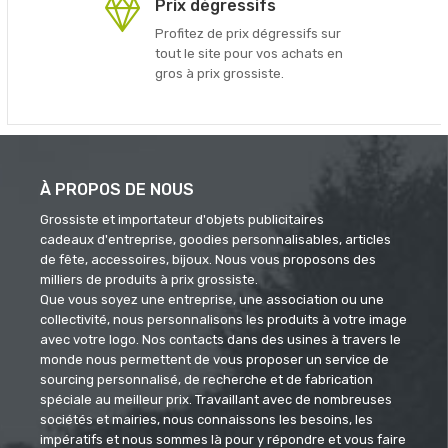
Prix dégressifs
Profitez de prix dégressifs sur
tout le site pour vos achats en
gros à prix grossiste.
À PROPOS DE NOUS
Grossiste et importateur d'objets publicitaires
cadeaux d'entreprise, goodies personnalisables, articles
de fête, accessoires, bijoux. Nous vous proposons des
milliers de produits à prix grossiste.
Que vous soyez une entreprise, une association ou une
collectivité, nous personnalisons les produits à votre image
avec votre logo. Nos contacts dans des usines à travers le
monde nous permettent de vous proposer un service de
sourcing personnalisé, de recherche et de fabrication
spéciale au meilleur prix. Travaillant avec de nombreuses
sociétés et mairies, nous connaissons les besoins, les
impératifs et nous sommes là pour y répondre et vous faire